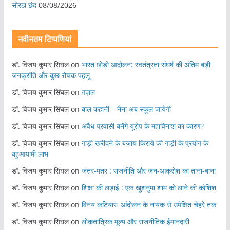
सोरठा छंद
08/08/2026
नवीनतम टिप्पणियां
डॉ. विजय कुमार सिंघल
on
भारत छोड़ो आंदोलन: स्वतंत्रता संघर्ष की अंतिम बड़ी
जनक्रांति और कुछ रोचक पहलू
डॉ. विजय कुमार सिंघल
on
ग़ज़ल
डॉ. विजय कुमार सिंघल
on
बाल कहानी – नैना अब स्कूल जायेगी
डॉ. विजय कुमार सिंघल
on
अवैध प्रवासी बनेंगे यूरोप के महाविनाश का कारण?
डॉ. विजय कुमार सिंघल
on
गाड़ी खरीदने के बजाय किराये की गाड़ी के प्रयोग के
बहुआयामी लाभ
डॉ. विजय कुमार सिंघल
on
जंतर-मंतर : राजनीति और जन-आक्रोश का ताना-बाना
डॉ. विजय कुमार सिंघल
on
शिक्षा की लड़ाई : एक खुशनुमा शाम को लाने की कोशिश
डॉ. विजय कुमार सिंघल
on
विनय कटियारः आंदोलन के नायक से उपेक्षित चेहरे तक
डॉ. विजय कुमार सिंघल
on
लोकतांत्रिक मूल्य और राजनीतिक ईमानदारी