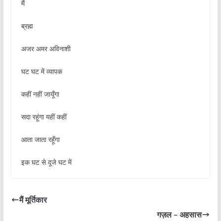
मैं
ब्रह्म
अजर अमर अविनाशी
घट घट में व्यापक
कहीं नहीं जायूँगा
सदा रहूंगा यहीं कहीं
आता जाता रहूँगा
इक घट से दूजे घट में
मैं मूर्तिकार
गज़ल – अहसास