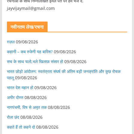
रचनाओं के साथ निम्नलिखित ईमेल पते पर हमें भेज दें.
jayvijaymail@gmail.com
नवीनतम लेख/रचना
ग़ज़ल
09/08/2026
कहानी – कब रुकेगी यह बारिश?
09/08/2026
सच के साथ चलो,भले खिलाफ़ संसार हो
09/08/2026
भारत छोड़ो आंदोलन: स्वतंत्रता संघर्ष की अंतिम बड़ी जनक्रांति और कुछ रोचक
पहलू
09/08/2026
भारत देश महान हो
09/08/2026
अमीर दोस्त
08/08/2026
नागपंचमी, ​विष से अमृत तक
08/08/2026
रोला छंद
08/08/2026
कहते हैं तो कहने दो
08/08/2026