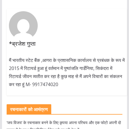
*ब्रजेश गुप्ता
मैं भारतीय स्टेट बैंक ,आगरा के प्रशासनिक कार्यालय से प्रबंधक के रूप में
2015 में रिटायर्ड हुआ हूं वर्तमान में पुष्पांजलि गार्डेनिया, सिकंदरा में
रिटायर्ड जीवन व्यतीत कर रहा है कुछ माह से मैं अपने विचारों का संकलन
कर रहा हूं M- 9917474020
रचनाकारों को आमंत्रण
‘जय विजय’ के रचनाकार बनने के लिए कृपया अपना परिचय और एक फोटो अपनी दो