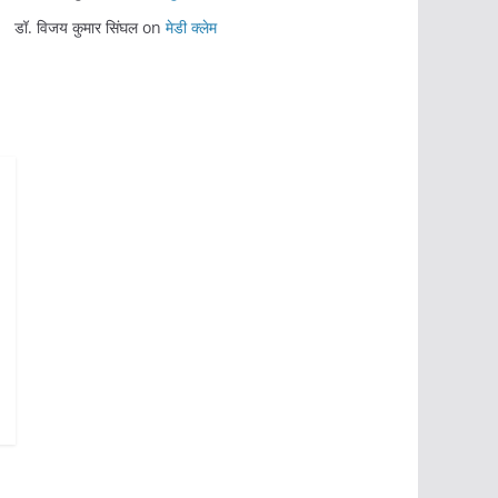
डॉ. विजय कुमार सिंघल
on
मेडी क्लेम