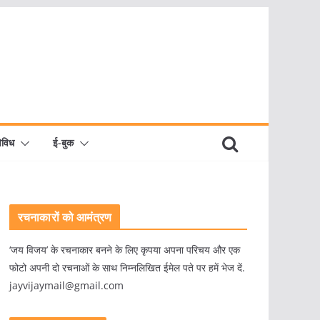
िविध
ई-बुक
रचनाकारों को आमंत्रण
‘जय विजय’ के रचनाकार बनने के लिए कृपया अपना परिचय और एक
फोटो अपनी दो रचनाओं के साथ निम्नलिखित ईमेल पते पर हमें भेज दें.
jayvijaymail@gmail.com