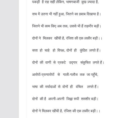
पकड़ी है राह सही लेकिन, भाषणबाजी कुछ ज़्यादा है,
सच में उतना भी नहीं हुआ, जितने का ख़्वाब दिखाया है।
जितने भी काम किए अब तक, उससे भी हैं तक़रीर बड़ी।
दोनों ने मिलकर खींची है, रंजिश की एक लकीर बड़ी।।
सत्ता हो चाहे हो विपक्ष, दोनों ही कुंठित लगते हैं।
दोनों की वाणी से प्रकटे उद्गार संकुचित लगते हैं।
आरोपों-प्रत्यारोपों से गाली-गलौज तक जा पहुँचे,
भाषा की मर्यादाओं से दोनों ही वंचित लगते हैं।
दोनों की है अपनी-अपनी जिह्वा रूपी शमशीर बड़ी।
दोनों ने मिलकर खींची है, रंजिश की एक लकीर बड़ी।।