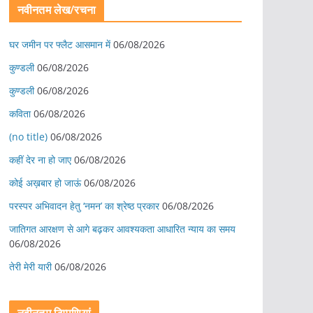
नवीनतम लेख/रचना
घर जमीन पर फ्लैट आसमान में
06/08/2026
कुण्डली
06/08/2026
कुण्डली
06/08/2026
कविता
06/08/2026
(no title)
06/08/2026
कहीं देर ना हो जाए
06/08/2026
कोई अख़बार हो जाऊं
06/08/2026
परस्पर अभिवादन हेतु ‘नमन’ का श्रेष्ठ प्रकार
06/08/2026
जातिगत आरक्षण से आगे बढ़कर आवश्यकता आधारित न्याय का समय
06/08/2026
तेरी मेरी यारी
06/08/2026