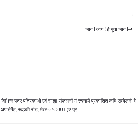
जाग ! जाग ! हे युवा जाग !
विभिन्न पत्र पत्रिकाओं एवं साझा संकलनों में रचनायें प्रकाशित कवि सम्मेलनों में
पार्टमेंट, रूड़की रोड, मेरठ-250001 (उ.प्र.)