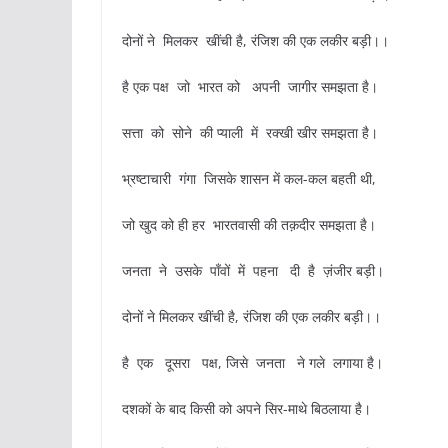
दोनों ने मिलकर खींची है, रंजिश की एक लकीर बड़ी।।
है एक पक्ष जो भारत को अपनी जागीर समझता है।
सत्ता को सोने की प्याली में रक्खी खीर समझता है।
भ्रष्टाचारी गंगा जिसके शासन में कल-कल बहती थी,
जो खुद को ही हर भारतवासी की तक़दीर समझता है।
जनता ने उसके पाँवों में पहना दी है ज़ंजीर बड़ी।
दोनों ने मिलकर खींची है, रंजिश की एक लकीर बड़ी।।
है एक दूसरा पक्ष, जिसे जनता ने गले लगाया है।
दशकों के बाद किसी को अपने सिर-माथे बिठलाया है।