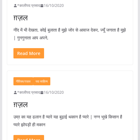
*कालीपद प्रसाद
16/10/2020
ग़ज़ल
नींद में भी देखता, कोई बुलाता है मुझे जोर से आवाज देकर, ज्यूँ जगाता है मुझे
| गुनगुनाता आप अपने,
Read More
गीतिका/ग़ज़ल
पद्य साहित्य
*कालीपद प्रसाद
16/10/2020
ग़ज़ल
उम्र का यह ढलान है प्यारे यह बुढ़ाई थकान है प्यारे | नग्न भूखे किसान है
प्यारे झोपड़ी ही मकान