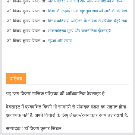
डॉ. विजय कुमार सिंघल
on
जंतर-मंतर : राजनीति और जन-आक्रोश का ताना-बाना
डॉ. विजय कुमार सिंघल
on
शिक्षा की लड़ाई : एक खुशनुमा शाम को लाने की कोशिश
डॉ. विजय कुमार सिंघल
on
विनय कटियारः आंदोलन के नायक से उपेक्षित चेहरे तक
डॉ. विजय कुमार सिंघल
on
लोकतांत्रिक मूल्य और राजनीतिक ईमानदारी
डॉ. विजय कुमार सिंघल
on
सुरक्षा और उपाय
परिचय
यह ‘जय विजय’ मासिक पत्रिका की आधिकारिक वेबसाइट है.
वेबसाइट में प्रकाशित किसी भी सामग्री से संपादक मंडल का सहमत होना
आवश्यक नहीं है. अपने विचारों के लिए लेखक/रचनाकार स्वयं उत्तरदायी है.
सम्पादक : डाॅ विजय कुमार सिंघल