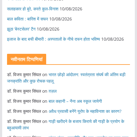
सलाहकार हो बुरे, करते कुल-विनाश
10/08/2026
बाल कविता : बारिश में सफर
10/08/2026
झूठा ‘बेस्टसेलर’ टैग
10/08/2026
इलाज के बाद बची बीमारी : अस्पतालों के नीचे दफन होता भविष्य
10/08/2026
नवीनतम टिप्पणियां
डॉ. विजय कुमार सिंघल
on
भारत छोड़ो आंदोलन: स्वतंत्रता संघर्ष की अंतिम बड़ी
जनक्रांति और कुछ रोचक पहलू
डॉ. विजय कुमार सिंघल
on
ग़ज़ल
डॉ. विजय कुमार सिंघल
on
बाल कहानी – नैना अब स्कूल जायेगी
डॉ. विजय कुमार सिंघल
on
अवैध प्रवासी बनेंगे यूरोप के महाविनाश का कारण?
डॉ. विजय कुमार सिंघल
on
गाड़ी खरीदने के बजाय किराये की गाड़ी के प्रयोग के
बहुआयामी लाभ