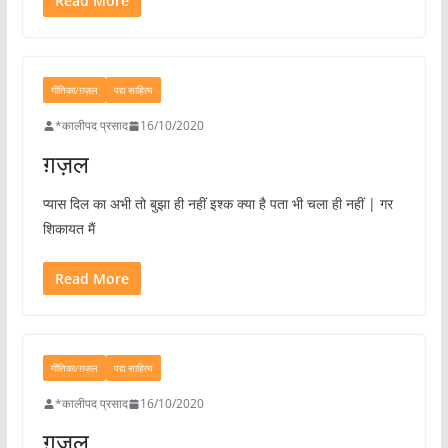
Read More
गीतिका/ग़ज़ल
पद्य साहित्य
*कालीपद प्रसाद
16/10/2020
ग़ज़ल
प्यास दिल का अभी तो बुझा ही नहीं इश्क क्या है पता भी चला ही नहीं | गर
शिकायत मैं
Read More
गीतिका/ग़ज़ल
पद्य साहित्य
*कालीपद प्रसाद
16/10/2020
ग़ज़ल