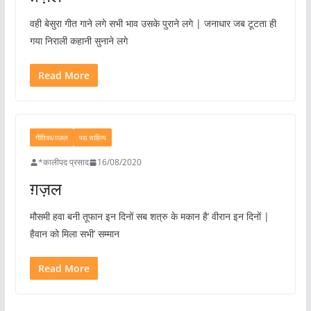
वही बेसुरा गीत गाने लगे सभी भाव उसके पुराने लगे | जनाधार जब टूटता ही
गया निराली कहानी सुनाने लगे
Read More
गीतिका/ग़ज़ल
पद्य साहित्य
*कालीपद प्रसाद
16/08/2020
ग़ज़ल
मौसमी हवा बनी तूफान इन दिनों सब शत्रु के मकान है’ वीरान इन दिनों |
हैवान को मिला सभी’ सम्मान
Read More