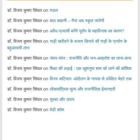
डॉ. विजय कुमार सिंघल
on
ग़ज़ल
डॉ. विजय कुमार सिंघल
on
बाल कहानी – नैना अब स्कूल जायेगी
डॉ. विजय कुमार सिंघल
on
अवैध प्रवासी बनेंगे यूरोप के महाविनाश का कारण?
डॉ. विजय कुमार सिंघल
on
गाड़ी खरीदने के बजाय किराये की गाड़ी के प्रयोग के
बहुआयामी लाभ
डॉ. विजय कुमार सिंघल
on
जंतर-मंतर : राजनीति और जन-आक्रोश का ताना-बाना
डॉ. विजय कुमार सिंघल
on
शिक्षा की लड़ाई : एक खुशनुमा शाम को लाने की कोशिश
डॉ. विजय कुमार सिंघल
on
विनय कटियारः आंदोलन के नायक से उपेक्षित चेहरे तक
डॉ. विजय कुमार सिंघल
on
लोकतांत्रिक मूल्य और राजनीतिक ईमानदारी
डॉ. विजय कुमार सिंघल
on
सुरक्षा और उपाय
डॉ. विजय कुमार सिंघल
on
मेडी क्लेम