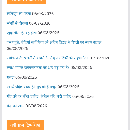
कलियुग का महत्व
06/08/2026
सांसों से शिकवा
06/08/2026
खुदा जैसा ही वह होगा
06/08/2026
पैसे पहुंचे, बेटियां नहीं पिता की अंतिम विदाई ने रिश्तों पर उठाए सवाल
06/08/2026
पर्यावरण के खतरों से बचाने के लिए नागरिकों की सहभागिता
06/08/2026
क्या? समाज संवेदनहीनता की ओर बढ़ रहा हैं?
06/08/2026
ग़ज़ल
06/08/2026
स्वार्थ रहित संबंध ही, मुझको हैं मंज़ूर
06/08/2026
गाँव की हर चीज़ चाहिए, लेकिन गाँव नहीं चाहिए
06/08/2026
भेड़ की खाल
06/08/2026
नवीनतम टिप्पणियां