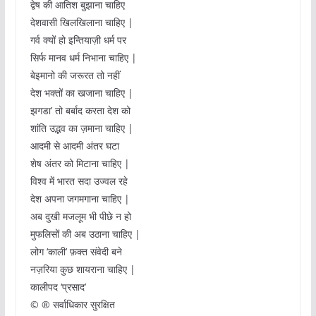
द्वेष की आतिश बुझाना चाहिए
देशवासी खिलखिलाना चाहिए |
गर्व क्यों हो इन्तियाज़ी धर्म पर
सिर्फ मानव धर्म निभाना चाहिए |
बेइमानो की जरूरत तो नहीं
देश भक्तों का खजाना चाहिए |
झगडा’ तो बर्बाद करता देश को
शांति उद्भव का ज़माना चाहिए |
आदमी से आदमी अंतर घटा
शेष अंतर को मिटाना चाहिए |
विश्व में भारत सदा उज्वल रहे
देश अपना जगमगाना चाहिए |
अब दुखी मजलूम भी पीछे न हो
मुफलिसों की अब उठाना चाहिए |
लोग ‘काली’ फ़क्त संवेदी बने
नज़रिया कुछ शायराना चाहिए |
कालीपद ‘प्रसाद’
© ® सर्वाधिकार सुरक्षित