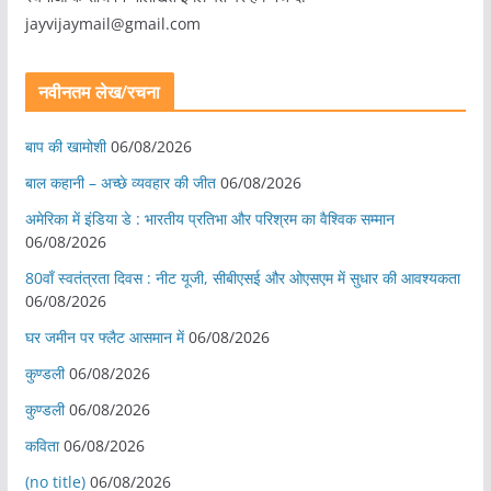
jayvijaymail@gmail.com
नवीनतम लेख/रचना
बाप की खामोशी
06/08/2026
बाल कहानी – अच्छे व्यवहार की जीत
06/08/2026
अमेरिका में इंडिया डे : भारतीय प्रतिभा और परिश्रम का वैश्विक सम्मान
06/08/2026
80वाँ स्वतंत्रता दिवस : नीट यूजी, सीबीएसई और ओएसएम में सुधार की आवश्यकता
06/08/2026
घर जमीन पर फ्लैट आसमान में
06/08/2026
कुण्डली
06/08/2026
कुण्डली
06/08/2026
कविता
06/08/2026
(no title)
06/08/2026