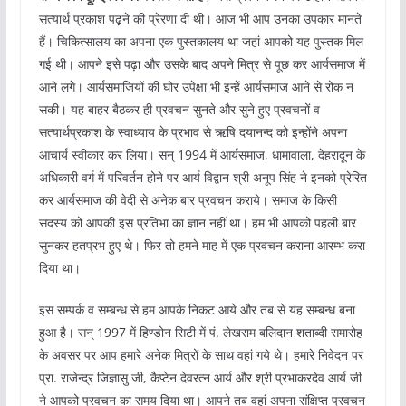
सत्यार्थ प्रकाश पढ़ने की प्रेरणा दी थी। आज भी आप उनका उपकार मानते
हैं। चिकित्सालय का अपना एक पुस्तकालय था जहां आपको यह पुस्तक मिल
गई थी। आपने इसे पढ़ा और उसके बाद अपने मित्र से पूछ कर आर्यसमाज में
आने लगे। आर्यसमाजियों की घोर उपेक्षा भी इन्हें आर्यसमाज आने से रोक न
सकी। यह बाहर बैठकर ही प्रवचन सुनते और सुने हुए प्रवचनों व
सत्यार्थप्रकाश के स्वाध्याय के प्रभाव से ऋषि दयानन्द को इन्होंने अपना
आचार्य स्वीकार कर लिया। सन् 1994 में आर्यसमाज, धामावाला, देहरादून के
अधिकारी वर्ग में परिवर्तन होने पर आर्य विद्वान श्री अनूप सिंह ने इनको प्रेरित
कर आर्यसमाज की वेदी से अनेक बार प्रवचन कराये। समाज के किसी
सदस्य को आपकी इस प्रतिभा का ज्ञान नहीं था। हम भी आपको पहली बार
सुनकर हतप्रभ हुए थे। फिर तो हमने माह में एक प्रवचन कराना आरम्भ करा
दिया था।
इस सम्पर्क व सम्बन्ध से हम आपके निकट आये और तब से यह सम्बन्ध बना
हुआ है। सन् 1997 में हिण्डोन सिटी में पं. लेखराम बलिदान शताब्दी समारोह
के अवसर पर आप हमारे अनेक मित्रों के साथ वहां गये थे। हमारे निवेदन पर
प्रा. राजेन्द्र जिज्ञासु जी, कैप्टेन देवरत्न आर्य और श्री प्रभाकरदेव आर्य जी
ने आपको प्रवचन का समय दिया था। आपने तब वहां अपना संक्षिप्त प्रवचन