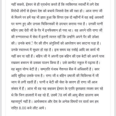
नहीं सकते, ईश्वर से ही प्रार्थना करते हैं कि व्यक्तिगत स्वार्थों में लगे देश
विरोधी लोगों से ईश्वर देश को बचाये जिससे देश की रक्षा हो। आज राणा जी
से मिलने पर हमें यह भी ज्ञात हुआ कि विगत एक दो महीनों में वह कई अवसरों
पर रूग्ण हुए और उनका चिकित्सकों से उपचार कराया गया है। उनकी पत्नी
बहिन उषा देवी जी के पैर में इनफैक्शन हो गया था। वह अपने पति राणा जी
की रुग्णावस्था में सेवा में इतनी व्यस्त रहीं कि उन्होंने अपने पैर की उपेक्षा
की। उनके बायंे पैर की तीन अंगुलियों को आपरेशन कर काटना पड़ा है।
उनके स्वास्थ्य में सुधार हो रहा है। इस समय वह रसोई आदि का कार्य भी
नहीं कर पा रही हैं। बहिन जी ने अपनी एक बहिन की एक बेटी को अपने पास
रखकर बचपन से उसका पालन किया है। उसे कान्वेंट स्कूल में पढ़ाया है।
वह बहुत योग्य बेटी है। सम्प्रति पंजाब नैशनल बैंक में अधिकारी है। कार
आदि सुविधा उसके पास है। राणा जी व बहिन उषाजी की चिकित्सा में जी
जान से लगी रहती हैं। पत्नी व बेटी की सेवा के कारण ही राणा जी आज
संसार में हैं। आज भी वह यह कहकर ईश्वर के प्रति कृतज्ञता व्यक्त कर रहे
थे कि जिन हालातों में वह रहे हैं, उसमें 78 वर्ष की आयु बीता डालना कम
महत्वपूर्ण नहीं है। आर्यसमाज और देश के अनेक विषयों पर वार्ता कर हम
रात्रि 8.00 बजे लौट आये।