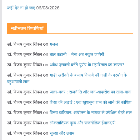
कहीं देर ना हो जाए
06/08/2026
नवीनतम टिप्पणियां
डॉ. विजय कुमार सिंघल
on
ग़ज़ल
डॉ. विजय कुमार सिंघल
on
बाल कहानी – नैना अब स्कूल जायेगी
डॉ. विजय कुमार सिंघल
on
अवैध प्रवासी बनेंगे यूरोप के महाविनाश का कारण?
डॉ. विजय कुमार सिंघल
on
गाड़ी खरीदने के बजाय किराये की गाड़ी के प्रयोग के
बहुआयामी लाभ
डॉ. विजय कुमार सिंघल
on
जंतर-मंतर : राजनीति और जन-आक्रोश का ताना-बाना
डॉ. विजय कुमार सिंघल
on
शिक्षा की लड़ाई : एक खुशनुमा शाम को लाने की कोशिश
डॉ. विजय कुमार सिंघल
on
विनय कटियारः आंदोलन के नायक से उपेक्षित चेहरे तक
डॉ. विजय कुमार सिंघल
on
लोकतांत्रिक मूल्य और राजनीतिक ईमानदारी
डॉ. विजय कुमार सिंघल
on
सुरक्षा और उपाय