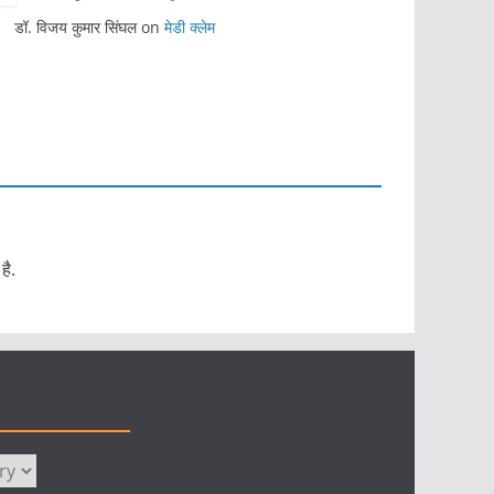
डॉ. विजय कुमार सिंघल
on
मेडी क्लेम
है.