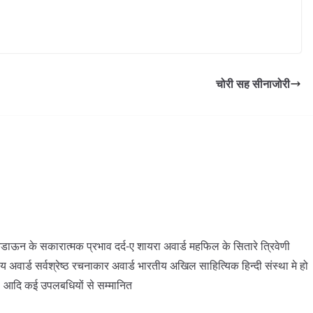
चोरी सह सीनाजोरी
 के सकारात्मक प्रभाव दर्द-ए शायरा अवार्ड महफिल के सितारे त्रिवेणी
 अवार्ड सर्वश्रेष्ठ रचनाकार अवार्ड भारतीय अखिल साहित्यिक हिन्दी संस्था मे हो
।। आदि कई उपलबधियों से सम्मानित