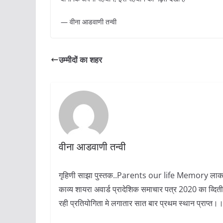
— वीना आडवाणी तन्वी
उम्मीदों का शहर
वीना आडवाणी तन्वी
गृहिणी साझा पुस्तक..Parents our life Memory लाकडाऊन
काव्य शायरा अवार्ड प्रादेशिक समाचार पत्र 2020 का व्दितीय
रही प्रतियोगिता मे लगातार सात बार प्रथम स्थान प्राप्त