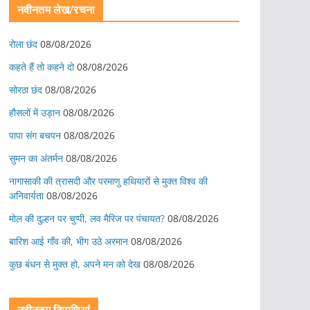
नवीनतम लेख/रचना
रोला छंद
08/08/2026
कहते हैं तो कहने दो
08/08/2026
सोरठा छंद
08/08/2026
हौसलों में उड़ान
08/08/2026
पापा संग बचपन
08/08/2026
सुमन का अंतर्मन
08/08/2026
नागासाकी की त्रासदी और परमाणु हथियारों से मुक्त विश्व की
अनिवार्यता
08/08/2026
मोल की दुल्हन पर चुप्पी, लव मैरिज पर पंचायत?
08/08/2026
बारिश आई गाँव की, भीग उठे अरमान
08/08/2026
कुछ बंधन से मुक्त हो, अपने मन को देख
08/08/2026