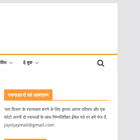
िविध
ई-बुक
रचनाकारों को आमंत्रण
‘जय विजय’ के रचनाकार बनने के लिए कृपया अपना परिचय और एक
फोटो अपनी दो रचनाओं के साथ निम्नलिखित ईमेल पते पर हमें भेज दें.
jayvijaymail@gmail.com