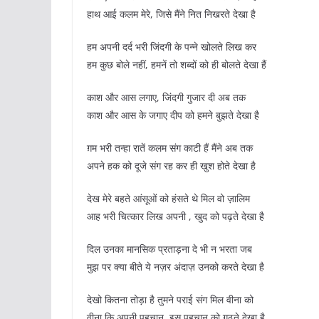
हाथ आई कलम मेरे, जिसे मैंने नित निखरते देखा है
हम अपनी दर्द भरी जिंदगी के पन्ने खोलते लिख कर
हम कुछ बोले नहीं, हमनें तो शब्दों को ही बोलते देखा हैं
काश और आस लगाए, जिंदगी गुजार दी अब तक
काश और आस के जगाए दीप को हमने बुझते देखा है
ग़म भरी तन्हा रातें कलम संग काटी हैं मैंने अब तक
अपने हक को दूजे संग रह कर ही खुश होते देखा है
देख मेरे बहते आंसूओं को हंसते थे मिल वो ज़ालिम
आह भरी चित्कार लिख अपनी , खुद को पढ़ते देखा है
दिल उनका मानसिक प्रताड़ना दे भी न भरता जब
मुझ पर क्या बीते ये नज़र अंदाज़ उनको करते देखा है
देखो कितना तोड़ा है तुमने पराई संग मिल वीना को
वीना कि अपनी पहचान, इस पहचान को गढ़ते देखा है