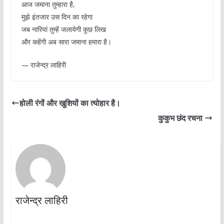
आज जमाना तुम्हारा है,
मुझे इंतजार उस दिन का रहेगा
जब नारियां तुम्हें जलायेगी कुछ लिख
और कहेंगी अब सारा जमाना हमारा है।
— राजेन्द्र लाहिरी
होली रंगों और खुशियों का त्योहार है।
कुकुभ छंद रचना
राजेन्द्र लाहिरी