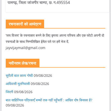
पामगढ़, जिला जांजगीर चाम्पा, छ. ग.495554
रचनाकारों को आमंत्रण
‘जय विजय’ के रचनाकार बनने के लिए कृपया अपना परिचय और एक फोटो अपनी दो
रचनाओं के साथ निम्नलिखित ईमेल पते पर हमें भेज दें.
jayvijaymail@gmail.com
नवीनतम लेख/रचना
सुरीली बाल काव्य गोष्ठी
09/08/2026
आदिवासी मूलनिवासी
09/08/2026
जिंदगी
09/08/2026
बाल साहित्यिक पत्रिकाएँ बच्चों तक नहीं पहुँचतीं : आखिर दोष किसका है?
09/08/2026