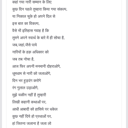
कहां गया नारी सम्मान के लिए
कुछ दिन पहले तुम्हारा किया गया संकल्प,
या निकाल चुके हो अपने दिल से
इस बात का विकल्प,
वैसे भी इतिहास गवाह है कि
तुमने अपने स्वार्थ के बारे में ही सोचा है,
जब,जहां,जैसे पाये
नारियों के हक़ अधिकार को
जब तब नोचा है,
आज फिर अपनी मनमानी दोहराओगे,
धूमधाम से नारी को जलाओगे,
दिन भर हुड़दंग करोगे
रंग गुलाल उड़ाओगे,
मुझे यकीन नहीं है तुम्हारी
लिखी कहानी कथाओं पर,
आधी आबादी को हासिये पर धकेल
कुछ नहीं दिये हो प्रथाओं पर,
हां जितना जलाना है जला लो