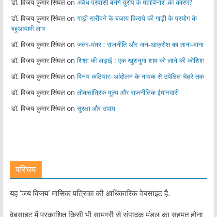
डॉ. विजय कुमार सिंघल
on
अवैध प्रवासी बनेंगे यूरोप के महाविनाश का कारण?
डॉ. विजय कुमार सिंघल
on
गाड़ी खरीदने के बजाय किराये की गाड़ी के प्रयोग के
बहुआयामी लाभ
डॉ. विजय कुमार सिंघल
on
जंतर-मंतर : राजनीति और जन-आक्रोश का ताना-बाना
डॉ. विजय कुमार सिंघल
on
शिक्षा की लड़ाई : एक खुशनुमा शाम को लाने की कोशिश
डॉ. विजय कुमार सिंघल
on
विनय कटियारः आंदोलन के नायक से उपेक्षित चेहरे तक
डॉ. विजय कुमार सिंघल
on
लोकतांत्रिक मूल्य और राजनीतिक ईमानदारी
डॉ. विजय कुमार सिंघल
on
सुरक्षा और उपाय
परिचय
यह ‘जय विजय’ मासिक पत्रिका की आधिकारिक वेबसाइट है.
वेबसाइट में प्रकाशित किसी भी सामग्री से संपादक मंडल का सहमत होना