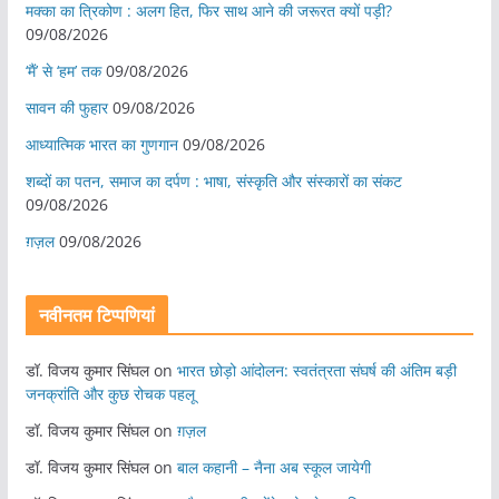
मक्का का त्रिकोण : अलग हित, फिर साथ आने की जरूरत क्यों पड़ी?
09/08/2026
‘मैं’ से ‘हम’ तक
09/08/2026
सावन की फुहार
09/08/2026
आध्यात्मिक भारत का गुणगान
09/08/2026
शब्दों का पतन, समाज का दर्पण : भाषा, संस्कृति और संस्कारों का संकट
09/08/2026
ग़ज़ल
09/08/2026
नवीनतम टिप्पणियां
डॉ. विजय कुमार सिंघल
on
भारत छोड़ो आंदोलन: स्वतंत्रता संघर्ष की अंतिम बड़ी
जनक्रांति और कुछ रोचक पहलू
डॉ. विजय कुमार सिंघल
on
ग़ज़ल
डॉ. विजय कुमार सिंघल
on
बाल कहानी – नैना अब स्कूल जायेगी