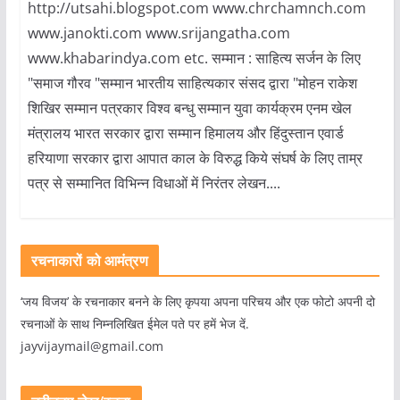
http://utsahi.blogspot.com www.chrchamnch.com
www.janokti.com www.srijangatha.com
www.khabarindya.com etc. सम्मान : साहित्य सर्जन के लिए
"समाज गौरव "सम्मान भारतीय साहित्यकार संसद द्वारा "मोहन राकेश
शिखिर सम्मान पत्रकार विश्व बन्धु सम्मान युवा कार्यक्रम एनम खेल
मंत्रालय भारत सरकार द्वारा सम्मान हिमालय और हिंदुस्तान एवार्ड
हरियाणा सरकार द्वारा आपात काल के विरुद्ध किये संघर्ष के लिए ताम्र
पत्र से सम्मानित विभिन्न विधाओं में निरंतर लेखन....
रचनाकारों को आमंत्रण
‘जय विजय’ के रचनाकार बनने के लिए कृपया अपना परिचय और एक फोटो अपनी दो
रचनाओं के साथ निम्नलिखित ईमेल पते पर हमें भेज दें.
jayvijaymail@gmail.com