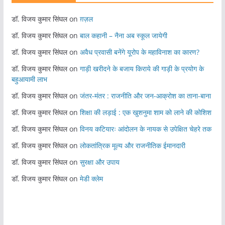
डॉ. विजय कुमार सिंघल
on
ग़ज़ल
डॉ. विजय कुमार सिंघल
on
बाल कहानी – नैना अब स्कूल जायेगी
डॉ. विजय कुमार सिंघल
on
अवैध प्रवासी बनेंगे यूरोप के महाविनाश का कारण?
डॉ. विजय कुमार सिंघल
on
गाड़ी खरीदने के बजाय किराये की गाड़ी के प्रयोग के
बहुआयामी लाभ
डॉ. विजय कुमार सिंघल
on
जंतर-मंतर : राजनीति और जन-आक्रोश का ताना-बाना
डॉ. विजय कुमार सिंघल
on
शिक्षा की लड़ाई : एक खुशनुमा शाम को लाने की कोशिश
डॉ. विजय कुमार सिंघल
on
विनय कटियारः आंदोलन के नायक से उपेक्षित चेहरे तक
डॉ. विजय कुमार सिंघल
on
लोकतांत्रिक मूल्य और राजनीतिक ईमानदारी
डॉ. विजय कुमार सिंघल
on
सुरक्षा और उपाय
डॉ. विजय कुमार सिंघल
on
मेडी क्लेम