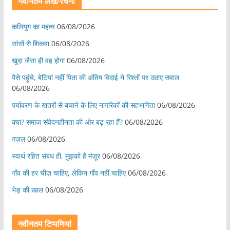
नवीनतम लेख/रचना
कलियुग का महत्व
06/08/2026
सांसों से शिकवा
06/08/2026
खुदा जैसा ही वह होगा
06/08/2026
पैसे पहुंचे, बेटियां नहीं पिता की अंतिम विदाई ने रिश्तों पर उठाए सवाल
06/08/2026
पर्यावरण के खतरों से बचाने के लिए नागरिकों की सहभागिता
06/08/2026
क्या? समाज संवेदनहीनता की ओर बढ़ रहा हैं?
06/08/2026
ग़ज़ल
06/08/2026
स्वार्थ रहित संबंध ही, मुझको हैं मंज़ूर
06/08/2026
गाँव की हर चीज़ चाहिए, लेकिन गाँव नहीं चाहिए
06/08/2026
भेड़ की खाल
06/08/2026
नवीनतम टिप्पणियां