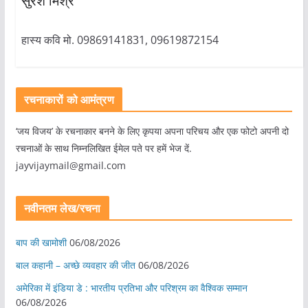
सुरेश मिश्र
हास्य कवि मो. 09869141831, 09619872154
रचनाकारों को आमंत्रण
‘जय विजय’ के रचनाकार बनने के लिए कृपया अपना परिचय और एक फोटो अपनी दो
रचनाओं के साथ निम्नलिखित ईमेल पते पर हमें भेज दें.
jayvijaymail@gmail.com
नवीनतम लेख/रचना
बाप की खामोशी
06/08/2026
बाल कहानी – अच्छे व्यवहार की जीत
06/08/2026
अमेरिका में इंडिया डे : भारतीय प्रतिभा और परिश्रम का वैश्विक सम्मान
06/08/2026