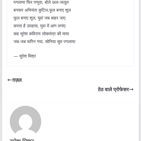
पगलाया फिर पप्पुवा, बोले ऊल-जलूल
बनकर अभियंता कुटिल,फूल बनाए शूल
फूल बनाए शूल, मुवां जब बाहर जाए
करता है उपहास, युवा में आग लगाए
कह सुरेश कविराय लोकतंत्र की माया
जब-जब फॉरेन गया, सोनिया सुत पगलाया
— सुरेश मिश्र
ग़ज़ल
ठेठ वाले प्रोफेसर