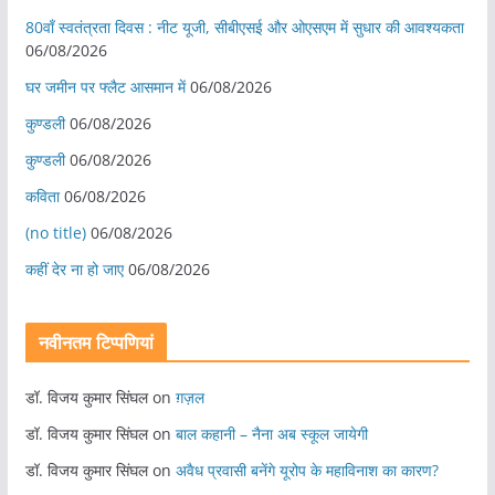
80वाँ स्वतंत्रता दिवस : नीट यूजी, सीबीएसई और ओएसएम में सुधार की आवश्यकता
06/08/2026
घर जमीन पर फ्लैट आसमान में
06/08/2026
कुण्डली
06/08/2026
कुण्डली
06/08/2026
कविता
06/08/2026
(no title)
06/08/2026
कहीं देर ना हो जाए
06/08/2026
नवीनतम टिप्पणियां
डॉ. विजय कुमार सिंघल
on
ग़ज़ल
डॉ. विजय कुमार सिंघल
on
बाल कहानी – नैना अब स्कूल जायेगी
डॉ. विजय कुमार सिंघल
on
अवैध प्रवासी बनेंगे यूरोप के महाविनाश का कारण?