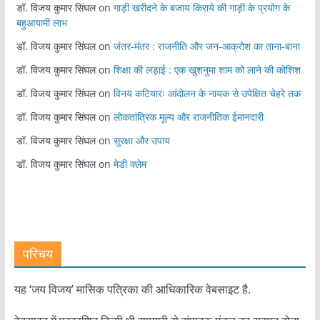
डॉ. विजय कुमार सिंघल
on
गाड़ी खरीदने के बजाय किराये की गाड़ी के प्रयोग के
बहुआयामी लाभ
डॉ. विजय कुमार सिंघल
on
जंतर-मंतर : राजनीति और जन-आक्रोश का ताना-बाना
डॉ. विजय कुमार सिंघल
on
शिक्षा की लड़ाई : एक खुशनुमा शाम को लाने की कोशिश
डॉ. विजय कुमार सिंघल
on
विनय कटियारः आंदोलन के नायक से उपेक्षित चेहरे तक
डॉ. विजय कुमार सिंघल
on
लोकतांत्रिक मूल्य और राजनीतिक ईमानदारी
डॉ. विजय कुमार सिंघल
on
सुरक्षा और उपाय
डॉ. विजय कुमार सिंघल
on
मेडी क्लेम
परिचय
यह ‘जय विजय’ मासिक पत्रिका की आधिकारिक वेबसाइट है.