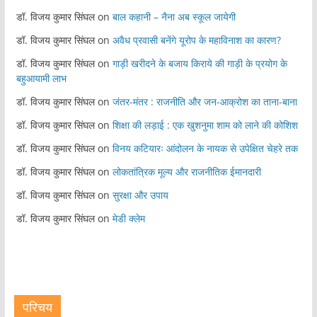
डॉ. विजय कुमार सिंघल
on
बाल कहानी – नैना अब स्कूल जायेगी
डॉ. विजय कुमार सिंघल
on
अवैध प्रवासी बनेंगे यूरोप के महाविनाश का कारण?
डॉ. विजय कुमार सिंघल
on
गाड़ी खरीदने के बजाय किराये की गाड़ी के प्रयोग के
बहुआयामी लाभ
डॉ. विजय कुमार सिंघल
on
जंतर-मंतर : राजनीति और जन-आक्रोश का ताना-बाना
डॉ. विजय कुमार सिंघल
on
शिक्षा की लड़ाई : एक खुशनुमा शाम को लाने की कोशिश
डॉ. विजय कुमार सिंघल
on
विनय कटियारः आंदोलन के नायक से उपेक्षित चेहरे तक
डॉ. विजय कुमार सिंघल
on
लोकतांत्रिक मूल्य और राजनीतिक ईमानदारी
डॉ. विजय कुमार सिंघल
on
सुरक्षा और उपाय
डॉ. विजय कुमार सिंघल
on
मेडी क्लेम
परिचय