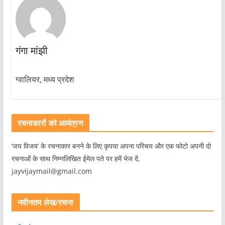
गंगा मांझी
ग्वालियर, मध्य प्रदेश
रचनाकारों को आमंत्रण
‘जय विजय’ के रचनाकार बनने के लिए कृपया अपना परिचय और एक फोटो अपनी दो
रचनाओं के साथ निम्नलिखित ईमेल पते पर हमें भेज दें.
jayvijaymail@gmail.com
नवीनतम लेख/रचना