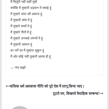
मैं मिलूंगी नहीं कहीं तुम्हें
क्योंकि मैं तुम्हारी धड़कन में समाई हूं
मैं तुम्हारे अंदर की आवाज हूं
मैं तुम्हारी सांस में हूं
मैं तुम्हारे शब्दों में हूं
मैं तुम्हारे गीतों में हूं
मैं तुम्हारे अनकहे लफ्जों में हूं
मैं तुम्हारी आवाज हूं
हर जर्रे का मैं तुम्हारा सुकून हूं
मैं ओर कोई नहीं तुम्हारी आत्मा ही हूं
— गंगा मांझी
मासिक धर्म अवकाश नीति को पूरे देश में लागू किया जाए।
टूटते घर, बिखरते वैवाहिक सम्बन्ध?