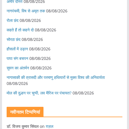
अमीर दोस्त
08/08/2026
नागपंचमी, ​विष से अमृत तक
08/08/2026
रोला छंद
08/08/2026
कहते हैं तो कहने दो
08/08/2026
सोरठा छंद
08/08/2026
हौसलों में उड़ान
08/08/2026
पापा संग बचपन
08/08/2026
सुमन का अंतर्मन
08/08/2026
नागासाकी की त्रासदी और परमाणु हथियारों से मुक्त विश्व की अनिवार्यता
08/08/2026
मोल की दुल्हन पर चुप्पी, लव मैरिज पर पंचायत?
08/08/2026
नवीनतम टिप्पणियां
डॉ. विजय कुमार सिंघल
on
ग़ज़ल