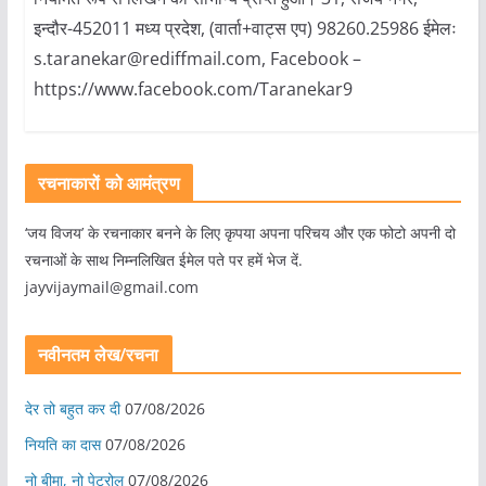
इन्दौर-452011 मध्य प्रदेश, (वार्ता+वाट्स एप) 98260.25986 ईमेलः
s.taranekar@rediffmail.com, Facebook –
https://www.facebook.com/Taranekar9
रचनाकारों को आमंत्रण
‘जय विजय’ के रचनाकार बनने के लिए कृपया अपना परिचय और एक फोटो अपनी दो
रचनाओं के साथ निम्नलिखित ईमेल पते पर हमें भेज दें.
jayvijaymail@gmail.com
नवीनतम लेख/रचना
देर तो बहुत कर दी
07/08/2026
नियति का दास
07/08/2026
नो बीमा, नो पेट्रोल
07/08/2026