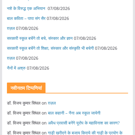
नशे के विरुद्ध एक अभियान
07/08/2026
बाल कविता – पापा संग सैर
07/08/2026
ग़ज़ल
07/08/2026
सरकारी स्कूल बचेंगे तो बचे, संस्कार और ज्ञान
07/08/2026
सरकारी स्कूल बचेंगे तो शिक्षा, संस्कार और संस्कृति भी बचेगी
07/08/2026
ग़ज़ल
07/08/2026
नैनों में अश्रु
07/08/2026
नवीनतम टिप्पणियां
डॉ. विजय कुमार सिंघल
on
ग़ज़ल
डॉ. विजय कुमार सिंघल
on
बाल कहानी – नैना अब स्कूल जायेगी
डॉ. विजय कुमार सिंघल
on
अवैध प्रवासी बनेंगे यूरोप के महाविनाश का कारण?
डॉ. विजय कुमार सिंघल
on
गाड़ी खरीदने के बजाय किराये की गाड़ी के प्रयोग के