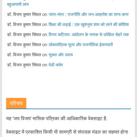
बहुआयामी लाभ
डॉ. विजय कुमार सिंघल
on
जंतर-मंतर : राजनीति और जन-आक्रोश का ताना-बाना
डॉ. विजय कुमार सिंघल
on
शिक्षा की लड़ाई : एक खुशनुमा शाम को लाने की कोशिश
डॉ. विजय कुमार सिंघल
on
विनय कटियारः आंदोलन के नायक से उपेक्षित चेहरे तक
डॉ. विजय कुमार सिंघल
on
लोकतांत्रिक मूल्य और राजनीतिक ईमानदारी
डॉ. विजय कुमार सिंघल
on
सुरक्षा और उपाय
डॉ. विजय कुमार सिंघल
on
मेडी क्लेम
परिचय
यह ‘जय विजय’ मासिक पत्रिका की आधिकारिक वेबसाइट है.
वेबसाइट में प्रकाशित किसी भी सामग्री से संपादक मंडल का सहमत होना