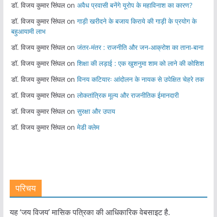
डॉ. विजय कुमार सिंघल
on
अवैध प्रवासी बनेंगे यूरोप के महाविनाश का कारण?
डॉ. विजय कुमार सिंघल
on
गाड़ी खरीदने के बजाय किराये की गाड़ी के प्रयोग के
बहुआयामी लाभ
डॉ. विजय कुमार सिंघल
on
जंतर-मंतर : राजनीति और जन-आक्रोश का ताना-बाना
डॉ. विजय कुमार सिंघल
on
शिक्षा की लड़ाई : एक खुशनुमा शाम को लाने की कोशिश
डॉ. विजय कुमार सिंघल
on
विनय कटियारः आंदोलन के नायक से उपेक्षित चेहरे तक
डॉ. विजय कुमार सिंघल
on
लोकतांत्रिक मूल्य और राजनीतिक ईमानदारी
डॉ. विजय कुमार सिंघल
on
सुरक्षा और उपाय
डॉ. विजय कुमार सिंघल
on
मेडी क्लेम
परिचय
यह ‘जय विजय’ मासिक पत्रिका की आधिकारिक वेबसाइट है.