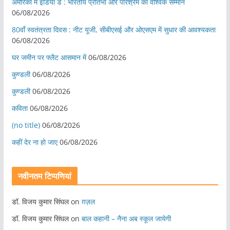
अमेरिका में इंडिया डे : भारतीय प्रतिभा और परिश्रम का वैश्विक सम्मान
06/08/2026
80वाँ स्वतंत्रता दिवस : नीट यूजी, सीबीएसई और ओएसएम में सुधार की आवश्यकता
06/08/2026
घर जमीन पर फ्लैट आसमान में
06/08/2026
कुण्डली
06/08/2026
कुण्डली
06/08/2026
कविता
06/08/2026
(no title)
06/08/2026
कहीं देर ना हो जाए
06/08/2026
नवीनतम टिप्पणियां
डॉ. विजय कुमार सिंघल
on
ग़ज़ल
डॉ. विजय कुमार सिंघल
on
बाल कहानी – नैना अब स्कूल जायेगी