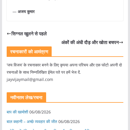
—
अजय कुमार
सिग्नल खुलने से पहले
अंकों की अंधी दौड़ और खोता बचपन
रचनाकारों को आमंत्रण
‘जय विजय’ के रचनाकार बनने के लिए कृपया अपना परिचय और एक फोटो अपनी दो
रचनाओं के साथ निम्नलिखित ईमेल पते पर हमें भेज दें.
jayvijaymail@gmail.com
नवीनतम लेख/रचना
बाप की खामोशी
06/08/2026
बाल कहानी – अच्छे व्यवहार की जीत
06/08/2026