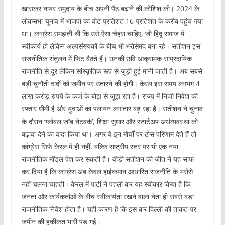
खासकर नायर समुदाय के बीच अपनी पैठ बढ़ाने की कोशिश की। 2024 के
लोकसभा चुनाव में भाजपा का वोट प्रतिशत 16 प्रतिशत के करीब पहुंच गया
था। कांग्रेस समझती थी कि उसे ऐसा चेहरा चाहिए, जो हिंदू समाज में
स्वीकार्य हो लेकिन अल्पसंख्यकों के बीच भी भरोसेमंद बना रहे। सतीशन इस
राजनीतिक संतुलन में फिट बैठते हैं। उनकी छवि आक्रामक सांप्रदायिक
राजनीति से दूर लेकिन सांस्कृतिक रूप से जुड़ी हुई मानी जाती है। अब सबसे
बड़ी चुनौती वादों को जमीन पर उतारने की होगी। केरल इस समय लगभग 4
लाख करोड़ रुपये के कर्ज के बोझ से जूझ रहा है। राज्य में निजी निवेश की
रफ्तार धीमी है और युवाओं का पलायन लगातार बढ़ रहा है। सतीशन ने चुनाव
के दौरान ‘ग्लोबल जॉब नेटवर्क’, शिक्षा सुधार और स्टार्टअप अर्थव्यवस्था को
बढ़ावा देने का वादा किया था। अगर वे इन मोर्चों पर ठोस परिणाम देते हैं तो
कांग्रेस सिर्फ केरल में ही नहीं, बल्कि राष्ट्रीय स्तर पर भी एक नया
राजनीतिक मॉडल पेश कर सकती है। वीडी सतीशन की जीत ने यह साफ
कर दिया है कि कांग्रेस अब केवल हाईकमान आधारित राजनीति के भरोसे
नहीं चलना चाहती। केरल में पार्टी ने पहली बार यह स्वीकार किया है कि
जनता और कार्यकर्ताओं के बीच स्वीकार्यता रखने वाला नेता ही सबसे बड़ा
राजनीतिक निवेश होता है। यही कारण है कि इस बार दिल्ली की ताकत पर
जमीन की हकीकत भारी पड़ गई।