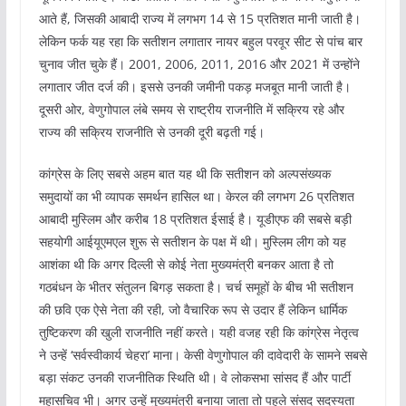
आते हैं, जिसकी आबादी राज्य में लगभग 14 से 15 प्रतिशत मानी जाती है।
लेकिन फर्क यह रहा कि सतीशन लगातार नायर बहुल परवूर सीट से पांच बार
चुनाव जीत चुके हैं। 2001, 2006, 2011, 2016 और 2021 में उन्होंने
लगातार जीत दर्ज की। इससे उनकी जमीनी पकड़ मजबूत मानी जाती है।
दूसरी ओर, वेणुगोपाल लंबे समय से राष्ट्रीय राजनीति में सक्रिय रहे और
राज्य की सक्रिय राजनीति से उनकी दूरी बढ़ती गई।
कांग्रेस के लिए सबसे अहम बात यह थी कि सतीशन को अल्पसंख्यक
समुदायों का भी व्यापक समर्थन हासिल था। केरल की लगभग 26 प्रतिशत
आबादी मुस्लिम और करीब 18 प्रतिशत ईसाई है। यूडीएफ की सबसे बड़ी
सहयोगी आईयूएमएल शुरू से सतीशन के पक्ष में थी। मुस्लिम लीग को यह
आशंका थी कि अगर दिल्ली से कोई नेता मुख्यमंत्री बनकर आता है तो
गठबंधन के भीतर संतुलन बिगड़ सकता है। चर्च समूहों के बीच भी सतीशन
की छवि एक ऐसे नेता की रही, जो वैचारिक रूप से उदार हैं लेकिन धार्मिक
तुष्टिकरण की खुली राजनीति नहीं करते। यही वजह रही कि कांग्रेस नेतृत्व
ने उन्हें ‘सर्वस्वीकार्य चेहरा’ माना। केसी वेणुगोपाल की दावेदारी के सामने सबसे
बड़ा संकट उनकी राजनीतिक स्थिति थी। वे लोकसभा सांसद हैं और पार्टी
महासचिव भी। अगर उन्हें मुख्यमंत्री बनाया जाता तो पहले संसद सदस्यता