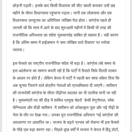
छोड़नी पड़ती। इसके बाद किसी विधायक की सीट खाली कराकर उन्हें छह
महीने के भीतर विधानसभा पहुंचाना पड़ता। यानी एक लोकसभा और एक
विधानसभा उपचुनाव का अतिरिक्त जोखिम पैदा होता। कांग्रेस पहले ही
जानती थी कि सत्ता में आने के बाद शुरुआती महीनों में किसी भी तरह की
राजनीतिक अस्थिरता का संदेश नुकसानदेह साबित हो सकता है। यही कारण
है कि अंतिम समय में हाईकमान ने ‘कम जोखिम वाले विकल्प’ पर भरोसा
जताया।
इस फैसले का राष्ट्रीय राजनीतिक संदेश भी बड़ा है। कांग्रेस लंबे समय से
इस आलोचना का सामना करती रही है कि पार्टी में फैसले सिर्फ दिल्ली दरबार
के आधार पर होते हैं। लेकिन केरल में पार्टी ने पहली बार साफ संकेत दिया कि
अब चुनाव जिताने वाले क्षेत्रीय नेताओं को प्राथमिकता दी जाएगी। सतीशन
की ताजपोशी कांग्रेस के भीतर पीढ़ीगत बदलाव का भी प्रतीक मानी जा रही
है। मुख्यमंत्री पद की दौड़ में शामिल प्रमुख चेहरों केसी वेणुगोपाल, रमेश
चेन्निथला और वीडी सतीशन में सतीशन को अपेक्षाकृत युवा और नई पीढ़ी के
नेता के तौर पर देखा गया। उनका पूरा राजनीतिक अभियान ‘नई कांग्रेस’ की
अवधारणा पर आधारित था। भाजपा के बढ़ते प्रभाव को रोकना भी इस फैसले
के पीछे एक बड़ा कारण रहा। पिछले कुछ वर्षों में भाजपा ने केरल में हिंदू वोटों,