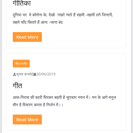
गीतिका
दुनिया भर मे कोरोना के‌‌, देखो नखरे न्यारे हैं सहमी -सहमी लगे जिन्दगी,
सहमे चाँद सितारे हैं आना -जाना बंद
Read More
गीत/नवगीत
शुभदा बाजपेई
30/06/2019
गीत
आस-निरास की बदरी घिरकर बहती है चुपचाप नयन में। मन के आगे मनुज
मौन है विचरण करता है निर्जन में।।
Read More