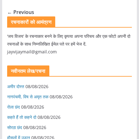
← Previous
रचनाकारों को आमंत्रण
‘जय विजय’ के रचनाकार बनने के लिए कृपया अपना परिचय और एक फोटो अपनी दो
रचनाओं के साथ निम्नलिखित ईमेल पते पर हमें भेज दें.
jayvijaymail@gmail.com
नवीनतम लेख/रचना
अमीर दोस्त
08/08/2026
नागपंचमी, ​विष से अमृत तक
08/08/2026
रोला छंद
08/08/2026
कहते हैं तो कहने दो
08/08/2026
सोरठा छंद
08/08/2026
हौसलों में उड़ान
08/08/2026