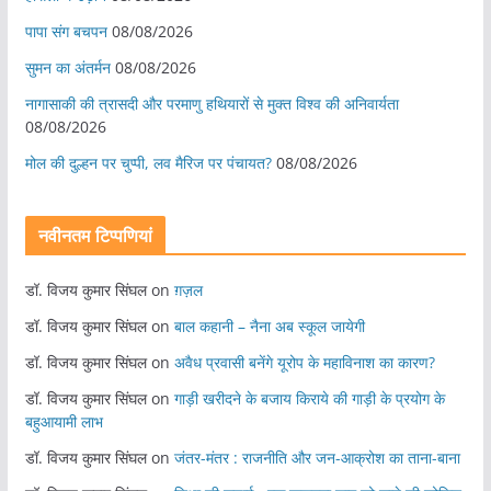
पापा संग बचपन
08/08/2026
सुमन का अंतर्मन
08/08/2026
नागासाकी की त्रासदी और परमाणु हथियारों से मुक्त विश्व की अनिवार्यता
08/08/2026
मोल की दुल्हन पर चुप्पी, लव मैरिज पर पंचायत?
08/08/2026
नवीनतम टिप्पणियां
डॉ. विजय कुमार सिंघल
on
ग़ज़ल
डॉ. विजय कुमार सिंघल
on
बाल कहानी – नैना अब स्कूल जायेगी
डॉ. विजय कुमार सिंघल
on
अवैध प्रवासी बनेंगे यूरोप के महाविनाश का कारण?
डॉ. विजय कुमार सिंघल
on
गाड़ी खरीदने के बजाय किराये की गाड़ी के प्रयोग के
बहुआयामी लाभ
डॉ. विजय कुमार सिंघल
on
जंतर-मंतर : राजनीति और जन-आक्रोश का ताना-बाना