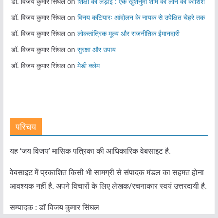
डॉ. विजय कुमार सिंघल
on
शिक्षा की लड़ाई : एक खुशनुमा शाम को लाने की कोशिश
डॉ. विजय कुमार सिंघल
on
विनय कटियारः आंदोलन के नायक से उपेक्षित चेहरे तक
डॉ. विजय कुमार सिंघल
on
लोकतांत्रिक मूल्य और राजनीतिक ईमानदारी
डॉ. विजय कुमार सिंघल
on
सुरक्षा और उपाय
डॉ. विजय कुमार सिंघल
on
मेडी क्लेम
परिचय
यह ‘जय विजय’ मासिक पत्रिका की आधिकारिक वेबसाइट है.
वेबसाइट में प्रकाशित किसी भी सामग्री से संपादक मंडल का सहमत होना
आवश्यक नहीं है. अपने विचारों के लिए लेखक/रचनाकार स्वयं उत्तरदायी है.
सम्पादक : डाॅ विजय कुमार सिंघल