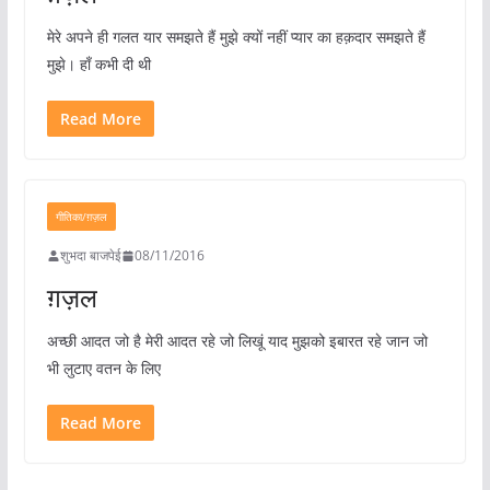
मेरे अपने ही गलत यार समझते हैं मुझे क्यों नहीं प्यार का हक़दार समझते हैं
मुझे। हाँ कभी दी थी
Read More
गीतिका/ग़ज़ल
शुभदा बाजपेई
08/11/2016
ग़ज़ल
अच्छी आदत जो है मेरी आदत रहे जो लिखूं याद मुझको इबारत रहे जान जो
भी लुटाए वतन के लिए
Read More