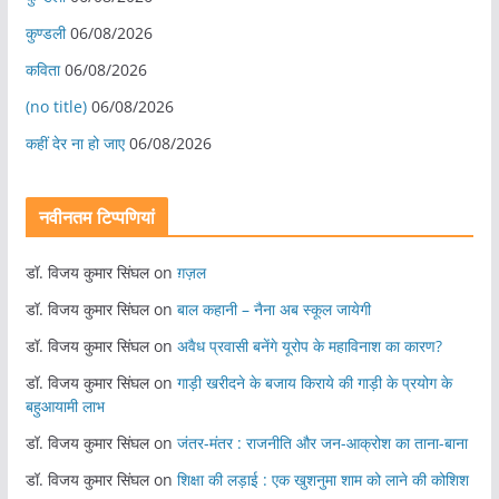
कुण्डली
06/08/2026
कविता
06/08/2026
(no title)
06/08/2026
कहीं देर ना हो जाए
06/08/2026
नवीनतम टिप्पणियां
डॉ. विजय कुमार सिंघल
on
ग़ज़ल
डॉ. विजय कुमार सिंघल
on
बाल कहानी – नैना अब स्कूल जायेगी
डॉ. विजय कुमार सिंघल
on
अवैध प्रवासी बनेंगे यूरोप के महाविनाश का कारण?
डॉ. विजय कुमार सिंघल
on
गाड़ी खरीदने के बजाय किराये की गाड़ी के प्रयोग के
बहुआयामी लाभ
डॉ. विजय कुमार सिंघल
on
जंतर-मंतर : राजनीति और जन-आक्रोश का ताना-बाना
डॉ. विजय कुमार सिंघल
on
शिक्षा की लड़ाई : एक खुशनुमा शाम को लाने की कोशिश