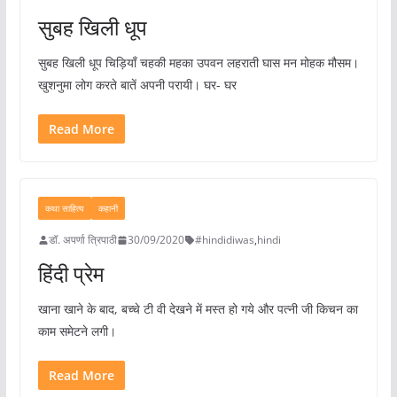
सुबह खिली धूप
सुबह खिली धूप चिड़ियाँ चहकी महका उपवन लहराती घास मन मोहक मौसम।
खुशनुमा लोग करते बातें अपनी परायी। घर- घर
Read More
कथा साहित्य
कहानी
डॉ. अपर्णा त्रिपाठी
30/09/2020
#hindidiwas
,
hindi
हिंदी प्रेम
खाना खाने के बाद, बच्चे टी वी देखने में मस्त हो गये और पत्नी जी किचन का
काम समेटने लगी।
Read More