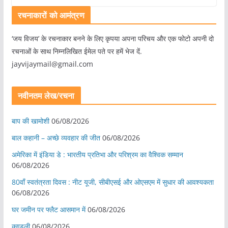
रचनाकारों को आमंत्रण
‘जय विजय’ के रचनाकार बनने के लिए कृपया अपना परिचय और एक फोटो अपनी दो
रचनाओं के साथ निम्नलिखित ईमेल पते पर हमें भेज दें.
jayvijaymail@gmail.com
नवीनतम लेख/रचना
बाप की खामोशी
06/08/2026
बाल कहानी – अच्छे व्यवहार की जीत
06/08/2026
अमेरिका में इंडिया डे : भारतीय प्रतिभा और परिश्रम का वैश्विक सम्मान
06/08/2026
80वाँ स्वतंत्रता दिवस : नीट यूजी, सीबीएसई और ओएसएम में सुधार की आवश्यकता
06/08/2026
घर जमीन पर फ्लैट आसमान में
06/08/2026
कुण्डली
06/08/2026