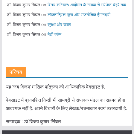
डॉ. विजय कुमार सिंघल
on
विनय कटियारः आंदोलन के नायक से उपेक्षित चेहरे तक
डॉ. विजय कुमार सिंघल
on
लोकतांत्रिक मूल्य और राजनीतिक ईमानदारी
डॉ. विजय कुमार सिंघल
on
सुरक्षा और उपाय
डॉ. विजय कुमार सिंघल
on
मेडी क्लेम
परिचय
यह ‘जय विजय’ मासिक पत्रिका की आधिकारिक वेबसाइट है.
वेबसाइट में प्रकाशित किसी भी सामग्री से संपादक मंडल का सहमत होना
आवश्यक नहीं है. अपने विचारों के लिए लेखक/रचनाकार स्वयं उत्तरदायी है.
सम्पादक : डाॅ विजय कुमार सिंघल