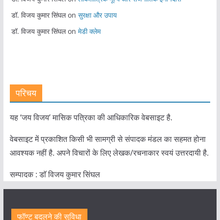
डॉ. विजय कुमार सिंघल
on
सुरक्षा और उपाय
डॉ. विजय कुमार सिंघल
on
मेडी क्लेम
परिचय
यह ‘जय विजय’ मासिक पत्रिका की आधिकारिक वेबसाइट है.
वेबसाइट में प्रकाशित किसी भी सामग्री से संपादक मंडल का सहमत होना
आवश्यक नहीं है. अपने विचारों के लिए लेखक/रचनाकार स्वयं उत्तरदायी है.
सम्पादक : डाॅ विजय कुमार सिंघल
फॉण्ट बदलने की सुविधा