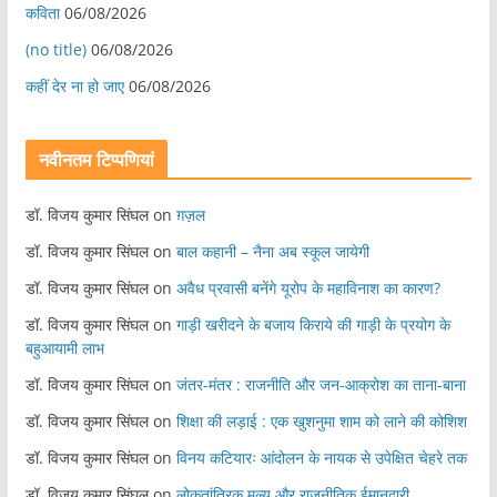
कविता
06/08/2026
(no title)
06/08/2026
कहीं देर ना हो जाए
06/08/2026
नवीनतम टिप्पणियां
डॉ. विजय कुमार सिंघल
on
ग़ज़ल
डॉ. विजय कुमार सिंघल
on
बाल कहानी – नैना अब स्कूल जायेगी
डॉ. विजय कुमार सिंघल
on
अवैध प्रवासी बनेंगे यूरोप के महाविनाश का कारण?
डॉ. विजय कुमार सिंघल
on
गाड़ी खरीदने के बजाय किराये की गाड़ी के प्रयोग के
बहुआयामी लाभ
डॉ. विजय कुमार सिंघल
on
जंतर-मंतर : राजनीति और जन-आक्रोश का ताना-बाना
डॉ. विजय कुमार सिंघल
on
शिक्षा की लड़ाई : एक खुशनुमा शाम को लाने की कोशिश
डॉ. विजय कुमार सिंघल
on
विनय कटियारः आंदोलन के नायक से उपेक्षित चेहरे तक
डॉ. विजय कुमार सिंघल
on
लोकतांत्रिक मूल्य और राजनीतिक ईमानदारी