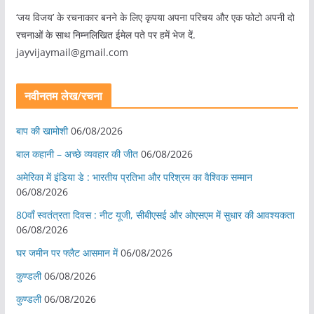
‘जय विजय’ के रचनाकार बनने के लिए कृपया अपना परिचय और एक फोटो अपनी दो
रचनाओं के साथ निम्नलिखित ईमेल पते पर हमें भेज दें.
jayvijaymail@gmail.com
नवीनतम लेख/रचना
बाप की खामोशी
06/08/2026
बाल कहानी – अच्छे व्यवहार की जीत
06/08/2026
अमेरिका में इंडिया डे : भारतीय प्रतिभा और परिश्रम का वैश्विक सम्मान
06/08/2026
80वाँ स्वतंत्रता दिवस : नीट यूजी, सीबीएसई और ओएसएम में सुधार की आवश्यकता
06/08/2026
घर जमीन पर फ्लैट आसमान में
06/08/2026
कुण्डली
06/08/2026
कुण्डली
06/08/2026