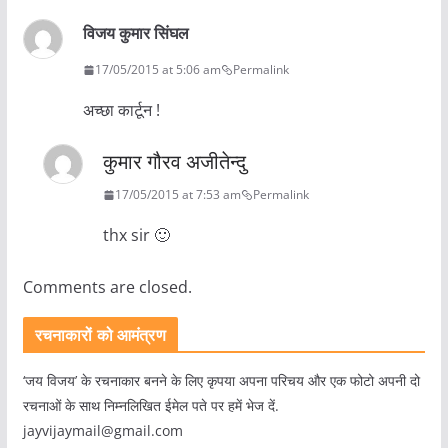
विजय कुमार सिंघल
17/05/2015 at 5:06 am
Permalink
अच्छा कार्टून !
कुमार गौरव अजीतेन्दु
17/05/2015 at 7:53 am
Permalink
thx sir 🙂
Comments are closed.
रचनाकारों को आमंत्रण
‘जय विजय’ के रचनाकार बनने के लिए कृपया अपना परिचय और एक फोटो अपनी दो
रचनाओं के साथ निम्नलिखित ईमेल पते पर हमें भेज दें.
jayvijaymail@gmail.com