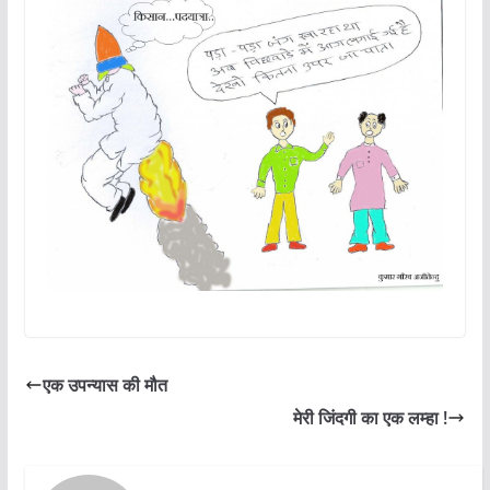
एक उपन्यास की मौत
मेरी जिंदगी का एक लम्हा !