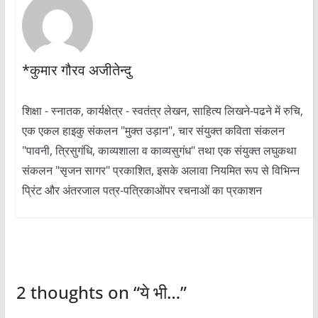
*कुमार गौरव अजीतेन्दु
शिक्षा - स्नातक, कार्यक्षेत्र - स्वतंत्र लेखन, साहित्य लिखने-पढने में रुचि,
एक एकल हाइकु संकलन "मुक्त उड़ान", चार संयुक्त कविता संकलन
"पावनी, त्रिसुगंधि, काव्यशाला व काव्यसुगंध" तथा एक संयुक्त लघुकथा
संकलन "सृजन सागर" प्रकाशित, इसके अलावा नियमित रूप से विभिन्न
प्रिंट और अंतरजाल पत्र-पत्रिकाओंपर रचनाओं का प्रकाशन
2 thoughts on “
ये भी…
”