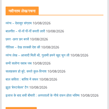
नवीनतम लेख/रचना
व्यंग्य – देवासुर संग्राम
10/08/2026
बालगीत – पों-पों पीं-पीं करती लारी
10/08/2026
छरर -छरर छर बरसें
10/08/2026
गीतिका – देख तरक्की देश की
10/08/2026
व्यंग्य लेख – आजादी मिली थी, गुलामी हमने खुद चुन ली
10/08/2026
कभी सलोना ख्वाब जब
10/08/2026
सलाहकार हो बुरे, करते कुल-विनाश
10/08/2026
बाल कविता : बारिश में सफर
10/08/2026
झूठा ‘बेस्टसेलर’ टैग
10/08/2026
इलाज के बाद बची बीमारी : अस्पतालों के नीचे दफन होता भविष्य
10/08/2026