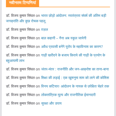
नवीनतम टिप्पणियां
डॉ. विजय कुमार सिंघल
on
भारत छोड़ो आंदोलन: स्वतंत्रता संघर्ष की अंतिम बड़ी
जनक्रांति और कुछ रोचक पहलू
डॉ. विजय कुमार सिंघल
on
ग़ज़ल
डॉ. विजय कुमार सिंघल
on
बाल कहानी – नैना अब स्कूल जायेगी
डॉ. विजय कुमार सिंघल
on
अवैध प्रवासी बनेंगे यूरोप के महाविनाश का कारण?
डॉ. विजय कुमार सिंघल
on
गाड़ी खरीदने के बजाय किराये की गाड़ी के प्रयोग के
बहुआयामी लाभ
डॉ. विजय कुमार सिंघल
on
जंतर-मंतर : राजनीति और जन-आक्रोश का ताना-बाना
डॉ. विजय कुमार सिंघल
on
शिक्षा की लड़ाई : एक खुशनुमा शाम को लाने की कोशिश
डॉ. विजय कुमार सिंघल
on
विनय कटियारः आंदोलन के नायक से उपेक्षित चेहरे तक
डॉ. विजय कुमार सिंघल
on
लोकतांत्रिक मूल्य और राजनीतिक ईमानदारी
डॉ. विजय कुमार सिंघल
on
सुरक्षा और उपाय