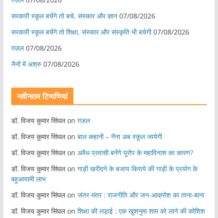
सरकारी स्कूल बचेंगे तो बचे, संस्कार और ज्ञान
07/08/2026
सरकारी स्कूल बचेंगे तो शिक्षा, संस्कार और संस्कृति भी बचेगी
07/08/2026
ग़ज़ल
07/08/2026
नैनों में अश्रु
07/08/2026
नवीनतम टिप्पणियां
डॉ. विजय कुमार सिंघल
on
ग़ज़ल
डॉ. विजय कुमार सिंघल
on
बाल कहानी – नैना अब स्कूल जायेगी
डॉ. विजय कुमार सिंघल
on
अवैध प्रवासी बनेंगे यूरोप के महाविनाश का कारण?
डॉ. विजय कुमार सिंघल
on
गाड़ी खरीदने के बजाय किराये की गाड़ी के प्रयोग के
बहुआयामी लाभ
डॉ. विजय कुमार सिंघल
on
जंतर-मंतर : राजनीति और जन-आक्रोश का ताना-बाना
डॉ. विजय कुमार सिंघल
on
शिक्षा की लड़ाई : एक खुशनुमा शाम को लाने की कोशिश