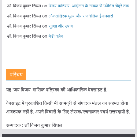
डॉ. विजय कुमार सिंघल
on
विनय कटियारः आंदोलन के नायक से उपेक्षित चेहरे तक
डॉ. विजय कुमार सिंघल
on
लोकतांत्रिक मूल्य और राजनीतिक ईमानदारी
डॉ. विजय कुमार सिंघल
on
सुरक्षा और उपाय
डॉ. विजय कुमार सिंघल
on
मेडी क्लेम
परिचय
यह ‘जय विजय’ मासिक पत्रिका की आधिकारिक वेबसाइट है.
वेबसाइट में प्रकाशित किसी भी सामग्री से संपादक मंडल का सहमत होना
आवश्यक नहीं है. अपने विचारों के लिए लेखक/रचनाकार स्वयं उत्तरदायी है.
सम्पादक : डाॅ विजय कुमार सिंघल