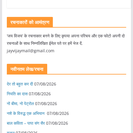
रचनाकारों को आमंत्रण
‘जय विजय’ के रचनाकार बनने के लिए कृपया अपना परिचय और एक फोटो अपनी दो
रचनाओं के साथ निम्नलिखित ईमेल पते पर हमें भेज दें.
jayvijaymail@gmail.com
नवीनतम लेख/रचना
देर तो बहुत कर दी
07/08/2026
नियति का दास
07/08/2026
नो बीमा, नो पेट्रोल
07/08/2026
नशे के विरुद्ध एक अभियान
07/08/2026
बाल कविता – पापा संग सैर
07/08/2026
ग़ज़ल
07/08/2026