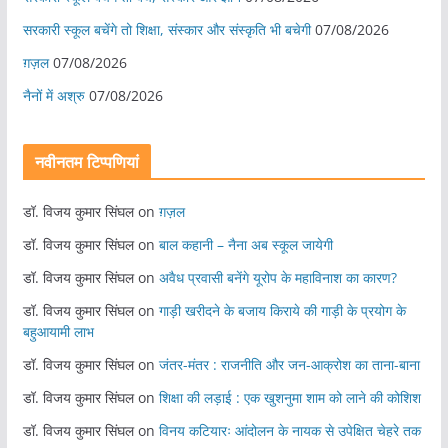
सरकारी स्कूल बचेंगे तो शिक्षा, संस्कार और संस्कृति भी बचेगी
07/08/2026
ग़ज़ल
07/08/2026
नैनों में अश्रु
07/08/2026
नवीनतम टिप्पणियां
डॉ. विजय कुमार सिंघल
on
ग़ज़ल
डॉ. विजय कुमार सिंघल
on
बाल कहानी – नैना अब स्कूल जायेगी
डॉ. विजय कुमार सिंघल
on
अवैध प्रवासी बनेंगे यूरोप के महाविनाश का कारण?
डॉ. विजय कुमार सिंघल
on
गाड़ी खरीदने के बजाय किराये की गाड़ी के प्रयोग के
बहुआयामी लाभ
डॉ. विजय कुमार सिंघल
on
जंतर-मंतर : राजनीति और जन-आक्रोश का ताना-बाना
डॉ. विजय कुमार सिंघल
on
शिक्षा की लड़ाई : एक खुशनुमा शाम को लाने की कोशिश
डॉ. विजय कुमार सिंघल
on
विनय कटियारः आंदोलन के नायक से उपेक्षित चेहरे तक