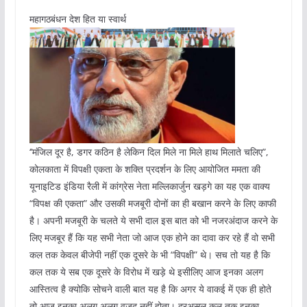
महागठबंधन देश हित या स्वार्थ
‘’मंजिल दूर है, डगर कठिन है लेकिन दिल मिले ना मिले हाथ मिलाते चलिए”,
कोलकाता में विपक्षी एकता के शक्ति प्रदर्शन के लिए आयोजित ममता की
यूनाइटिड इंडिया रैली में कांग्रेस नेता मल्लिकार्जुन खड़गे का यह एक वाक्य
“विपक्ष की एकता” और उसकी मजबूरी दोनों का ही बखान करने के लिए काफी
है। अपनी मजबूरी के चलते ये सभी दाल इस बात को भी नजरअंदाज करने के
लिए मजबूर हैं कि यह सभी नेता जो आज एक होने का दावा कर रहे हैं वो सभी
कल तक केवल बीजेपी नहीं एक दूसरे के भी “विपक्षी” थे। सच तो यह है कि
कल तक ये सब एक दूसरे के विरोध में खड़े थे इसीलिए आज इनका अलग
आस्तित्व है क्योकि सोचने वाली बात यह है कि अगर ये वाकई में एक ही होते
तो आज इनका अलग अलग वजूद नहीं होता। दरअसल कल तक इनका