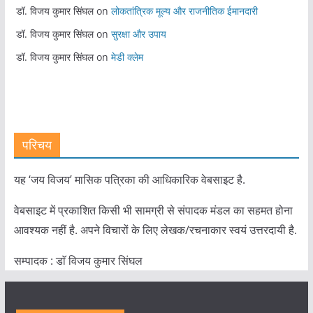
डॉ. विजय कुमार सिंघल
on
लोकतांत्रिक मूल्य और राजनीतिक ईमानदारी
डॉ. विजय कुमार सिंघल
on
सुरक्षा और उपाय
डॉ. विजय कुमार सिंघल
on
मेडी क्लेम
परिचय
यह ‘जय विजय’ मासिक पत्रिका की आधिकारिक वेबसाइट है.
वेबसाइट में प्रकाशित किसी भी सामग्री से संपादक मंडल का सहमत होना
आवश्यक नहीं है. अपने विचारों के लिए लेखक/रचनाकार स्वयं उत्तरदायी है.
सम्पादक : डाॅ विजय कुमार सिंघल