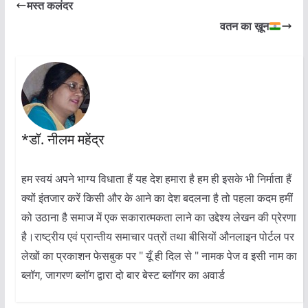
मस्त कलंदर
वतन का ख़ून
*डॉ. नीलम महेंद्र
हम स्वयं अपने भाग्य विधाता हैं यह देश हमारा है हम ही इसके भी निर्माता हैं
क्यों इंतजार करें किसी और के आने का देश बदलना है तो पहला कदम हमीं
को उठाना है समाज में एक सकारात्मकता लाने का उद्देश्य लेखन की प्रेरणा
है।राष्ट्रीय एवं प्रान्तीय समाचार पत्रों तथा बीसियों औनलाइन पोर्टल पर
लेखों का प्रकाशन फेसबुक पर " यूँ ही दिल से " नामक पेज व इसी नाम का
ब्लॉग, जागरण ब्लॉग द्वारा दो बार बेस्ट ब्लॉगर का अवार्ड