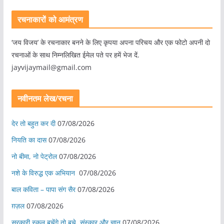
रचनाकारों को आमंत्रण
‘जय विजय’ के रचनाकार बनने के लिए कृपया अपना परिचय और एक फोटो अपनी दो
रचनाओं के साथ निम्नलिखित ईमेल पते पर हमें भेज दें.
jayvijaymail@gmail.com
नवीनतम लेख/रचना
देर तो बहुत कर दी
07/08/2026
नियति का दास
07/08/2026
नो बीमा, नो पेट्रोल
07/08/2026
नशे के विरुद्ध एक अभियान
07/08/2026
बाल कविता – पापा संग सैर
07/08/2026
ग़ज़ल
07/08/2026
सरकारी स्कूल बचेंगे तो बचे, संस्कार और ज्ञान
07/08/2026