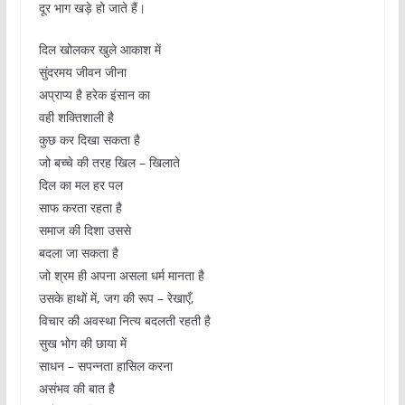
दूर भाग खड़े हो जाते हैं।
दिल खोलकर खुले आकाश में
सुंदरमय जीवन जीना
अप्राप्य है हरेक इंसान का
वही शक्तिशाली है
कुछ कर दिखा सकता है
जो बच्चे की तरह खिल – खिलाते
दिल का मल हर पल
साफ करता रहता है
समाज की दिशा उससे
बदला जा सकता है
जो श्रम ही अपना असला धर्म मानता है
उसके हाथों में, जग की रूप – रेखाएँ,
विचार की अवस्था नित्य बदलती रहती है
सुख भोग की छाया में
साधन – सपन्नता हासिल करना
असंभव की बात है