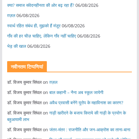
क्या? समाज संवेदनहीनता की ओर बढ़ रहा हैं?
06/08/2026
ग़ज़ल
06/08/2026
स्वार्थ रहित संबंध ही, मुझको हैं मंज़ूर
06/08/2026
गाँव की हर चीज़ चाहिए, लेकिन गाँव नहीं चाहिए
06/08/2026
भेड़ की खाल
06/08/2026
नवीनतम टिप्पणियां
डॉ. विजय कुमार सिंघल
on
ग़ज़ल
डॉ. विजय कुमार सिंघल
on
बाल कहानी – नैना अब स्कूल जायेगी
डॉ. विजय कुमार सिंघल
on
अवैध प्रवासी बनेंगे यूरोप के महाविनाश का कारण?
डॉ. विजय कुमार सिंघल
on
गाड़ी खरीदने के बजाय किराये की गाड़ी के प्रयोग के
बहुआयामी लाभ
डॉ. विजय कुमार सिंघल
on
जंतर-मंतर : राजनीति और जन-आक्रोश का ताना-बाना