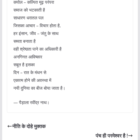
कपोल – कल्पित मूढ़ परंपरा
समाज को भटकाती है
साधारण धरातल पल
जिसका आचार – विचार होता है,
हर इंसान, जीव – जंतु के साथ
समता बनाता है
वही श्रेष्ठता पाने का अधिकारी है
अनगिनत आविष्कार
सबूत है इसका
दिन – रात के मंथन से
एकात्म होने की अवस्था में
नयी दुनिया का बीज बोया जाता है।
— पैड़ाला रवींद्र नाथ।
नीति के दोहे मुक्तक
पंच ही परमेश्वर है !