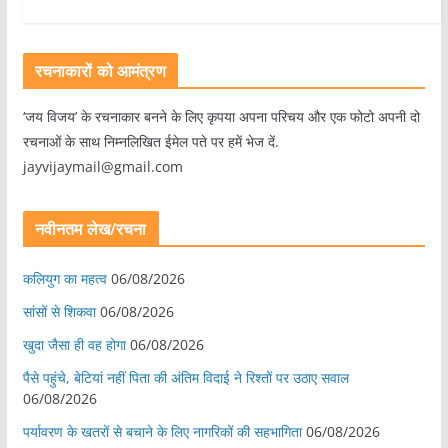
रचनाकारों को आमंत्रण
‘जय विजय’ के रचनाकार बनने के लिए कृपया अपना परिचय और एक फोटो अपनी दो
रचनाओं के साथ निम्नलिखित ईमेल पते पर हमें भेज दें.
jayvijaymail@gmail.com
नवीनतम लेख/रचना
कलियुग का महत्व
06/08/2026
सांसों से शिकवा
06/08/2026
खुदा जैसा ही वह होगा
06/08/2026
पैसे पहुंचे, बेटियां नहीं पिता की अंतिम विदाई ने रिश्तों पर उठाए सवाल
06/08/2026
पर्यावरण के खतरों से बचाने के लिए नागरिकों की सहभागिता
06/08/2026