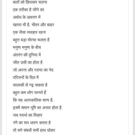
बातों को छिपाकर चलना
एक तरीका है जीने का
अबोध के आवरण में
खतरा भी है, भीतर और बाहर
एक जैसा व्यवहार रहना
बहुत बड़ा मोरचा चलता है
मनुष्य मनुष्य के बीच
अंतरंग की दुनिया में
जीत उसी का होता है
जो अपना और पराया का भेद
परिजनों के दिल में
चालाकी से गढ़़ सकता है
बहुत कम लोग जानते हैं
कि यह अल्पकालिक सत्य है,
इसमें समान भूमि का अभाव होता है
जब स्वार्थ का विकार
नंगे का रूप धारण करता है
तो सगे संबधी सभी हाथ धोकर