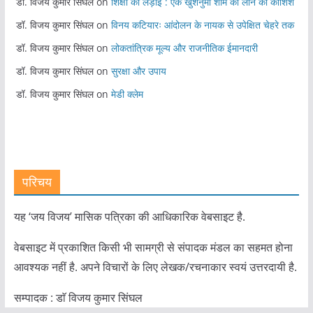
डॉ. विजय कुमार सिंघल
on
शिक्षा की लड़ाई : एक खुशनुमा शाम को लाने की कोशिश
डॉ. विजय कुमार सिंघल
on
विनय कटियारः आंदोलन के नायक से उपेक्षित चेहरे तक
डॉ. विजय कुमार सिंघल
on
लोकतांत्रिक मूल्य और राजनीतिक ईमानदारी
डॉ. विजय कुमार सिंघल
on
सुरक्षा और उपाय
डॉ. विजय कुमार सिंघल
on
मेडी क्लेम
परिचय
यह ‘जय विजय’ मासिक पत्रिका की आधिकारिक वेबसाइट है.
वेबसाइट में प्रकाशित किसी भी सामग्री से संपादक मंडल का सहमत होना
आवश्यक नहीं है. अपने विचारों के लिए लेखक/रचनाकार स्वयं उत्तरदायी है.
सम्पादक : डाॅ विजय कुमार सिंघल