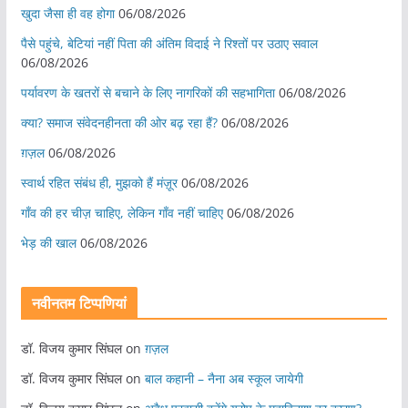
खुदा जैसा ही वह होगा
06/08/2026
पैसे पहुंचे, बेटियां नहीं पिता की अंतिम विदाई ने रिश्तों पर उठाए सवाल
06/08/2026
पर्यावरण के खतरों से बचाने के लिए नागरिकों की सहभागिता
06/08/2026
क्या? समाज संवेदनहीनता की ओर बढ़ रहा हैं?
06/08/2026
ग़ज़ल
06/08/2026
स्वार्थ रहित संबंध ही, मुझको हैं मंज़ूर
06/08/2026
गाँव की हर चीज़ चाहिए, लेकिन गाँव नहीं चाहिए
06/08/2026
भेड़ की खाल
06/08/2026
नवीनतम टिप्पणियां
डॉ. विजय कुमार सिंघल
on
ग़ज़ल
डॉ. विजय कुमार सिंघल
on
बाल कहानी – नैना अब स्कूल जायेगी