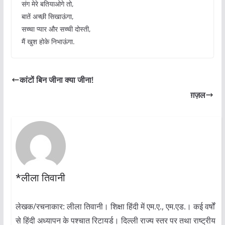
संग मेरे बतियाओगे तो,
बातें अच्छी सिखाऊंगा,
सच्चा प्यार और सच्ची दोस्ती,
मैं खुश होके निभाऊंगा.
कांटों बिन जीना क्या जीना!
ग़ज़ल
*लीला तिवानी
लेखक/रचनाकार: लीला तिवानी। शिक्षा हिंदी में एम.ए., एम.एड.। कई वर्षों
से हिंदी अध्यापन के पश्चात रिटायर्ड। दिल्ली राज्य स्तर पर तथा राष्ट्रीय