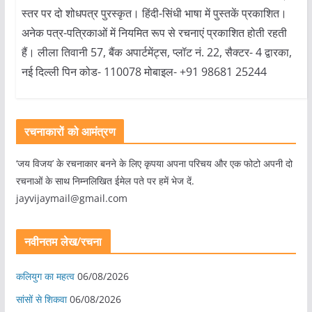
स्तर पर दो शोधपत्र पुरस्कृत। हिंदी-सिंधी भाषा में पुस्तकें प्रकाशित।
अनेक पत्र-पत्रिकाओं में नियमित रूप से रचनाएं प्रकाशित होती रहती
हैं। लीला तिवानी 57, बैंक अपार्टमेंट्स, प्लॉट नं. 22, सैक्टर- 4 द्वारका,
नई दिल्ली पिन कोड- 110078 मोबाइल- +91 98681 25244
रचनाकारों को आमंत्रण
‘जय विजय’ के रचनाकार बनने के लिए कृपया अपना परिचय और एक फोटो अपनी दो
रचनाओं के साथ निम्नलिखित ईमेल पते पर हमें भेज दें.
jayvijaymail@gmail.com
नवीनतम लेख/रचना
कलियुग का महत्व
06/08/2026
सांसों से शिकवा
06/08/2026