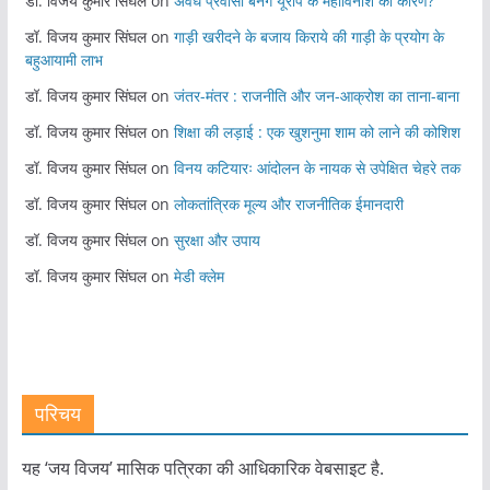
डॉ. विजय कुमार सिंघल
on
अवैध प्रवासी बनेंगे यूरोप के महाविनाश का कारण?
डॉ. विजय कुमार सिंघल
on
गाड़ी खरीदने के बजाय किराये की गाड़ी के प्रयोग के
बहुआयामी लाभ
डॉ. विजय कुमार सिंघल
on
जंतर-मंतर : राजनीति और जन-आक्रोश का ताना-बाना
डॉ. विजय कुमार सिंघल
on
शिक्षा की लड़ाई : एक खुशनुमा शाम को लाने की कोशिश
डॉ. विजय कुमार सिंघल
on
विनय कटियारः आंदोलन के नायक से उपेक्षित चेहरे तक
डॉ. विजय कुमार सिंघल
on
लोकतांत्रिक मूल्य और राजनीतिक ईमानदारी
डॉ. विजय कुमार सिंघल
on
सुरक्षा और उपाय
डॉ. विजय कुमार सिंघल
on
मेडी क्लेम
परिचय
यह ‘जय विजय’ मासिक पत्रिका की आधिकारिक वेबसाइट है.