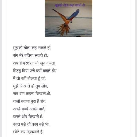
मुझको तोता कह सकते हो,
संग मेरे बतिया सकते हो,
अपनी प्रशंसा जो खुद करता,
मिट्ठू मियां उसे क्यों कहते हो?
मैं तो वही बोलता हूं जो,
मुझे सिखाते हो तुम लोग,
राम-राम कहना सिखलाओ,
गाली बकना बुरा है रोग.
अच्छे बच्चे अच्छी बातें,
करते और सिखाते हैं,
वक्त पड़े तो काम बड़े भी,
छोटे कर दिखलाते हैं.