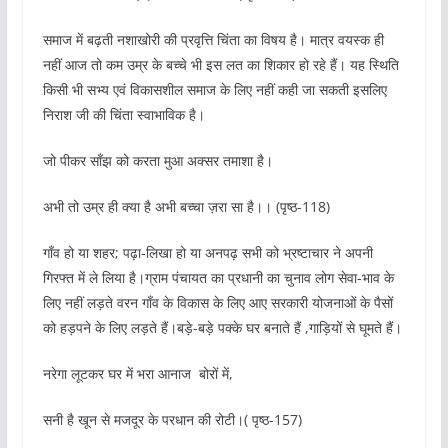
समाज में बढ़ती नशाखोरी की प्रवृत्ति चिंता का विषय है। मात्र वयस्क ही
नहीं आज तो कम उम्र के बच्चे भी इस लत का शिकार हो रहे हैं। यह स्थिति
किसी भी सभ्य एवं विकासशील समाज के लिए नहीं कही जा सकती इसलिए
निराश जी की चिंता स्वाभाविक है।
जो पीकर साँझ को करता मुआ अक्सर तमाशा है।
अभी तो उम्र ही क्या है अभी बच्चा ज़रा सा है।। (पृष्ठ-118)
गाँव हो या शहर; पढ़ा-लिखा हो या अनपढ़ सभी को भ्रष्टाचार ने अपनी
गिरफ्त में ले लिया है।ग्राम पंचायत का प्रधानी का चुनाव लोग सेवा-भाव के
लिए नहीं लड़ते वरन गाँव के विकास के लिए आए सरकारी योजनाओं के पैसों
को हड़पने के लिए लड़ते हैं।बड़े-बड़े पक्के घर बनाते हैं ,गाड़ियों से घूमते हैं।
नरेगा लूटकर घर में भरा आनाज बोरों में,
सनी है खून से मजदूर के परधान की रोटी।( पृष्ठ-157)