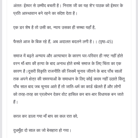
अंततः ईश्वर से उम्मीद बचती है। निराश जी का यह शे’र पाठक को ईश्वर के
प्रति आस्थावान बने रहने का संदेश देता है।
एक डर शेष है तो उसी का, न्याय उसका ही सच्चा यहाँ है,
फैसले आज के बिक रहे हैं, अब अदालत बदलने लगी है।। (पृष्ठ-45)
समाज में बढ़ते अन्याय और अत्याचार के कारण घर-परिवार ही नष्ट नहीं होते
वरन माँ-बाप की हत्या के बाद अनाथ होते बच्चे समाज के लिए चिंता का एक
कारण है।दूसरी विकृति राजनीति की जिसमें चुनाव जीतने के बाद पाँच सालों
तक अपने क्षेत्र की समस्याओं के समाधान के लिए कोई कदम नहीं उठाते किंतु
पाँच साल बाद जब चुनाव आते हैं तो जाति-धर्म का कार्ड खेलते हैं और लोगों
को तरह-तरह का प्रलोभन देकर वोट हासिल कर बार-बार विधायक बन जाते
हैं।
कत्ल कर डाला गया माँ बाप का कल रात को,
दुधमुँहा दो साल का जो बेसहारा हो गया।