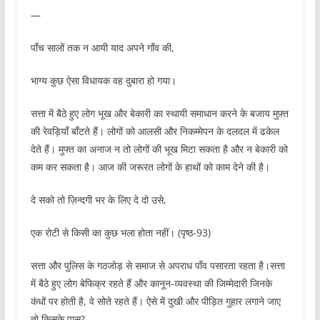
—
पाँच सालों तक न आयी याद अपने गाँव की,
भाग्य कुछ ऐसा विधायक वह दुबारा हो गया।
सत्ता में बैठे हुए लोग भूख और बेकारी का स्थायी समाधान करने के बजाय मुफ़्त
की रेवड़ियाँ बाँटते हैं। लोगों को आलसी और निकम्मेपन के दलदल में ढकेल
देते हैं। मुफ्त का अनाज न तो लोगों की भूख मिटा सकता है और न बेकारी को
कम कर सकता है। आज की जरूरत लोगों के हाथों को काम देने की है।
दे सको तो ज़िन्दगी भर के लिए दे दो उसे,
एक रोटी से किसी का कुछ भला होता नहीं। (पृष्ठ-93)
सत्ता और पुलिस के गठजोड़ से समाज से अपराध पाँव पसारता रहता है।सत्ता
में बैठे हुए लोग बेफिक्र रहते हैं और कानून-व्यवस्था की जिम्मेदारी जिनके
कंधों पर होती है, वे सोते रहते हैं। ऐसे में दुखी और पीड़ित गुहार लगाने जाए
तो किसके पास?