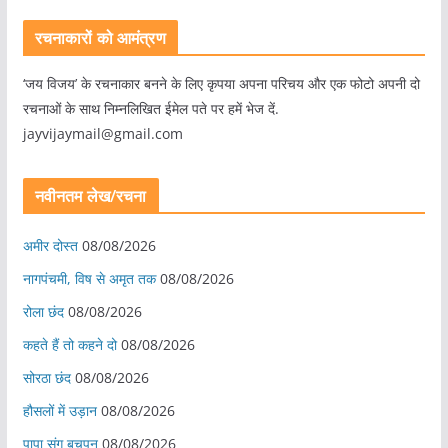
रचनाकारों को आमंत्रण
‘जय विजय’ के रचनाकार बनने के लिए कृपया अपना परिचय और एक फोटो अपनी दो
रचनाओं के साथ निम्नलिखित ईमेल पते पर हमें भेज दें.
jayvijaymail@gmail.com
नवीनतम लेख/रचना
अमीर दोस्त
08/08/2026
नागपंचमी, ​विष से अमृत तक
08/08/2026
रोला छंद
08/08/2026
कहते हैं तो कहने दो
08/08/2026
सोरठा छंद
08/08/2026
हौसलों में उड़ान
08/08/2026
पापा संग बचपन
08/08/2026