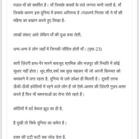
ग़ज़ल माँ को समर्पित है। माँ जिसके कदमों के तले जन्नत मानी जाती है, माँ
जिसके कारण इस दुनिया में हमारा अस्तित्व है।ग़ज़लगो निराश जी ने माँ की
महिमा का बखान करते हुए लिखा है-
लाखों संकट आते लेकिन माँ की दुआ बचा लेती,
धन्य-धन्य वे लोग जहाँ में जिनकी जीवित होती माँ। (पृष्ठ-23)
सारी ज़िंदगी हाथ-पैर मारने बावजूद श्रमिक और मज़दूर की स्थिति में कोई
सुधार नहीं होता। धूप,शीत,वर्षा सब कुछ सहकर भी जो अपनी किस्मत को
चमकाने में लगा रहता है, दुनिया से उसे उपेक्षा ही मिलती है। दूसरी तरफ
ऊँची-ऊँची हवेलियों में रहने वाले लोग हैं जो ऐशो-आराम की ज़िंदगी गुज़र-बसर
करते हैं फिर भी समस्याओं का रोना रोते रहते हैं।
कोठियों में दर्द केवल झूठ का ही है,
है दुखी तो सिर्फ दुनिया का कमेरा है।
वक्त की टूटी फटी सब जोड़ देता है,