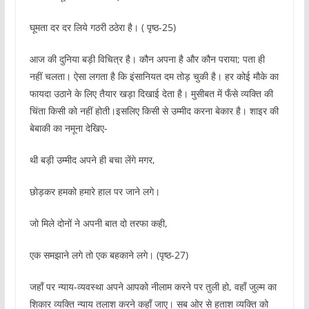
घूमता दर दर लिये गठरी ठठेरा है। ( पृष्ठ-25)
आज की दुनिया बड़ी विचित्र है। कौन अपना है और कौन पराया; पता ही
नहीं चलता। ऐसा लगता है कि इंसानियत दम तोड़ चुकी है। हर कोई मौके का
फायदा उठाने के लिए तैयार खड़ा दिखाई देता है। मुसीबत में फँसे व्यक्ति की
चिंता किसी को नहीं होती।इसलिए किसी से उम्मीद करना बेकार है। शाइर की
बेबाकी का नमूना देखिए-
थी बड़ी उम्मीद अपने ही बचा लेंगे मगर,
छोड़कर हमको हमारे हाल पर जाने लगे।
जो मिले दोनों ने अपनी बात दो तरफा कही,
एक समझाने लगे तो एक बहकाने लगे। (पृष्ठ-27)
जहाँ पर न्याय-व्यवस्था अपने आपको नीलाम करने पर तुली हो, वहाँ जुल्म का
शिकार व्यक्ति न्याय तलाश करने कहाँ जाए। सब ओर से हताश व्यक्ति को