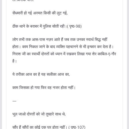
सेंधमारी हो गई अस्मत किसी की लुट गई,
ठीक थाने के बराबर में पुलिस सोती रही।( पृष्ठ-98)
लोग तभी तक आस-पास नज़र आते हैं जब तक उनका स्वार्थ सिद्ध नहीं
होता। काम निकल जाने के बाद व्यक्ति पहचानने से भी इन्कार कर देता है।
निराश जी का स्वार्थी दोस्तों को ध्यान में रखकर लिखा गया शेर काबिल-ए-गौर
है।
ये तरीका आज का है यह सलीका आज का,
काम जिसका हो गया फिर वह नजर होता नहीं।
—
भूल जाओ दोस्तों को जो तुम्हारे साथ थे,
साँप हैं साँपों का कोई एक घर होता नहीं। ( पृष्ठ-107)