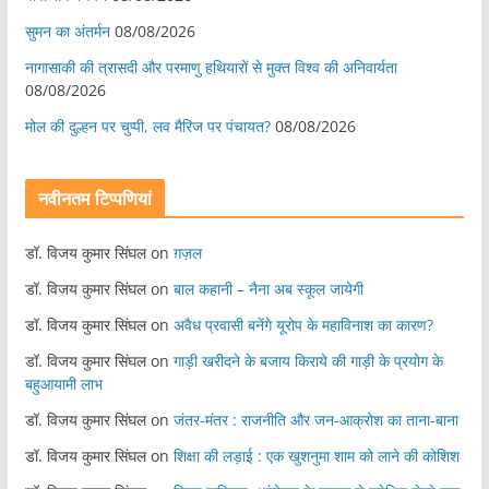
सुमन का अंतर्मन
08/08/2026
नागासाकी की त्रासदी और परमाणु हथियारों से मुक्त विश्व की अनिवार्यता
08/08/2026
मोल की दुल्हन पर चुप्पी, लव मैरिज पर पंचायत?
08/08/2026
नवीनतम टिप्पणियां
डॉ. विजय कुमार सिंघल
on
ग़ज़ल
डॉ. विजय कुमार सिंघल
on
बाल कहानी – नैना अब स्कूल जायेगी
डॉ. विजय कुमार सिंघल
on
अवैध प्रवासी बनेंगे यूरोप के महाविनाश का कारण?
डॉ. विजय कुमार सिंघल
on
गाड़ी खरीदने के बजाय किराये की गाड़ी के प्रयोग के
बहुआयामी लाभ
डॉ. विजय कुमार सिंघल
on
जंतर-मंतर : राजनीति और जन-आक्रोश का ताना-बाना
डॉ. विजय कुमार सिंघल
on
शिक्षा की लड़ाई : एक खुशनुमा शाम को लाने की कोशिश