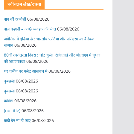
नवीनतम लेख/रचना
बाप की खामोशी
06/08/2026
बाल कहानी – अच्छे व्यवहार की जीत
06/08/2026
अमेरिका में इंडिया डे : भारतीय प्रतिभा और परिश्रम का वैश्विक
सम्मान
06/08/2026
80वाँ स्वतंत्रता दिवस : नीट यूजी, सीबीएसई और ओएसएम में सुधार
की आवश्यकता
06/08/2026
घर जमीन पर फ्लैट आसमान में
06/08/2026
कुण्डली
06/08/2026
कुण्डली
06/08/2026
कविता
06/08/2026
(no title)
06/08/2026
कहीं देर ना हो जाए
06/08/2026