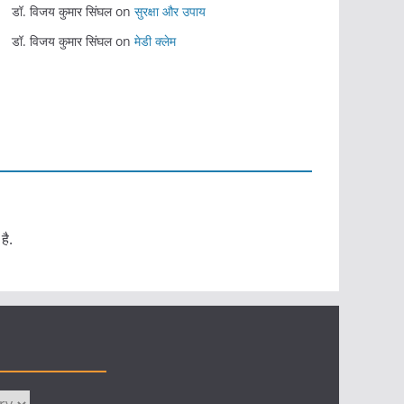
डॉ. विजय कुमार सिंघल
on
सुरक्षा और उपाय
डॉ. विजय कुमार सिंघल
on
मेडी क्लेम
है.