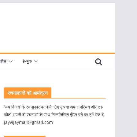
िविध
ई-बुक
रचनाकारों को आमंत्रण
‘जय विजय’ के रचनाकार बनने के लिए कृपया अपना परिचय और एक
फोटो अपनी दो रचनाओं के साथ निम्नलिखित ईमेल पते पर हमें भेज दें.
jayvijaymail@gmail.com