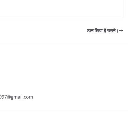
ठान लिया है उसने।
an1997@gmail.com