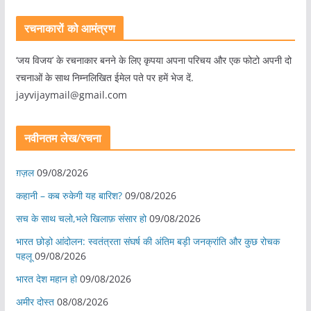
रचनाकारों को आमंत्रण
‘जय विजय’ के रचनाकार बनने के लिए कृपया अपना परिचय और एक फोटो अपनी दो
रचनाओं के साथ निम्नलिखित ईमेल पते पर हमें भेज दें.
jayvijaymail@gmail.com
नवीनतम लेख/रचना
ग़ज़ल
09/08/2026
कहानी – कब रुकेगी यह बारिश?
09/08/2026
सच के साथ चलो,भले खिलाफ़ संसार हो
09/08/2026
भारत छोड़ो आंदोलन: स्वतंत्रता संघर्ष की अंतिम बड़ी जनक्रांति और कुछ रोचक
पहलू
09/08/2026
भारत देश महान हो
09/08/2026
अमीर दोस्त
08/08/2026