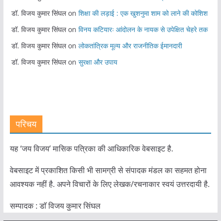
डॉ. विजय कुमार सिंघल
on
शिक्षा की लड़ाई : एक खुशनुमा शाम को लाने की कोशिश
डॉ. विजय कुमार सिंघल
on
विनय कटियारः आंदोलन के नायक से उपेक्षित चेहरे तक
डॉ. विजय कुमार सिंघल
on
लोकतांत्रिक मूल्य और राजनीतिक ईमानदारी
डॉ. विजय कुमार सिंघल
on
सुरक्षा और उपाय
परिचय
यह ‘जय विजय’ मासिक पत्रिका की आधिकारिक वेबसाइट है.
वेबसाइट में प्रकाशित किसी भी सामग्री से संपादक मंडल का सहमत होना
आवश्यक नहीं है. अपने विचारों के लिए लेखक/रचनाकार स्वयं उत्तरदायी है.
सम्पादक : डाॅ विजय कुमार सिंघल