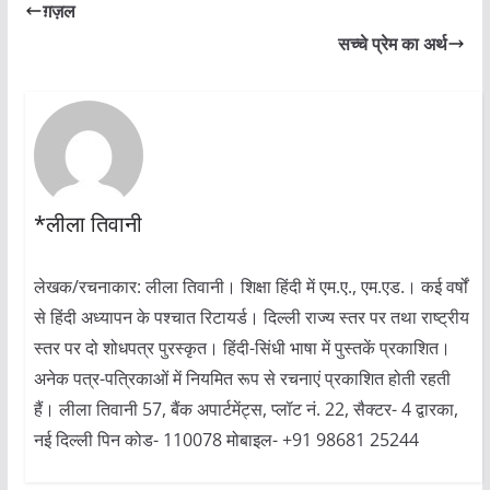
ग़ज़ल
सच्चे प्रेम का अर्थ
*लीला तिवानी
लेखक/रचनाकार: लीला तिवानी। शिक्षा हिंदी में एम.ए., एम.एड.। कई वर्षों
से हिंदी अध्यापन के पश्चात रिटायर्ड। दिल्ली राज्य स्तर पर तथा राष्ट्रीय
स्तर पर दो शोधपत्र पुरस्कृत। हिंदी-सिंधी भाषा में पुस्तकें प्रकाशित।
अनेक पत्र-पत्रिकाओं में नियमित रूप से रचनाएं प्रकाशित होती रहती
हैं। लीला तिवानी 57, बैंक अपार्टमेंट्स, प्लॉट नं. 22, सैक्टर- 4 द्वारका,
नई दिल्ली पिन कोड- 110078 मोबाइल- +91 98681 25244