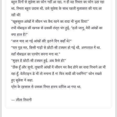
बहुत दिनों से सुकेश का फोन नहीं आ रहा, न ही वह स्मिता का फोन उठा रहा
था, स्मिता बहुत उदास थी, उसे सुकेश के साथ पहली मुलाकात की याद आ
रही थी!
“खूबसूरत आंखों में जीवन भर कैद रहने का वादा भी भुला दिया!”
तभी मोबाइल की खनक से उसकी तंद्रा भंग हुई, “हलो जानू, मेरी आंखों का
क्या हाल है?”
“आज याद आ गई आंखों की! इतने दिन कहाँ थे?”
“यार पूछ मत, किसी गाड़ी से छोटी-सी टक्कर हो गई थी, अस्पताल में था.
वहाँ मोबाइल का प्रयोग करना मना था.”
“शुक्र है छोटी-सी टक्कर हुई, अब कैसे हो!”
“ठीक हूँ और सुनो, तुम्हारी आंखों में जीवन भर कैद होने का वादा निभाने आ भी
रहा हूँ, वेलेंटाइन डे भी तो मनाना है न! फिर शादी की प्लानिंग!” फोन रखते
हुए सुकेश ने कहा.
प्रेम के एहसास से उसका स्मित हास्य वापिस आ गया था.
— लीला तिवानी