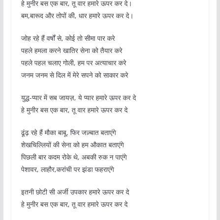
हे मुनीर बस एक बार, तू वार हमारे ऊपर कर दे।
बम,बारूद और तोपों की, धार हमारे ऊपर कर दे।
जोह रहे हैं वर्षों से, कोई तो सीमा पार करे
पहले हमला करने खातिर सेना को तैयार करे
पहले पहल चलाए गोली, हम पर अत्याचार करे
जनम जनम से दिल में मेरे सपने को साकार करे
युद्ध-प्यार में सब जायज़, ये प्यार हमारे ऊपर कर दे
हे मुनीर बस एक बार, तू वार हमारे ऊपर कर दे
ढूंढ़ रहे हैं मौका बाबू, फिर जज़्बात बताएंगे
शेखचिल्लियों की सेना को हम औकात बताएंगे
पिछली बार कदम रोके थे, अबकी रुक न पाएंगे
पेशावर, लाहौर,करांची पर झंडा फहराएंगे
इतनी छोटी सी अर्जी उपकार हमारे ऊपर कर दे
हे मुनीर बस एक बार, तू वार हमारे ऊपर कर दे