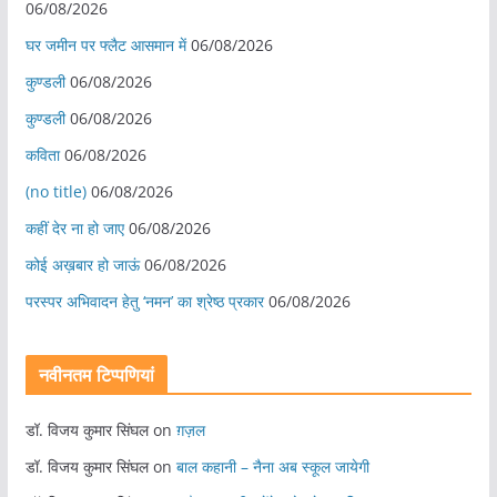
06/08/2026
घर जमीन पर फ्लैट आसमान में
06/08/2026
कुण्डली
06/08/2026
कुण्डली
06/08/2026
कविता
06/08/2026
(no title)
06/08/2026
कहीं देर ना हो जाए
06/08/2026
कोई अख़बार हो जाऊं
06/08/2026
परस्पर अभिवादन हेतु ‘नमन’ का श्रेष्ठ प्रकार
06/08/2026
नवीनतम टिप्पणियां
डॉ. विजय कुमार सिंघल
on
ग़ज़ल
डॉ. विजय कुमार सिंघल
on
बाल कहानी – नैना अब स्कूल जायेगी