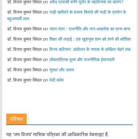
डॉ. विजय कुमार सिंघल
on
अवैध प्रवासी बनेंगे यूरोप के महाविनाश का कारण?
डॉ. विजय कुमार सिंघल
on
गाड़ी खरीदने के बजाय किराये की गाड़ी के प्रयोग के
बहुआयामी लाभ
डॉ. विजय कुमार सिंघल
on
जंतर-मंतर : राजनीति और जन-आक्रोश का ताना-बाना
डॉ. विजय कुमार सिंघल
on
शिक्षा की लड़ाई : एक खुशनुमा शाम को लाने की कोशिश
डॉ. विजय कुमार सिंघल
on
विनय कटियारः आंदोलन के नायक से उपेक्षित चेहरे तक
डॉ. विजय कुमार सिंघल
on
लोकतांत्रिक मूल्य और राजनीतिक ईमानदारी
डॉ. विजय कुमार सिंघल
on
सुरक्षा और उपाय
डॉ. विजय कुमार सिंघल
on
मेडी क्लेम
परिचय
यह ‘जय विजय’ मासिक पत्रिका की आधिकारिक वेबसाइट है.