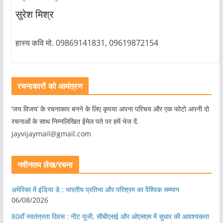
सुरेश मिश्र
हास्य कवि मो. 09869141831, 09619872154
रचनाकारों को आमंत्रण
‘जय विजय’ के रचनाकार बनने के लिए कृपया अपना परिचय और एक फोटो अपनी दो
रचनाओं के साथ निम्नलिखित ईमेल पते पर हमें भेज दें.
jayvijaymail@gmail.com
नवीनतम लेख/रचना
अमेरिका में इंडिया डे : भारतीय प्रतिभा और परिश्रम का वैश्विक सम्मान
06/08/2026
80वाँ स्वतंत्रता दिवस : नीट यूजी, सीबीएसई और ओएसएम में सुधार की आवश्यकता