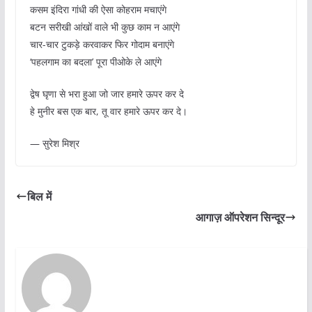
कसम इंदिरा गांधी की ऐसा कोहराम मचाएंगे
बटन सरीखी आंखों वाले भी कुछ काम न आएंगे
चार-चार टुकड़े करवाकर फिर गोदाम बनाएंगे
‘पहलगाम का बदला’ पूरा पीओके ले आएंगे
द्वेष घृणा से भरा हुआ जो जार हमारे ऊपर कर दे
हे मुनीर बस एक बार, तू वार हमारे ऊपर कर दे।
— सुरेश मिश्र
बिल में
आगाज़ ऑपरेशन सिन्दूर