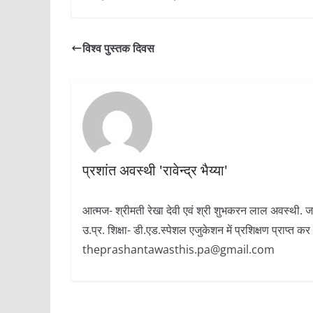
विश्व पुस्तक दिवस
प्रशांत अवस्थी 'रावेन्द्र भैय्या'
आत्मज- श्रीमती रेखा देवी एवं श्री शुभकरन लाल अवस्थी. ज
उ.प्र. शिक्षा- डी.एड.स्पेशल एजुकेशन में प्रशिक्षण प्राप्
theprashantawasthis.pa@gmail.com