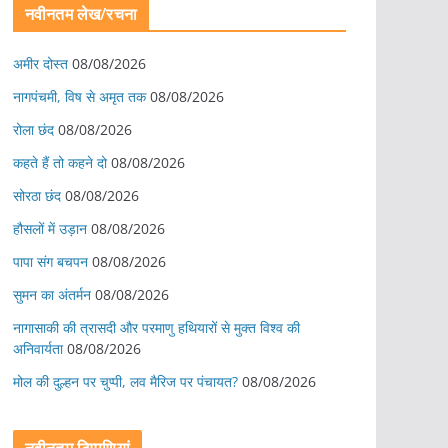
नवीनतम लेख/रचना
अमीर दोस्त
08/08/2026
नागपंचमी, ​विष से अमृत तक
08/08/2026
रोला छंद
08/08/2026
कहते हैं तो कहने दो
08/08/2026
सोरठा छंद
08/08/2026
हौसलों में उड़ान
08/08/2026
पापा संग बचपन
08/08/2026
सुमन का अंतर्मन
08/08/2026
नागासाकी की त्रासदी और परमाणु हथियारों से मुक्त विश्व की
अनिवार्यता
08/08/2026
मोल की दुल्हन पर चुप्पी, लव मैरिज पर पंचायत?
08/08/2026