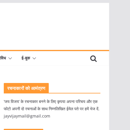
िविध
ई-बुक
रचनाकारों को आमंत्रण
‘जय विजय’ के रचनाकार बनने के लिए कृपया अपना परिचय और एक
फोटो अपनी दो रचनाओं के साथ निम्नलिखित ईमेल पते पर हमें भेज दें.
jayvijaymail@gmail.com