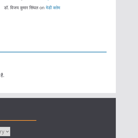
डॉ. विजय कुमार सिंघल
on
मेडी क्लेम
है.