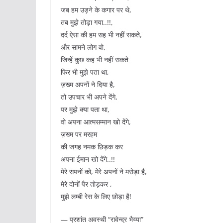
जब हम उड़ने के कगार पर थे,
तब मुझे तोड़ा गया..!!,
दर्द ऐसा की हम सह भी नहीं सकते,
और सामने लोग वो,
जिन्हें कुछ कह भी नहीं सकते
फिर भी मुझे पता था,
ज़ख्म अपनों ने दिया है,
तो उपचार भी अपने देंगे,
पर मुझे क्या पता था,
वो अपना आत्मसम्मान खो देंगे,
ज़ख्म पर मरहम
की जगह नमक छिड़क कर
अपना ईमान खो देंगे..!!
मेरे सपनों को, मेरे अपनों ने मरोड़ा है,
मेरे दोनों पैर तोड़कर ,
मुझे लम्बी रेस के लिए छोड़ा है!
— प्रशांत अवस्थी “रावेन्द्र भैय्या”