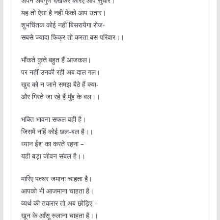
अपने अवगुण देखकर करिए आप सुधार।
यह तो ऐसा है नहीं फेंको आप उतार।
शुभचिंतक कोई नहीं बिसरायेगा रोज-
सबसे ज्यादा फिक्र तो करता बस परिवार।।
भौंकते कुत्ते बहुत हैं आजकल।
पर नहीं उनकी रही अब दाल गल।
खुद को न जाने समझ बैठे हैं क्या-
और गिरते जा रहे हैं मुंँह के बल।।
भक्ति भावना सफल वही है।
जिसमें नहिं कोई छल-बल है।।
ध्यान ईश का करते रहना –
यही बड़ा जीवन संबल है।।
मारिए पत्थर जमाना चाहता है।
आपको भी आजमाना चाहता है।
व्यर्थ की तकरार तो अब छोड़िए –
खून के आँसू रुलाना चाहता है।।