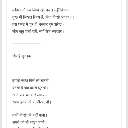
कविता तो सब लिख रहे, करते नहीं विचार।
कुछ भी लिखते नित्य हैं, बिना किसी आधार।।
बस घमंड में चूर हैं, बनकर घूमें श्रेष्ठ –
लोग खूब चर्चा करें, नहीं लेश संस्कार।।
चौपाई मुक्तक
इमली नमक मिर्च की चटनी।
बनती है जब करते घुटनी।
खाते जब चटकारे लेकर –
स्वाद हृदय को पटनी-पटनी।।
कभी किसी की बातें मानो।
अपने को भी थोड़ा जानो।