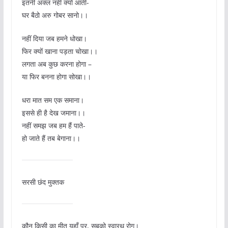
इतनी अक्ल नहीं क्यों आती-
घर बैठो अरु गोबर सानो।।
नहीं दिया जब हमने धोखा।
फिर क्यों खाना पड़ता चोखा।।
लगता अब कुछ करना होगा –
या फिर बनना होगा सोखा।।
धरा मात सम एक समाना।
इससे ही है देख जमाना।।
नहीं समझ जब हम हैं पाते-
हो जाते हैं तब बेगाना।।
सरसी छंद मुक्तक
कौन किसी का मीत यहाँ पर, सबको स्वारथ रोग।