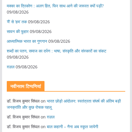
मक्का का त्रिकोण : अलग हित, फिर साथ आने की जरूरत क्यों पड़ी?
09/08/2026
‘मैं’ से ‘हम’ तक
09/08/2026
सावन की फुहार
09/08/2026
आध्यात्मिक भारत का गुणगान
09/08/2026
शब्दों का पतन, समाज का दर्पण : भाषा, संस्कृति और संस्कारों का संकट
09/08/2026
ग़ज़ल
09/08/2026
नवीनतम टिप्पणियां
डॉ. विजय कुमार सिंघल
on
भारत छोड़ो आंदोलन: स्वतंत्रता संघर्ष की अंतिम बड़ी
जनक्रांति और कुछ रोचक पहलू
डॉ. विजय कुमार सिंघल
on
ग़ज़ल
डॉ. विजय कुमार सिंघल
on
बाल कहानी – नैना अब स्कूल जायेगी