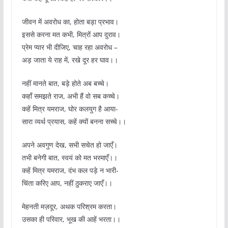
जीवन में अवरोध का, होता बड़ा प्रभाव।
इससे करना मत कभी, मित्रों आप दुराव।
प्रेम प्यार भी दीजिए, चाह रहा अवरोध –
अड़ जाता ये राह में, रखे दूर हर घाव।।
नहीं मानते बात, बड़े होते अब बच्चे।
कहाँ समझते राज, अभी हैं वो सब कच्चे।
कहें मित्र यमराज, घोर कलयुग है आया-
सारा व्यर्थ प्रयास, कहें क्यों बनना सच्चे।।
अपने अवगुण देख, सभी सचेत हो जाएँ।
तभी बनेगी बात, स्वयं को मत भरमाएँ।।
कहें मित्र यमराज, दंभ कल पड़े न भारी-
चिंता करिए आप, नहीं ठुकराए जाएँ।।
मेहनती मज़दूर, अथक परिश्रम करता।
उसका ही परिवार, भूख की आहें भरता।।