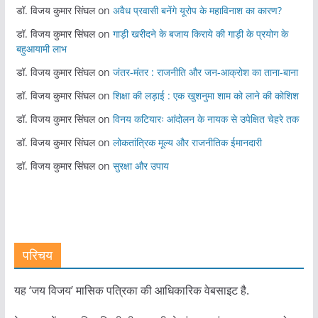
डॉ. विजय कुमार सिंघल
on
अवैध प्रवासी बनेंगे यूरोप के महाविनाश का कारण?
डॉ. विजय कुमार सिंघल
on
गाड़ी खरीदने के बजाय किराये की गाड़ी के प्रयोग के
बहुआयामी लाभ
डॉ. विजय कुमार सिंघल
on
जंतर-मंतर : राजनीति और जन-आक्रोश का ताना-बाना
डॉ. विजय कुमार सिंघल
on
शिक्षा की लड़ाई : एक खुशनुमा शाम को लाने की कोशिश
डॉ. विजय कुमार सिंघल
on
विनय कटियारः आंदोलन के नायक से उपेक्षित चेहरे तक
डॉ. विजय कुमार सिंघल
on
लोकतांत्रिक मूल्य और राजनीतिक ईमानदारी
डॉ. विजय कुमार सिंघल
on
सुरक्षा और उपाय
परिचय
यह ‘जय विजय’ मासिक पत्रिका की आधिकारिक वेबसाइट है.