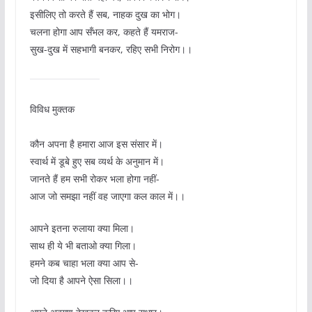
इसीलिए तो करते हैं सब, नाहक दुख का भोग।
चलना होगा आप सँभल कर, कहते हैं यमराज-
सुख-दुख में सहभागी बनकर, रहिए सभी निरोग।।
विविध मुक्तक
कौन अपना है हमारा आज इस संसार में।
स्वार्थ में डूबे हुए सब व्यर्थ के अनुमान में।
जानते हैं हम सभी रोकर भला होगा नहीं-
आज जो समझा नहीं वह जाएगा कल काल में।।
आपने इतना रुलाया क्या मिला।
साथ ही ये भी बताओ क्या गिला।
हमने कब चाहा भला क्या आप से-
जो दिया है आपने ऐसा सिला।।