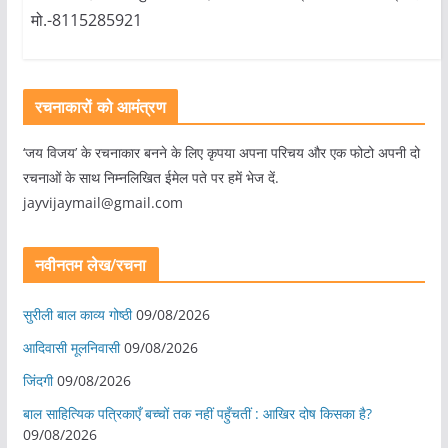
मो.-8115285921
रचनाकारों को आमंत्रण
‘जय विजय’ के रचनाकार बनने के लिए कृपया अपना परिचय और एक फोटो अपनी दो
रचनाओं के साथ निम्नलिखित ईमेल पते पर हमें भेज दें.
jayvijaymail@gmail.com
नवीनतम लेख/रचना
सुरीली बाल काव्य गोष्ठी
09/08/2026
आदिवासी मूलनिवासी
09/08/2026
जिंदगी
09/08/2026
बाल साहित्यिक पत्रिकाएँ बच्चों तक नहीं पहुँचतीं : आखिर दोष किसका है?
09/08/2026