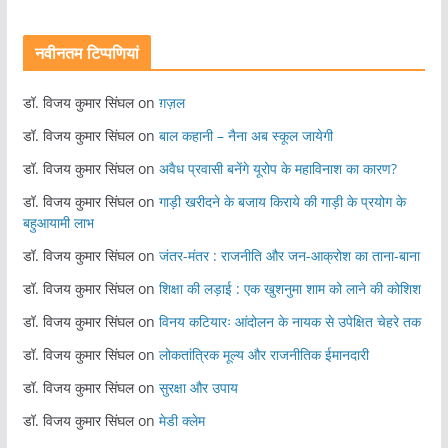
नवीनतम टिप्पणियां
डॉ. विजय कुमार सिंघल
on
ग़ज़ल
डॉ. विजय कुमार सिंघल
on
बाल कहानी – नैना अब स्कूल जायेगी
डॉ. विजय कुमार सिंघल
on
अवैध प्रवासी बनेंगे यूरोप के महाविनाश का कारण?
डॉ. विजय कुमार सिंघल
on
गाड़ी खरीदने के बजाय किराये की गाड़ी के प्रयोग के
बहुआयामी लाभ
डॉ. विजय कुमार सिंघल
on
जंतर-मंतर : राजनीति और जन-आक्रोश का ताना-बाना
डॉ. विजय कुमार सिंघल
on
शिक्षा की लड़ाई : एक खुशनुमा शाम को लाने की कोशिश
डॉ. विजय कुमार सिंघल
on
विनय कटियारः आंदोलन के नायक से उपेक्षित चेहरे तक
डॉ. विजय कुमार सिंघल
on
लोकतांत्रिक मूल्य और राजनीतिक ईमानदारी
डॉ. विजय कुमार सिंघल
on
सुरक्षा और उपाय
डॉ. विजय कुमार सिंघल
on
मेडी क्लेम