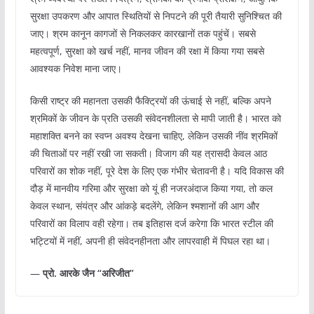
सुरक्षा उपकरण और आपात स्थितियों से निपटने की पूरी तैयारी सुनिश्चित की
जाए। श्रम कानून कागजों से निकलकर कारखानों तक पहुंचें। सबसे
महत्वपूर्ण, सुरक्षा को खर्च नहीं, मानव जीवन की रक्षा में किया गया सबसे
आवश्यक निवेश माना जाए।
किसी राष्ट्र की महानता उसकी फैक्ट्रियों की ऊंचाई से नहीं, बल्कि अपने
श्रमिकों के जीवन के प्रति उसकी संवेदनशीलता से मापी जाती है। भारत को
महाशक्ति बनने का स्वप्न अवश्य देखना चाहिए, लेकिन उसकी नींव श्रमिकों
की चिताओं पर नहीं रखी जा सकती। विजाग की यह त्रासदी केवल आठ
परिवारों का शोक नहीं, पूरे देश के लिए एक गंभीर चेतावनी है। यदि विकास की
दौड़ में मानवीय गरिमा और सुरक्षा को यूं ही नजरअंदाज किया गया, तो कल
केवल स्थान, संयंत्र और आंकड़े बदलेंगे, लेकिन श्मशानों की आग और
परिवारों का विलाप वही रहेगा। तब इतिहास दर्ज करेगा कि भारत स्टील की
भट्टियों में नहीं, अपनी ही संवेदनहीनता और लापरवाही में पिघल रहा था।
—
प्रो. आरके जैन “अरिजीत”