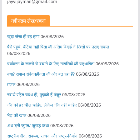
jayvijaymail@gmail.com
नवीनतम लेख/रचना
खुदा जैसा ही वह होगा
06/08/2026
पैसे पहुंचे, बेटियां नहीं पिता की अंतिम विदाई ने रिश्तों पर उठाए सवाल
06/08/2026
पर्यावरण के खतरों से बचाने के लिए नागरिकों की सहभागिता
06/08/2026
क्या? समाज संवेदनहीनता की ओर बढ़ रहा हैं?
06/08/2026
ग़ज़ल
06/08/2026
स्वार्थ रहित संबंध ही, मुझको हैं मंज़ूर
06/08/2026
गाँव की हर चीज़ चाहिए, लेकिन गाँव नहीं चाहिए
06/08/2026
भेड़ की खाल
06/08/2026
अथ श्री जुगत/ जुगाड़ कथा
06/08/2026
राष्ट्रीय गीत, संकल्प, साधना और राष्ट्र-निर्माण
06/08/2026