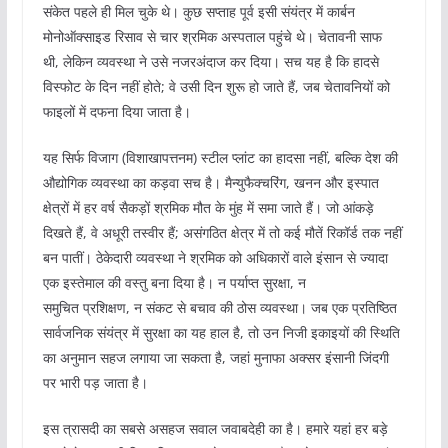
संकेत पहले ही मिल चुके थे। कुछ सप्ताह पूर्व इसी संयंत्र में कार्बन
मोनोऑक्साइड रिसाव से चार श्रमिक अस्पताल पहुंचे थे। चेतावनी साफ
थी, लेकिन व्यवस्था ने उसे नजरअंदाज कर दिया। सच यह है कि हादसे
विस्फोट के दिन नहीं होते; वे उसी दिन शुरू हो जाते हैं, जब चेतावनियों को
फाइलों में दफना दिया जाता है।
यह सिर्फ विजाग (विशाखापत्तनम) स्टील प्लांट का हादसा नहीं, बल्कि देश की
औद्योगिक व्यवस्था का कड़वा सच है। मैन्युफैक्चरिंग, खनन और इस्पात
क्षेत्रों में हर वर्ष सैकड़ों श्रमिक मौत के मुंह में समा जाते हैं। जो आंकड़े
दिखते हैं, वे अधूरी तस्वीर हैं; असंगठित क्षेत्र में तो कई मौतें रिकॉर्ड तक नहीं
बन पातीं। ठेकेदारी व्यवस्था ने श्रमिक को अधिकारों वाले इंसान से ज्यादा
एक इस्तेमाल की वस्तु बना दिया है। न पर्याप्त सुरक्षा, न
समुचित प्रशिक्षण, न संकट से बचाव की ठोस व्यवस्था। जब एक प्रतिष्ठित
सार्वजनिक संयंत्र में सुरक्षा का यह हाल है, तो उन निजी इकाइयों की स्थिति
का अनुमान सहज लगाया जा सकता है, जहां मुनाफा अक्सर इंसानी जिंदगी
पर भारी पड़ जाता है।
इस त्रासदी का सबसे असहज सवाल जवाबदेही का है। हमारे यहां हर बड़े