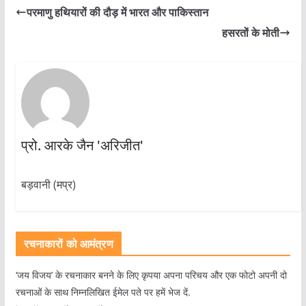
परमाणु हथियारों की दौड़ में भारत और पाकिस्तान
हसरतों के मोती
प्रो. आरके जैन 'अरिजीत'
बड़वानी (मप्र)
रचनाकारों को आमंत्रण
‘जय विजय’ के रचनाकार बनने के लिए कृपया अपना परिचय और एक फोटो अपनी दो
रचनाओं के साथ निम्नलिखित ईमेल पते पर हमें भेज दें.