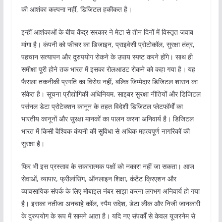
की आशंका कल्पना नहीं, डिजिटल हकीकत है।
इन्हीं आशंकाओं के बीच केंद्र सरकार ने मेटा से तीन दिनों में विस्तृत जवाब
मांगा है। कंपनी को फीचर का डिजाइन, प्राइवेसी प्रोटोकॉल, सुरक्षा तंत्र,
पहचान सत्यापन और दुरुपयोग रोकने के उपाय स्पष्ट करने होंगे। साथ ही
समीक्षा पूरी होने तक भारत में इसका रोलआउट रोकने को कहा गया है। यह
फैसला तकनीकी प्रगति का विरोध नहीं, बल्कि जिम्मेदार डिजिटल शासन का
संकेत है। सूचना प्रौद्योगिकी अधिनियम, साइबर सुरक्षा नीतियों और डिजिटल
पर्सनल डेटा प्रोटेक्शन कानून के तहत विदेशी डिजिटल प्लेटफॉर्मों का
भारतीय कानूनों और सुरक्षा मानकों का पालन करना अनिवार्य है। डिजिटल
भारत में किसी वैश्विक कंपनी की सुविधा से अधिक महत्वपूर्ण नागरिकों की
सुरक्षा है।
फिर भी इस प्रस्ताव के सकारात्मक पक्षों को नकारा नहीं जा सकता। आज
सेवाओं, व्यापार, फ्रीलांसिंग, ऑनलाइन शिक्षा, कंटेंट क्रिएशन और
व्यावसायिक संपर्क के लिए मोबाइल नंबर साझा करना लगभग अनिवार्य हो गया
है। इसका नतीजा अनचाहे कॉल, स्पैम संदेश, डेटा लीक और निजी जानकारी
के दुरुपयोग के रूप में सामने आता है। यदि नए संपर्कों से केवल यूजरनेम से