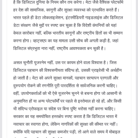
है कि डिजिटल दुनिया के नियम कौन तय करेगा। मेटा जैसे वैश्विक प्लेटफॉर्म
हर देश की सामाजिक, कानूनी और सुरक्षा व्यवस्था को प्रभावित करते हैं।
भारत पहले ही डेटा लोकलाइजेशन, इंटरमीडियरी गाइडलाइंस और डिजिटल
डेटा संरक्षण जैसे मुद्दों पर स्पष्ट कर चुका है कि विदेशी कंपनियों को यहां
केवल कारोबार नहीं, बल्कि भारतीय कानूनों और राष्ट्रीय हितों का भी सम्मान
करना होगा। व्हाट्सएप का यह मामला उसी सोच की अगली कड़ी है, जहां
डिजिटल संप्रभुता नारा नहीं, राष्ट्रीय आवश्यकता बन चुकी है।
असल चुनौती यूजरनेम नहीं, उस पर कायम होने वाला विश्वास है। जिस
डिजिटल पहचान की विश्वसनीयता संदिग्ध हो, उसकी प्राइवेसी भी अर्थहीन
हो जाती है। मेटा को अपने सुरक्षा मानकों, पहचान सत्यापन प्रणाली और
दुरुपयोग रोकने की रणनीति पूरी पारदर्शिता से सार्वजनिक करनी चाहिए।
वहीं, उपयोगकर्ताओं को भी ऐसे यूजरनेम चुनने से बचना होगा जो आसानी से
अनुमानित हों या अन्य प्लेटफॉर्मों पर पहले से इस्तेमाल हो रहे हों, और किसी
भी संदिग्ध प्रोफाइल या संदेश पर बिना पुष्टि भरोसा नहीं करना चाहिए।
सरकार का यह समयोचित हस्तक्षेप स्पष्ट करता है कि डिजिटल भारत में
नवाचार का स्वागत होगा, लेकिन नागरिकों की सुरक्षा की कीमत पर नहीं।
क्योंकि यदि पहचान की सुरक्षा कमजोर पड़ी, तो आने वाले समय में मोबाइल