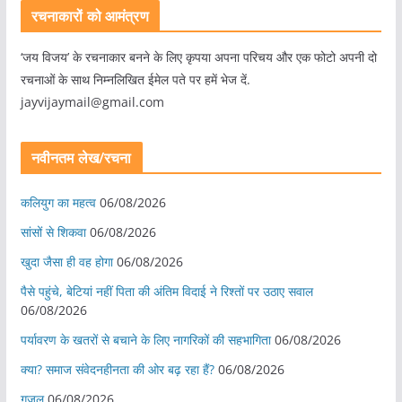
रचनाकारों को आमंत्रण
‘जय विजय’ के रचनाकार बनने के लिए कृपया अपना परिचय और एक फोटो अपनी दो
रचनाओं के साथ निम्नलिखित ईमेल पते पर हमें भेज दें.
jayvijaymail@gmail.com
नवीनतम लेख/रचना
कलियुग का महत्व
06/08/2026
सांसों से शिकवा
06/08/2026
खुदा जैसा ही वह होगा
06/08/2026
पैसे पहुंचे, बेटियां नहीं पिता की अंतिम विदाई ने रिश्तों पर उठाए सवाल
06/08/2026
पर्यावरण के खतरों से बचाने के लिए नागरिकों की सहभागिता
06/08/2026
क्या? समाज संवेदनहीनता की ओर बढ़ रहा हैं?
06/08/2026
ग़ज़ल
06/08/2026