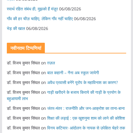
स्वार्थ रहित संबंध ही, मुझको हैं मंज़ूर
06/08/2026
गाँव की हर चीज़ चाहिए, लेकिन गाँव नहीं चाहिए
06/08/2026
भेड़ की खाल
06/08/2026
नवीनतम टिप्पणियां
डॉ. विजय कुमार सिंघल
on
ग़ज़ल
डॉ. विजय कुमार सिंघल
on
बाल कहानी – नैना अब स्कूल जायेगी
डॉ. विजय कुमार सिंघल
on
अवैध प्रवासी बनेंगे यूरोप के महाविनाश का कारण?
डॉ. विजय कुमार सिंघल
on
गाड़ी खरीदने के बजाय किराये की गाड़ी के प्रयोग के
बहुआयामी लाभ
डॉ. विजय कुमार सिंघल
on
जंतर-मंतर : राजनीति और जन-आक्रोश का ताना-बाना
डॉ. विजय कुमार सिंघल
on
शिक्षा की लड़ाई : एक खुशनुमा शाम को लाने की कोशिश
डॉ. विजय कुमार सिंघल
on
विनय कटियारः आंदोलन के नायक से उपेक्षित चेहरे तक