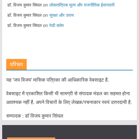
डॉ. विजय कुमार सिंघल
on
लोकतांत्रिक मूल्य और राजनीतिक ईमानदारी
डॉ. विजय कुमार सिंघल
on
सुरक्षा और उपाय
डॉ. विजय कुमार सिंघल
on
मेडी क्लेम
परिचय
यह ‘जय विजय’ मासिक पत्रिका की आधिकारिक वेबसाइट है.
वेबसाइट में प्रकाशित किसी भी सामग्री से संपादक मंडल का सहमत होना
आवश्यक नहीं है. अपने विचारों के लिए लेखक/रचनाकार स्वयं उत्तरदायी है.
सम्पादक : डाॅ विजय कुमार सिंघल