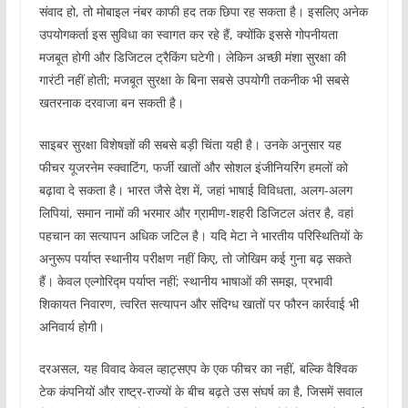
संवाद हो, तो मोबाइल नंबर काफी हद तक छिपा रह सकता है। इसलिए अनेक
उपयोगकर्ता इस सुविधा का स्वागत कर रहे हैं, क्योंकि इससे गोपनीयता
मजबूत होगी और डिजिटल ट्रैकिंग घटेगी। लेकिन अच्छी मंशा सुरक्षा की
गारंटी नहीं होती; मजबूत सुरक्षा के बिना सबसे उपयोगी तकनीक भी सबसे
खतरनाक दरवाजा बन सकती है।
साइबर सुरक्षा विशेषज्ञों की सबसे बड़ी चिंता यही है। उनके अनुसार यह
फीचर यूजरनेम स्क्वाटिंग, फर्जी खातों और सोशल इंजीनियरिंग हमलों को
बढ़ावा दे सकता है। भारत जैसे देश में, जहां भाषाई विविधता, अलग-अलग
लिपियां, समान नामों की भरमार और ग्रामीण-शहरी डिजिटल अंतर है, वहां
पहचान का सत्यापन अधिक जटिल है। यदि मेटा ने भारतीय परिस्थितियों के
अनुरूप पर्याप्त स्थानीय परीक्षण नहीं किए, तो जोखिम कई गुना बढ़ सकते
हैं। केवल एल्गोरिद्म पर्याप्त नहीं; स्थानीय भाषाओं की समझ, प्रभावी
शिकायत निवारण, त्वरित सत्यापन और संदिग्ध खातों पर फौरन कार्रवाई भी
अनिवार्य होगी।
दरअसल, यह विवाद केवल व्हाट्सएप के एक फीचर का नहीं, बल्कि वैश्विक
टेक कंपनियों और राष्ट्र-राज्यों के बीच बढ़ते उस संघर्ष का है, जिसमें सवाल