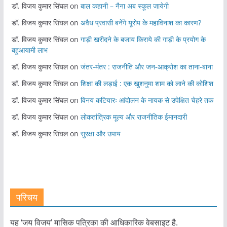
डॉ. विजय कुमार सिंघल
on
बाल कहानी – नैना अब स्कूल जायेगी
डॉ. विजय कुमार सिंघल
on
अवैध प्रवासी बनेंगे यूरोप के महाविनाश का कारण?
डॉ. विजय कुमार सिंघल
on
गाड़ी खरीदने के बजाय किराये की गाड़ी के प्रयोग के
बहुआयामी लाभ
डॉ. विजय कुमार सिंघल
on
जंतर-मंतर : राजनीति और जन-आक्रोश का ताना-बाना
डॉ. विजय कुमार सिंघल
on
शिक्षा की लड़ाई : एक खुशनुमा शाम को लाने की कोशिश
डॉ. विजय कुमार सिंघल
on
विनय कटियारः आंदोलन के नायक से उपेक्षित चेहरे तक
डॉ. विजय कुमार सिंघल
on
लोकतांत्रिक मूल्य और राजनीतिक ईमानदारी
डॉ. विजय कुमार सिंघल
on
सुरक्षा और उपाय
परिचय
यह ‘जय विजय’ मासिक पत्रिका की आधिकारिक वेबसाइट है.