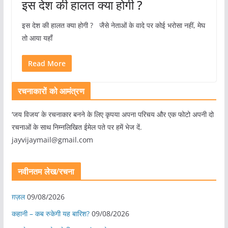
इस देश की हालत क्या होगी ?
इस देश की हालत क्या होगी ? जैसे नेताओं के वादे पर कोई भरोसा नहीं, मेघ
तो आया यहाँ
Read More
रचनाकारों को आमंत्रण
‘जय विजय’ के रचनाकार बनने के लिए कृपया अपना परिचय और एक फोटो अपनी दो
रचनाओं के साथ निम्नलिखित ईमेल पते पर हमें भेज दें.
jayvijaymail@gmail.com
नवीनतम लेख/रचना
ग़ज़ल
09/08/2026
कहानी – कब रुकेगी यह बारिश?
09/08/2026