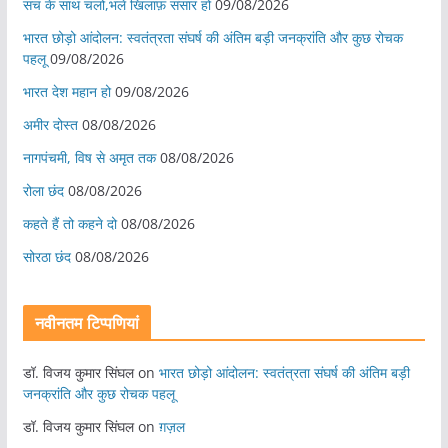
सच के साथ चलो,भले खिलाफ़ संसार हो
09/08/2026
भारत छोड़ो आंदोलन: स्वतंत्रता संघर्ष की अंतिम बड़ी जनक्रांति और कुछ रोचक
पहलू
09/08/2026
भारत देश महान हो
09/08/2026
अमीर दोस्त
08/08/2026
नागपंचमी, ​विष से अमृत तक
08/08/2026
रोला छंद
08/08/2026
कहते हैं तो कहने दो
08/08/2026
सोरठा छंद
08/08/2026
नवीनतम टिप्पणियां
डॉ. विजय कुमार सिंघल
on
भारत छोड़ो आंदोलन: स्वतंत्रता संघर्ष की अंतिम बड़ी
जनक्रांति और कुछ रोचक पहलू
डॉ. विजय कुमार सिंघल
on
ग़ज़ल