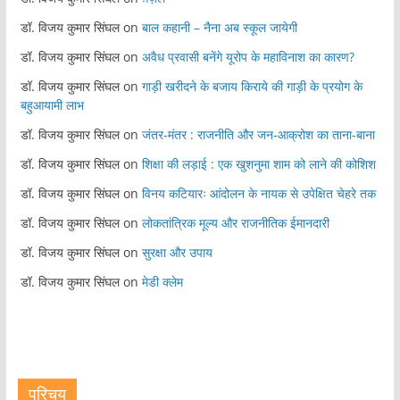
डॉ. विजय कुमार सिंघल
on
बाल कहानी – नैना अब स्कूल जायेगी
डॉ. विजय कुमार सिंघल
on
अवैध प्रवासी बनेंगे यूरोप के महाविनाश का कारण?
डॉ. विजय कुमार सिंघल
on
गाड़ी खरीदने के बजाय किराये की गाड़ी के प्रयोग के
बहुआयामी लाभ
डॉ. विजय कुमार सिंघल
on
जंतर-मंतर : राजनीति और जन-आक्रोश का ताना-बाना
डॉ. विजय कुमार सिंघल
on
शिक्षा की लड़ाई : एक खुशनुमा शाम को लाने की कोशिश
डॉ. विजय कुमार सिंघल
on
विनय कटियारः आंदोलन के नायक से उपेक्षित चेहरे तक
डॉ. विजय कुमार सिंघल
on
लोकतांत्रिक मूल्य और राजनीतिक ईमानदारी
डॉ. विजय कुमार सिंघल
on
सुरक्षा और उपाय
डॉ. विजय कुमार सिंघल
on
मेडी क्लेम
परिचय