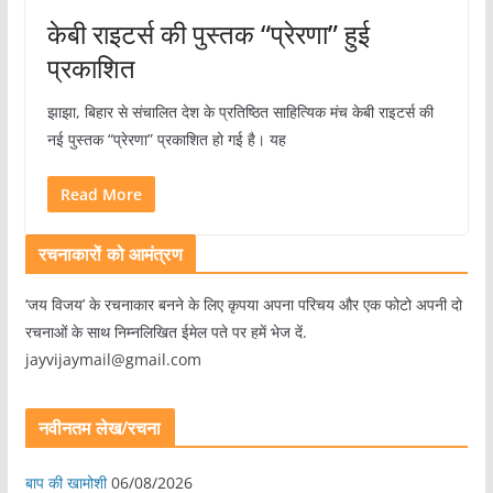
केबी राइटर्स की पुस्तक “प्रेरणा” हुई
प्रकाशित
झाझा, बिहार से संचालित देश के प्रतिष्ठित साहित्यिक मंच केबी राइटर्स की
नई पुस्तक “प्रेरणा” प्रकाशित हो गई है। यह
Read More
रचनाकारों को आमंत्रण
‘जय विजय’ के रचनाकार बनने के लिए कृपया अपना परिचय और एक फोटो अपनी दो
रचनाओं के साथ निम्नलिखित ईमेल पते पर हमें भेज दें.
jayvijaymail@gmail.com
नवीनतम लेख/रचना
बाप की खामोशी
06/08/2026