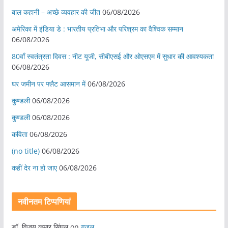
बाल कहानी – अच्छे व्यवहार की जीत
06/08/2026
अमेरिका में इंडिया डे : भारतीय प्रतिभा और परिश्रम का वैश्विक सम्मान
06/08/2026
80वाँ स्वतंत्रता दिवस : नीट यूजी, सीबीएसई और ओएसएम में सुधार की आवश्यकता
06/08/2026
घर जमीन पर फ्लैट आसमान में
06/08/2026
कुण्डली
06/08/2026
कुण्डली
06/08/2026
कविता
06/08/2026
(no title)
06/08/2026
कहीं देर ना हो जाए
06/08/2026
नवीनतम टिप्पणियां
डॉ. विजय कुमार सिंघल
on
ग़ज़ल