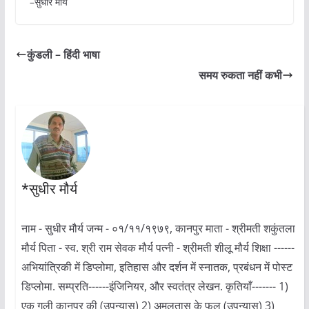
–सुधीर मौर्य
कुंडली – हिंदी भाषा
समय रुकता नहीं कभी
*सुधीर मौर्य
नाम - सुधीर मौर्य जन्म - ०१/११/१९७९, कानपुर माता - श्रीमती शकुंतला
मौर्य पिता - स्व. श्री राम सेवक मौर्य पत्नी - श्रीमती शीलू मौर्य शिक्षा ------
अभियांत्रिकी में डिप्लोमा, इतिहास और दर्शन में स्नातक, प्रबंधन में पोस्ट
डिप्लोमा. सम्प्रति------इंजिनियर, और स्वतंत्र लेखन. कृतियाँ------- 1)
एक गली कानपुर की (उपन्यास) 2) अमलतास के फूल (उपन्यास) 3)