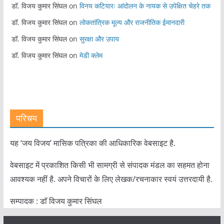
डॉ. विजय कुमार सिंघल
on
विनय कटियारः आंदोलन के नायक से उपेक्षित चेहरे तक
डॉ. विजय कुमार सिंघल
on
लोकतांत्रिक मूल्य और राजनीतिक ईमानदारी
डॉ. विजय कुमार सिंघल
on
सुरक्षा और उपाय
डॉ. विजय कुमार सिंघल
on
मेडी क्लेम
परिचय
यह ‘जय विजय’ मासिक पत्रिका की आधिकारिक वेबसाइट है.
वेबसाइट में प्रकाशित किसी भी सामग्री से संपादक मंडल का सहमत होना
आवश्यक नहीं है. अपने विचारों के लिए लेखक/रचनाकार स्वयं उत्तरदायी है.
सम्पादक : डाॅ विजय कुमार सिंघल