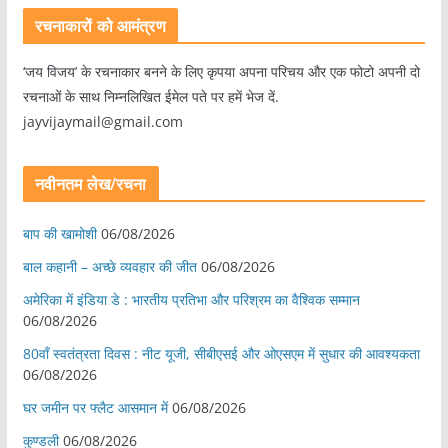
रचनाकारों को आमंत्रण
‘जय विजय’ के रचनाकार बनने के लिए कृपया अपना परिचय और एक फोटो अपनी दो
रचनाओं के साथ निम्नलिखित ईमेल पते पर हमें भेज दें.
jayvijaymail@gmail.com
नवीनतम लेख/रचना
बाप की खामोशी
06/08/2026
बाल कहानी – अच्छे व्यवहार की जीत
06/08/2026
अमेरिका में इंडिया डे : भारतीय प्रतिभा और परिश्रम का वैश्विक सम्मान
06/08/2026
80वाँ स्वतंत्रता दिवस : नीट यूजी, सीबीएसई और ओएसएम में सुधार की आवश्यकता
06/08/2026
घर जमीन पर फ्लैट आसमान में
06/08/2026
कुण्डली
06/08/2026