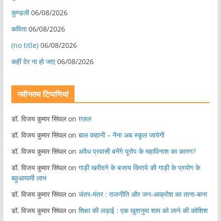
कुण्डली
06/08/2026
कविता
06/08/2026
(no title)
06/08/2026
कहीं देर ना हो जाए
06/08/2026
नवीनतम टिप्पणियां
डॉ. विजय कुमार सिंघल
on
ग़ज़ल
डॉ. विजय कुमार सिंघल
on
बाल कहानी – नैना अब स्कूल जायेगी
डॉ. विजय कुमार सिंघल
on
अवैध प्रवासी बनेंगे यूरोप के महाविनाश का कारण?
डॉ. विजय कुमार सिंघल
on
गाड़ी खरीदने के बजाय किराये की गाड़ी के प्रयोग के
बहुआयामी लाभ
डॉ. विजय कुमार सिंघल
on
जंतर-मंतर : राजनीति और जन-आक्रोश का ताना-बाना
डॉ. विजय कुमार सिंघल
on
शिक्षा की लड़ाई : एक खुशनुमा शाम को लाने की कोशिश