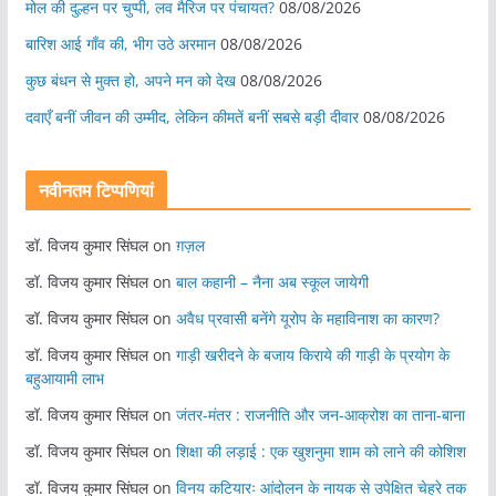
मोल की दुल्हन पर चुप्पी, लव मैरिज पर पंचायत?
08/08/2026
बारिश आई गाँव की, भीग उठे अरमान
08/08/2026
कुछ बंधन से मुक्त हो, अपने मन को देख
08/08/2026
दवाएँ बनीं जीवन की उम्मीद, लेकिन कीमतें बनीं सबसे बड़ी दीवार
08/08/2026
नवीनतम टिप्पणियां
डॉ. विजय कुमार सिंघल
on
ग़ज़ल
डॉ. विजय कुमार सिंघल
on
बाल कहानी – नैना अब स्कूल जायेगी
डॉ. विजय कुमार सिंघल
on
अवैध प्रवासी बनेंगे यूरोप के महाविनाश का कारण?
डॉ. विजय कुमार सिंघल
on
गाड़ी खरीदने के बजाय किराये की गाड़ी के प्रयोग के
बहुआयामी लाभ
डॉ. विजय कुमार सिंघल
on
जंतर-मंतर : राजनीति और जन-आक्रोश का ताना-बाना
डॉ. विजय कुमार सिंघल
on
शिक्षा की लड़ाई : एक खुशनुमा शाम को लाने की कोशिश
डॉ. विजय कुमार सिंघल
on
विनय कटियारः आंदोलन के नायक से उपेक्षित चेहरे तक