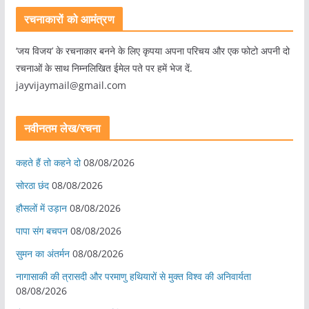
रचनाकारों को आमंत्रण
‘जय विजय’ के रचनाकार बनने के लिए कृपया अपना परिचय और एक फोटो अपनी दो
रचनाओं के साथ निम्नलिखित ईमेल पते पर हमें भेज दें.
jayvijaymail@gmail.com
नवीनतम लेख/रचना
कहते हैं तो कहने दो
08/08/2026
सोरठा छंद
08/08/2026
हौसलों में उड़ान
08/08/2026
पापा संग बचपन
08/08/2026
सुमन का अंतर्मन
08/08/2026
नागासाकी की त्रासदी और परमाणु हथियारों से मुक्त विश्व की अनिवार्यता
08/08/2026