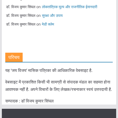
डॉ. विजय कुमार सिंघल
on
लोकतांत्रिक मूल्य और राजनीतिक ईमानदारी
डॉ. विजय कुमार सिंघल
on
सुरक्षा और उपाय
डॉ. विजय कुमार सिंघल
on
मेडी क्लेम
परिचय
यह ‘जय विजय’ मासिक पत्रिका की आधिकारिक वेबसाइट है.
वेबसाइट में प्रकाशित किसी भी सामग्री से संपादक मंडल का सहमत होना
आवश्यक नहीं है. अपने विचारों के लिए लेखक/रचनाकार स्वयं उत्तरदायी है.
सम्पादक : डाॅ विजय कुमार सिंघल