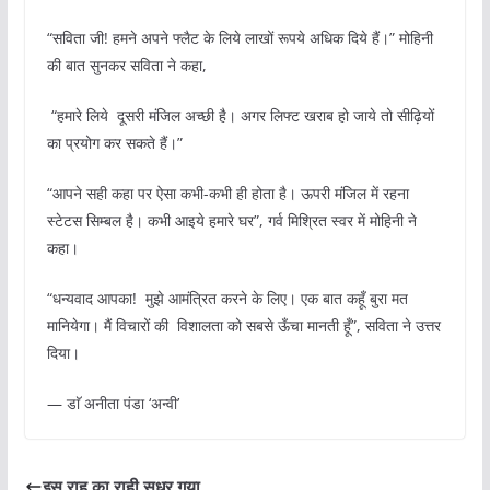
“सविता जी! हमने अपने फ्लैट के लिये लाखों रूपये अधिक दिये हैं।” मोहिनी
की बात सुनकर सविता ने कहा,
“हमारे लिये दूसरी मंजिल अच्छी है। अगर लिफ्ट खराब हो जाये तो सीढ़ियों
का प्रयोग कर सकते हैं।”
“आपने सही कहा पर ऐसा कभी-कभी ही होता है। ऊपरी मंजिल में रहना
स्टेटस सिम्बल है। कभी आइये हमारे घर”, गर्व मिश्रित स्वर में मोहिनी ने
कहा।
“धन्यवाद आपका! मुझे आमंत्रित करने के लिए। एक बात कहूँ बुरा मत
मानियेगा। मैं विचारों की विशालता को सबसे ऊँचा मानती हूँ”, सविता ने उत्तर
दिया।
— डाॅ अनीता पंडा ‘अन्वी’
इस राह का राही सुधर गया