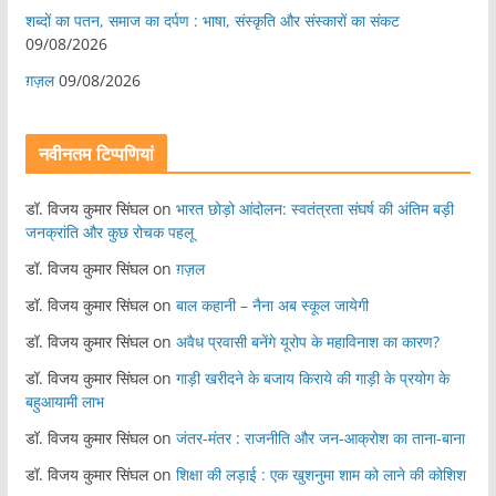
शब्दों का पतन, समाज का दर्पण : भाषा, संस्कृति और संस्कारों का संकट
09/08/2026
ग़ज़ल
09/08/2026
नवीनतम टिप्पणियां
डॉ. विजय कुमार सिंघल
on
भारत छोड़ो आंदोलन: स्वतंत्रता संघर्ष की अंतिम बड़ी
जनक्रांति और कुछ रोचक पहलू
डॉ. विजय कुमार सिंघल
on
ग़ज़ल
डॉ. विजय कुमार सिंघल
on
बाल कहानी – नैना अब स्कूल जायेगी
डॉ. विजय कुमार सिंघल
on
अवैध प्रवासी बनेंगे यूरोप के महाविनाश का कारण?
डॉ. विजय कुमार सिंघल
on
गाड़ी खरीदने के बजाय किराये की गाड़ी के प्रयोग के
बहुआयामी लाभ
डॉ. विजय कुमार सिंघल
on
जंतर-मंतर : राजनीति और जन-आक्रोश का ताना-बाना
डॉ. विजय कुमार सिंघल
on
शिक्षा की लड़ाई : एक खुशनुमा शाम को लाने की कोशिश