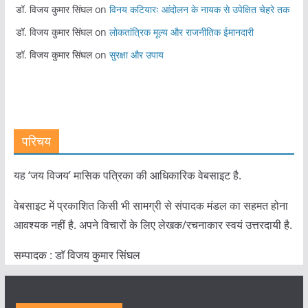
डॉ. विजय कुमार सिंघल
on
विनय कटियारः आंदोलन के नायक से उपेक्षित चेहरे तक
डॉ. विजय कुमार सिंघल
on
लोकतांत्रिक मूल्य और राजनीतिक ईमानदारी
डॉ. विजय कुमार सिंघल
on
सुरक्षा और उपाय
परिचय
यह ‘जय विजय’ मासिक पत्रिका की आधिकारिक वेबसाइट है.
वेबसाइट में प्रकाशित किसी भी सामग्री से संपादक मंडल का सहमत होना
आवश्यक नहीं है. अपने विचारों के लिए लेखक/रचनाकार स्वयं उत्तरदायी है.
सम्पादक : डाॅ विजय कुमार सिंघल