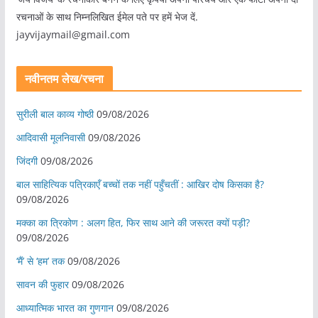
रचनाओं के साथ निम्नलिखित ईमेल पते पर हमें भेज दें.
jayvijaymail@gmail.com
नवीनतम लेख/रचना
सुरीली बाल काव्य गोष्ठी
09/08/2026
आदिवासी मूलनिवासी
09/08/2026
जिंदगी
09/08/2026
बाल साहित्यिक पत्रिकाएँ बच्चों तक नहीं पहुँचतीं : आखिर दोष किसका है?
09/08/2026
मक्का का त्रिकोण : अलग हित, फिर साथ आने की जरूरत क्यों पड़ी?
09/08/2026
‘मैं’ से ‘हम’ तक
09/08/2026
सावन की फुहार
09/08/2026
आध्यात्मिक भारत का गुणगान
09/08/2026