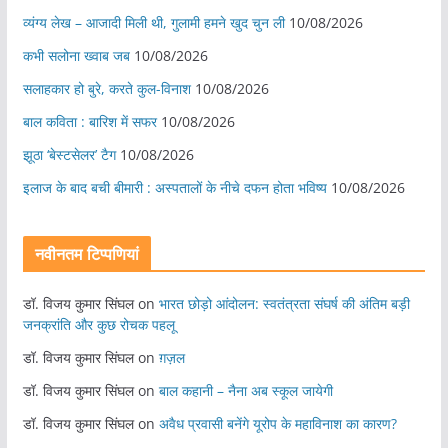
व्यंग्य लेख – आजादी मिली थी, गुलामी हमने खुद चुन ली
10/08/2026
कभी सलोना ख्वाब जब
10/08/2026
सलाहकार हो बुरे, करते कुल-विनाश
10/08/2026
बाल कविता : बारिश में सफर
10/08/2026
झूठा ‘बेस्टसेलर’ टैग
10/08/2026
इलाज के बाद बची बीमारी : अस्पतालों के नीचे दफन होता भविष्य
10/08/2026
नवीनतम टिप्पणियां
डॉ. विजय कुमार सिंघल
on
भारत छोड़ो आंदोलन: स्वतंत्रता संघर्ष की अंतिम बड़ी
जनक्रांति और कुछ रोचक पहलू
डॉ. विजय कुमार सिंघल
on
ग़ज़ल
डॉ. विजय कुमार सिंघल
on
बाल कहानी – नैना अब स्कूल जायेगी
डॉ. विजय कुमार सिंघल
on
अवैध प्रवासी बनेंगे यूरोप के महाविनाश का कारण?