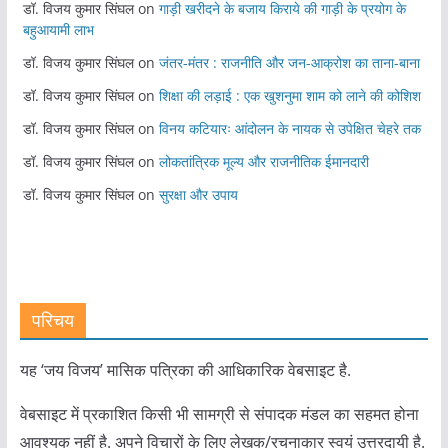
डॉ. विजय कुमार सिंघल
on
गाड़ी खरीदने के बजाय किराये की गाड़ी के प्रयोग के
बहुआयामी लाभ
डॉ. विजय कुमार सिंघल
on
जंतर-मंतर : राजनीति और जन-आक्रोश का ताना-बाना
डॉ. विजय कुमार सिंघल
on
शिक्षा की लड़ाई : एक खुशनुमा शाम को लाने की कोशिश
डॉ. विजय कुमार सिंघल
on
विनय कटियारः आंदोलन के नायक से उपेक्षित चेहरे तक
डॉ. विजय कुमार सिंघल
on
लोकतांत्रिक मूल्य और राजनीतिक ईमानदारी
डॉ. विजय कुमार सिंघल
on
सुरक्षा और उपाय
परिचय
यह ‘जय विजय’ मासिक पत्रिका की आधिकारिक वेबसाइट है.
वेबसाइट में प्रकाशित किसी भी सामग्री से संपादक मंडल का सहमत होना
आवश्यक नहीं है. अपने विचारों के लिए लेखक/रचनाकार स्वयं उत्तरदायी है.