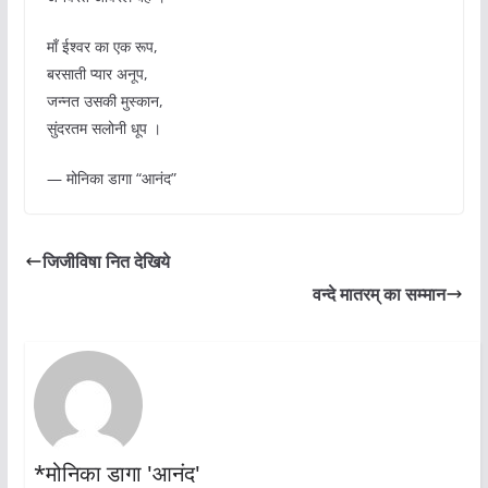
मॉं ईश्वर का एक रूप,
बरसाती प्यार अनूप,
जन्नत उसकी मुस्कान,
सुंदरतम सलोनी धूप ।
— मोनिका डागा “आनंद”
जिजीविषा नित देखिये
वन्दे मातरम् का सम्मान
*मोनिका डागा 'आनंद'