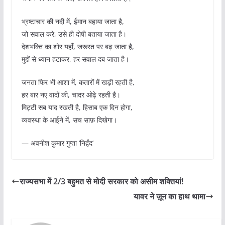
भ्रष्टाचार की नदी में, ईमान बहाया जाता है,
जो सवाल करे, उसे ही दोषी बताया जाता है।
देशभक्ति का शोर यहाँ, जरूरत पर बढ़ जाता है,
मुद्दों से ध्यान हटाकर, हर सवाल दब जाता है।
जनता फिर भी आशा में, कतारों में खड़ी रहती है,
हर बार नए वादों की, चादर ओढ़े रहती है।
मिट्टी सब याद रखती है, हिसाब एक दिन होगा,
व्यवस्था के आईने में, सच साफ़ दिखेगा।
— अवनीश कुमार गुप्ता ‘निर्द्वंद’
राज्यसभा में 2/3 बहुमत से मोदी सरकार को असीम शक्तियां!
यावर ने ज़ून का हाथ थामा