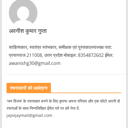
अवनीश कुमार गुप्ता
साहित्यकार, स्वतंत्र स्तंभकार, समीक्षक एवं पुस्तकालयाध्यक्ष पता:
प्रयागराज 211008, उत्तर प्रदेश मोबाइल: 8354872602 ईमेल:
awanishg30@gmail.com
रचनाकारों को आमंत्रण
‘जय विजय’ के रचनाकार बनने के लिए कृपया अपना परिचय और एक फोटो अपनी दो
रचनाओं के साथ निम्नलिखित ईमेल पते पर हमें भेज दें.
jayvijaymail@gmail.com