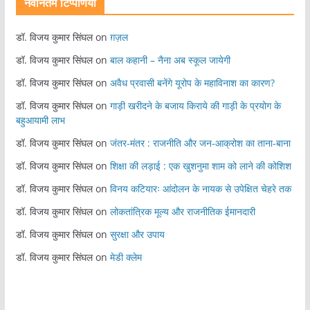
नवीनतम टिप्पणियां
डॉ. विजय कुमार सिंघल
on
ग़ज़ल
डॉ. विजय कुमार सिंघल
on
बाल कहानी – नैना अब स्कूल जायेगी
डॉ. विजय कुमार सिंघल
on
अवैध प्रवासी बनेंगे यूरोप के महाविनाश का कारण?
डॉ. विजय कुमार सिंघल
on
गाड़ी खरीदने के बजाय किराये की गाड़ी के प्रयोग के
बहुआयामी लाभ
डॉ. विजय कुमार सिंघल
on
जंतर-मंतर : राजनीति और जन-आक्रोश का ताना-बाना
डॉ. विजय कुमार सिंघल
on
शिक्षा की लड़ाई : एक खुशनुमा शाम को लाने की कोशिश
डॉ. विजय कुमार सिंघल
on
विनय कटियारः आंदोलन के नायक से उपेक्षित चेहरे तक
डॉ. विजय कुमार सिंघल
on
लोकतांत्रिक मूल्य और राजनीतिक ईमानदारी
डॉ. विजय कुमार सिंघल
on
सुरक्षा और उपाय
डॉ. विजय कुमार सिंघल
on
मेडी क्लेम