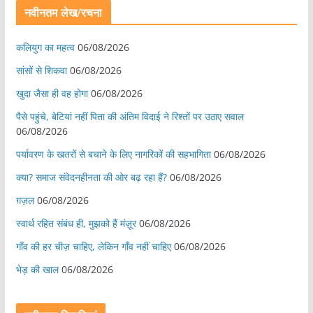
नवीनतम लेख/रचना
कलियुग का महत्व
06/08/2026
सांसों से शिकवा
06/08/2026
खुदा जैसा ही वह होगा
06/08/2026
पैसे पहुंचे, बेटियां नहीं पिता की अंतिम विदाई ने रिश्तों पर उठाए सवाल
06/08/2026
पर्यावरण के खतरों से बचाने के लिए नागरिकों की सहभागिता
06/08/2026
क्या? समाज संवेदनहीनता की ओर बढ़ रहा हैं?
06/08/2026
ग़ज़ल
06/08/2026
स्वार्थ रहित संबंध ही, मुझको हैं मंज़ूर
06/08/2026
गाँव की हर चीज़ चाहिए, लेकिन गाँव नहीं चाहिए
06/08/2026
भेड़ की खाल
06/08/2026