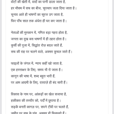
वोटों की खेती में, वादों का पानी डाला जाता है,
हर मौसम में सच का बीज, चुपचाप जला दिया जाता है।
चुनाव आते ही भाषणों का सूरज उग जाता है,
फिर पाँच साल तक अंधेरा ही घर कर जाता है।
नेताओं की मुस्कान में, गणित बड़ा गहरा होता है,
जनता का दुख बस भाषणों में ही ठहरा होता है।
कुर्सी की पूजा में, सिद्धांत रोज़ बदल जाते हैं,
सच की राह पर चलने वाले, अक्सर कुचल जाते हैं।
फाइलों के जंगल में, न्याय कहीं खो जाता है,
एक हस्ताक्षर के लिए, समय भी रो जाता है।
कानून की भाषा में, शब्द बहुत भारी हैं,
पर आम आदमी के लिए, दरवाज़े ही बंद सारी हैं।
विकास के नाम पर, आंकड़ों का खेल सजाया है,
हकीकत की तस्वीर को, पर्दों में छुपाया है।
सड़कें बनती कागज़ पर, सपने टीवी पर चलते हैं,
जमीन पर सच के पांव, अक्सर ही फिसलते हैं।