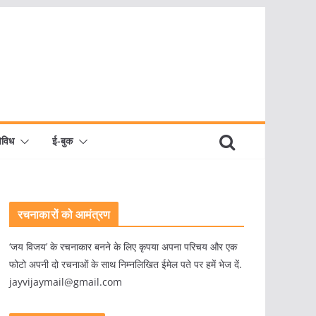
िविध
ई-बुक
रचनाकारों को आमंत्रण
‘जय विजय’ के रचनाकार बनने के लिए कृपया अपना परिचय और एक
फोटो अपनी दो रचनाओं के साथ निम्नलिखित ईमेल पते पर हमें भेज दें.
jayvijaymail@gmail.com