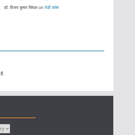
डॉ. विजय कुमार सिंघल
on
मेडी क्लेम
है.