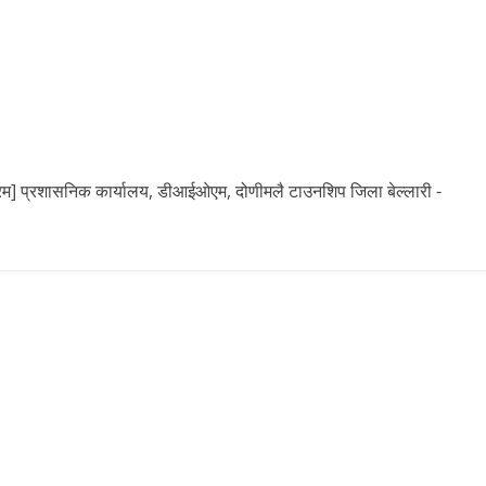
] प्रशासनिक कार्यालय, डीआईओएम, दोणीमलै टाउनशिप जिला बेल्लारी -