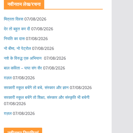
नवीनतम लेख/रचना
मित्रता दिवस
07/08/2026
देर तो बहुत कर दी
07/08/2026
नियति का दास
07/08/2026
नो बीमा, नो पेट्रोल
07/08/2026
नशे के विरुद्ध एक अभियान
07/08/2026
बाल कविता – पापा संग सैर
07/08/2026
ग़ज़ल
07/08/2026
सरकारी स्कूल बचेंगे तो बचे, संस्कार और ज्ञान
07/08/2026
सरकारी स्कूल बचेंगे तो शिक्षा, संस्कार और संस्कृति भी बचेगी
07/08/2026
ग़ज़ल
07/08/2026