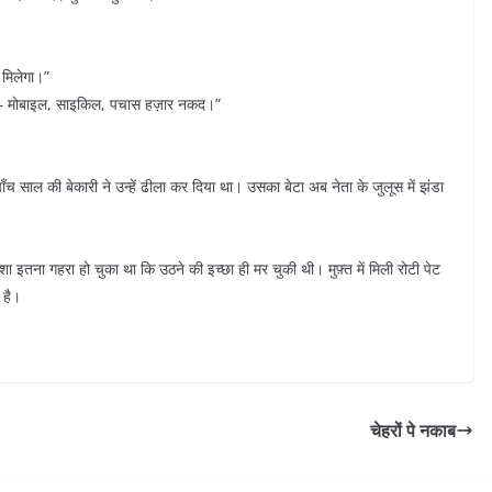
ब मिलेगा।”
े — मोबाइल, साइकिल, पचास हज़ार नकद।”
 साल की बेकारी ने उन्हें ढीला कर दिया था। उसका बेटा अब नेता के जुलूस में झंडा
 इतना गहरा हो चुका था कि उठने की इच्छा ही मर चुकी थी। मुफ़्त में मिली रोटी पेट
 है।
चेहरों पे नकाब