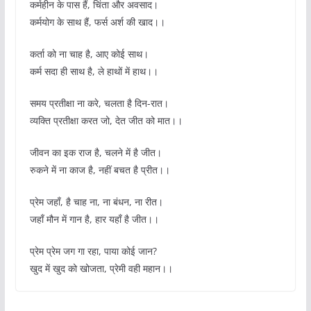
कर्महीन के पास हैं, चिंता और अवसाद।
कर्मयोग के साथ हैं, फर्स अर्श की खाद।।
कर्ता को ना चाह है, आए कोई साथ।
कर्म सदा ही साथ है, ले हाथों में हाथ।।
समय प्रतीक्षा ना करे, चलता है दिन-रात।
व्यक्ति प्रतीक्षा करत जो, देत जीत को मात।।
जीवन का इक राज है, चलने में है जीत।
रुकने में ना काज है, नहीं बचत है प्रीत।।
प्रेम जहाँ, है चाह ना, ना बंधन, ना रीत।
जहाँ मौन में गान है, हार यहाँ है जीत।।
प्रेम प्रेम जग गा रहा, पाया कोई जान?
खुद में खुद को खोजता, प्रेमी वही महान।।