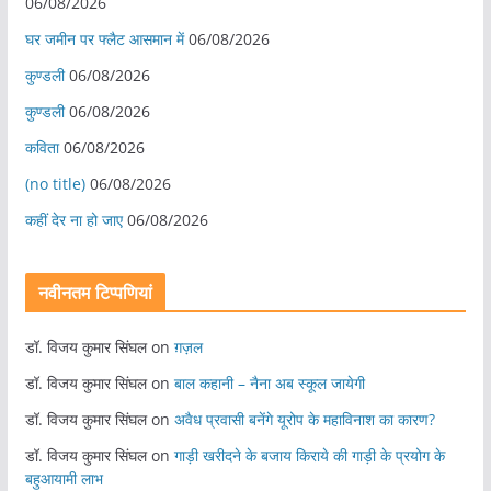
06/08/2026
घर जमीन पर फ्लैट आसमान में
06/08/2026
कुण्डली
06/08/2026
कुण्डली
06/08/2026
कविता
06/08/2026
(no title)
06/08/2026
कहीं देर ना हो जाए
06/08/2026
नवीनतम टिप्पणियां
डॉ. विजय कुमार सिंघल
on
ग़ज़ल
डॉ. विजय कुमार सिंघल
on
बाल कहानी – नैना अब स्कूल जायेगी
डॉ. विजय कुमार सिंघल
on
अवैध प्रवासी बनेंगे यूरोप के महाविनाश का कारण?
डॉ. विजय कुमार सिंघल
on
गाड़ी खरीदने के बजाय किराये की गाड़ी के प्रयोग के
बहुआयामी लाभ