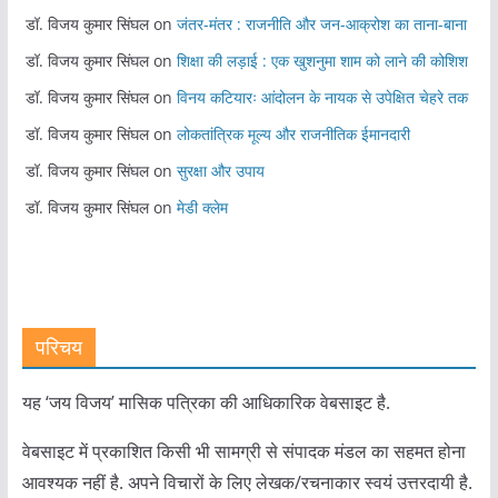
डॉ. विजय कुमार सिंघल
on
जंतर-मंतर : राजनीति और जन-आक्रोश का ताना-बाना
डॉ. विजय कुमार सिंघल
on
शिक्षा की लड़ाई : एक खुशनुमा शाम को लाने की कोशिश
डॉ. विजय कुमार सिंघल
on
विनय कटियारः आंदोलन के नायक से उपेक्षित चेहरे तक
डॉ. विजय कुमार सिंघल
on
लोकतांत्रिक मूल्य और राजनीतिक ईमानदारी
डॉ. विजय कुमार सिंघल
on
सुरक्षा और उपाय
डॉ. विजय कुमार सिंघल
on
मेडी क्लेम
परिचय
यह ‘जय विजय’ मासिक पत्रिका की आधिकारिक वेबसाइट है.
वेबसाइट में प्रकाशित किसी भी सामग्री से संपादक मंडल का सहमत होना
आवश्यक नहीं है. अपने विचारों के लिए लेखक/रचनाकार स्वयं उत्तरदायी है.