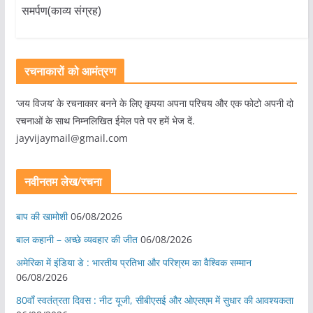
समर्पण(काव्य संग्रह)
रचनाकारों को आमंत्रण
‘जय विजय’ के रचनाकार बनने के लिए कृपया अपना परिचय और एक फोटो अपनी दो
रचनाओं के साथ निम्नलिखित ईमेल पते पर हमें भेज दें.
jayvijaymail@gmail.com
नवीनतम लेख/रचना
बाप की खामोशी
06/08/2026
बाल कहानी – अच्छे व्यवहार की जीत
06/08/2026
अमेरिका में इंडिया डे : भारतीय प्रतिभा और परिश्रम का वैश्विक सम्मान
06/08/2026
80वाँ स्वतंत्रता दिवस : नीट यूजी, सीबीएसई और ओएसएम में सुधार की आवश्यकता