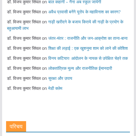
डॉ. विजय कुमार सिंघल
on
बाल कहानी – नैना अब स्कूल जायेगी
डॉ. विजय कुमार सिंघल
on
अवैध प्रवासी बनेंगे यूरोप के महाविनाश का कारण?
डॉ. विजय कुमार सिंघल
on
गाड़ी खरीदने के बजाय किराये की गाड़ी के प्रयोग के
बहुआयामी लाभ
डॉ. विजय कुमार सिंघल
on
जंतर-मंतर : राजनीति और जन-आक्रोश का ताना-बाना
डॉ. विजय कुमार सिंघल
on
शिक्षा की लड़ाई : एक खुशनुमा शाम को लाने की कोशिश
डॉ. विजय कुमार सिंघल
on
विनय कटियारः आंदोलन के नायक से उपेक्षित चेहरे तक
डॉ. विजय कुमार सिंघल
on
लोकतांत्रिक मूल्य और राजनीतिक ईमानदारी
डॉ. विजय कुमार सिंघल
on
सुरक्षा और उपाय
डॉ. विजय कुमार सिंघल
on
मेडी क्लेम
परिचय