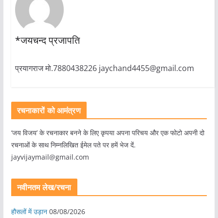
*जयचन्द प्रजापति
प्रयागराज मो.7880438226 jaychand4455@gmail.com
रचनाकारों को आमंत्रण
‘जय विजय’ के रचनाकार बनने के लिए कृपया अपना परिचय और एक फोटो अपनी दो
रचनाओं के साथ निम्नलिखित ईमेल पते पर हमें भेज दें.
jayvijaymail@gmail.com
नवीनतम लेख/रचना
हौसलों में उड़ान
08/08/2026