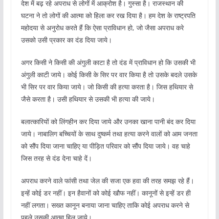
देश में बढ़ रहे अपराध से लोगों में आक्रोश है। गुस्सा है। राजस्थान की
घटना ने तो लोगों की आत्मा को हिला कर रख दिया है। हम देश के राष्ट्रपति
महोदया से अनुरोध करते हैं कि ऐसा प्राविधान हो, जो जैसा अपराध करे
उसको उसी प्रकार का दंड दिया जाये।
अगर किसी ने किसी की अंगुली काटा है तो दंड में प्राविधान हो कि उसकी भी
अंगुली काटी जाये। कोई किसी के सिर पर वार किया है तो उसके बदले उसके
भी सिर पर वार किया जाये। जो किसी की हत्या करता है। जिस हथियार से
जैसे करता है। उसी हथियार से उसकी भी हत्या की जाये।
बलात्कारियों को लिंगहीन कर दिया जाये और उनका खाना पानी बंद कर दिया
जाये। नाबालिग बच्चियों के साथ दुष्कर्म तथा हत्या करने वालों को आम जनता
को सौंप दिया जाना चाहिए या पीड़ित परिवार को सौंप दिया जाये। वह चाहे
जिस तरह से दंड देना चाहे दें।
अपराध करने वाले फांसी तथा जेल की सजा एक हवा की तरह समझ रहे हैं।
इन्हें कोई डर नहीं। इन हैवानों को कोई खौफ नहीं। कानूनों से इन्हें डर ही
नहीं लगता। सख्त कानून बनाया जाना चाहिए ताकि कोई अपराध करने से
पहले उसकी आत्मा हिल जाये।