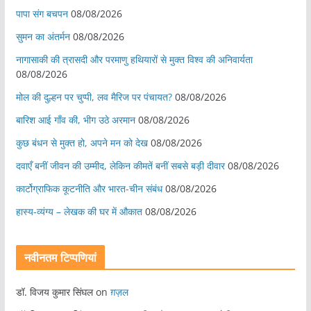
पापा संग बचपन
08/08/2026
सुमन का अंतर्मन
08/08/2026
नागासाकी की त्रासदी और परमाणु हथियारों से मुक्त विश्व की अनिवार्यता
08/08/2026
मोल की दुल्हन पर चुप्पी, लव मैरिज पर पंचायत?
08/08/2026
बारिश आई गाँव की, भीग उठे अरमान
08/08/2026
कुछ बंधन से मुक्त हो, अपने मन को देख
08/08/2026
दवाएँ बनीं जीवन की उम्मीद, लेकिन कीमतें बनीं सबसे बड़ी दीवार
08/08/2026
कार्टोग्राफिक कूटनीति और भारत-चीन संबंध
08/08/2026
हास्य-व्यंग्य – लेखक की घर में औकात
08/08/2026
नवीनतम टिप्पणियां
डॉ. विजय कुमार सिंघल
on
ग़ज़ल