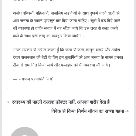
अबोध बच्चियों ,महिलाओं, नाबालिग लड़कियों के साथ दुष्कर्म करने वालों को
आम जनता के सामने प्रस्तुत कर दिया जाना चाहिए। खुले में दंड दिये जाने
की व्यवस्था हो ताकि समाज में यह संदेश जाये कि इस तरह से गलत करने
वाले के साथ इसी तरह का व्यवहार किया जायेगा।
भारत सरकार से अपील करता हूँ कि जल्द से जल्द कानून बनाये और आदेश
देकर राजस्थान की बेटी के लिए इन कुकर्मियों को आम जनता के सामने इनका
ठीक से सम्मानित किया जाये और फलाहार की भी व्यवस्था की जाये।
— जयचन्द प्रजापति ‘जय’
स्वास्थ्य की पहली दस्तक डॉक्टर नहीं, आपका शरीर देता है
विवेक से किया निर्णय जीवन का सच्चा गहना