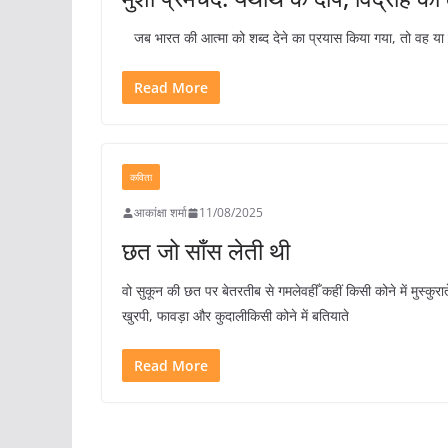
जब भारत की आत्मा को शब्द देने का प्रयास किया गया, तो वह या तो
Read More
कविता
आकांक्षा शर्मा
11/08/2025
छत जो साँस लेती थी
वो सुकून की छत पर बेतरतीब से गमलेवहीँ कहीं किसी कोने में मुस्कुरात
खुरपी, फावड़ा और कुदालीकिसी कोने में बतियाते
Read More