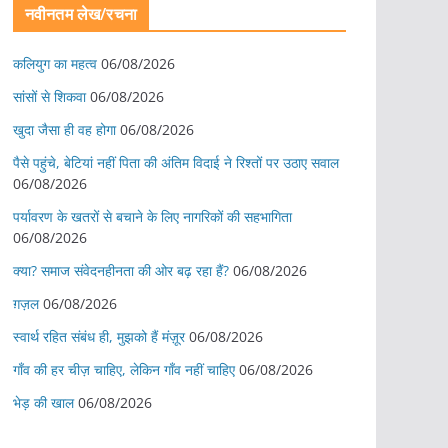
नवीनतम लेख/रचना
कलियुग का महत्व
06/08/2026
सांसों से शिकवा
06/08/2026
खुदा जैसा ही वह होगा
06/08/2026
पैसे पहुंचे, बेटियां नहीं पिता की अंतिम विदाई ने रिश्तों पर उठाए सवाल
06/08/2026
पर्यावरण के खतरों से बचाने के लिए नागरिकों की सहभागिता
06/08/2026
क्या? समाज संवेदनहीनता की ओर बढ़ रहा हैं?
06/08/2026
ग़ज़ल
06/08/2026
स्वार्थ रहित संबंध ही, मुझको हैं मंज़ूर
06/08/2026
गाँव की हर चीज़ चाहिए, लेकिन गाँव नहीं चाहिए
06/08/2026
भेड़ की खाल
06/08/2026