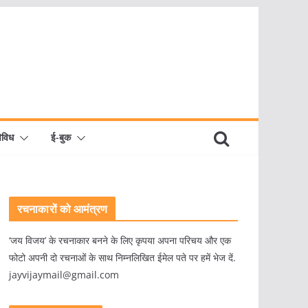
िविध
ई-बुक
रचनाकारों को आमंत्रण
‘जय विजय’ के रचनाकार बनने के लिए कृपया अपना परिचय और एक
फोटो अपनी दो रचनाओं के साथ निम्नलिखित ईमेल पते पर हमें भेज दें.
jayvijaymail@gmail.com