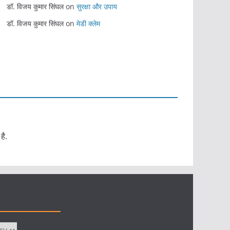
डॉ. विजय कुमार सिंघल
on
सुरक्षा और उपाय
डॉ. विजय कुमार सिंघल
on
मेडी क्लेम
है.