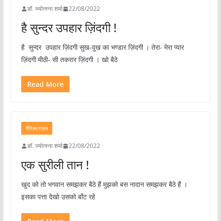
डॉ. ज्योत्स्ना शर्मा
22/08/2022
है सुन्दर उपहार ज़िंदगी !
है सुन्दर उपहार ज़िंदगी सुख-दुख का भण्डार ज़िंदगी । तेरा- मेरा प्यार
ज़िंदगी मीठी- सी तकरार ज़िंदगी । खो बैठे
Read More
गीतिका/ग़ज़ल
डॉ. ज्योत्स्ना शर्मा
22/08/2022
एक सुरीली तान !
खुद को तो भगवान समझकर बैठे हैं मुझको बस नादान समझकर बैठे हैं ।
इसका पत्ता देखो उसको बाँट रहे