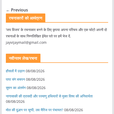
← Previous
रचनाकारों को आमंत्रण
‘जय विजय’ के रचनाकार बनने के लिए कृपया अपना परिचय और एक फोटो अपनी दो
रचनाओं के साथ निम्नलिखित ईमेल पते पर हमें भेज दें.
jayvijaymail@gmail.com
नवीनतम लेख/रचना
हौसलों में उड़ान
08/08/2026
पापा संग बचपन
08/08/2026
सुमन का अंतर्मन
08/08/2026
नागासाकी की त्रासदी और परमाणु हथियारों से मुक्त विश्व की अनिवार्यता
08/08/2026
मोल की दुल्हन पर चुप्पी, लव मैरिज पर पंचायत?
08/08/2026