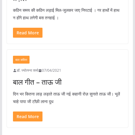
कठिन समय की कठिन लड़ाई मिल-जुलकर जाए निपटाई । गर हाथों में हाथ
न होंगे हाथ लगेगी बस तनहाई ।
Read More
बाल कविता
डॉ. ज्योत्स्ना शर्मा
07/04/2021
बाल गीत – ताऊ जी
दिन भर कितना लाड़ लड़ाते ताऊ जी नई कहानी रोज़ सुनाते ताऊ जी। भूलें
चाहे पापा जी टॉफ़ी लाना दूध
Read More