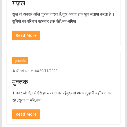
ग़ज़ल
सुख तो अक्सर आँख चुराया करता है,दुख अपना हक खूब जताया करता है ।
सुधियों का परिधान पहनकर इक पंछी,मन-बगिया
Read More
मुक्तक/दोहा
डॉ. ज्योत्स्ना शर्मा
30/11/2023
मुक्तक
1 उतरे जो दिल में ऐसे ही जज्बात का रहेकुछ तो असर तुम्हारी यहाँ बात का
रहे ,सूरज न चाँद,क्या
Read More