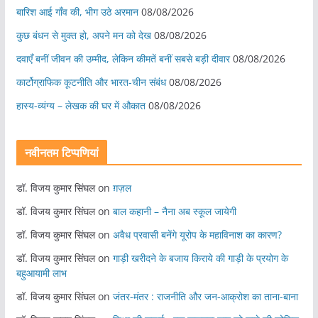
बारिश आई गाँव की, भीग उठे अरमान
08/08/2026
कुछ बंधन से मुक्त हो, अपने मन को देख
08/08/2026
दवाएँ बनीं जीवन की उम्मीद, लेकिन कीमतें बनीं सबसे बड़ी दीवार
08/08/2026
कार्टोग्राफिक कूटनीति और भारत-चीन संबंध
08/08/2026
हास्य-व्यंग्य – लेखक की घर में औकात
08/08/2026
नवीनतम टिप्पणियां
डॉ. विजय कुमार सिंघल
on
ग़ज़ल
डॉ. विजय कुमार सिंघल
on
बाल कहानी – नैना अब स्कूल जायेगी
डॉ. विजय कुमार सिंघल
on
अवैध प्रवासी बनेंगे यूरोप के महाविनाश का कारण?
डॉ. विजय कुमार सिंघल
on
गाड़ी खरीदने के बजाय किराये की गाड़ी के प्रयोग के
बहुआयामी लाभ
डॉ. विजय कुमार सिंघल
on
जंतर-मंतर : राजनीति और जन-आक्रोश का ताना-बाना