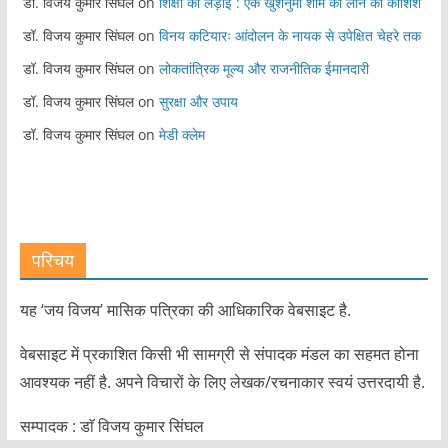
डॉ. विजय कुमार सिंघल
on
शिक्षा की लड़ाई : एक खुशनुमा शाम को लाने की कोशिश
डॉ. विजय कुमार सिंघल
on
विनय कटियारः आंदोलन के नायक से उपेक्षित चेहरे तक
डॉ. विजय कुमार सिंघल
on
लोकतांत्रिक मूल्य और राजनीतिक ईमानदारी
डॉ. विजय कुमार सिंघल
on
सुरक्षा और उपाय
डॉ. विजय कुमार सिंघल
on
मेडी क्लेम
परिचय
यह ‘जय विजय’ मासिक पत्रिका की आधिकारिक वेबसाइट है.
वेबसाइट में प्रकाशित किसी भी सामग्री से संपादक मंडल का सहमत होना
आवश्यक नहीं है. अपने विचारों के लिए लेखक/रचनाकार स्वयं उत्तरदायी है.
सम्पादक : डाॅ विजय कुमार सिंघल