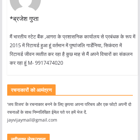
*ब्रजेश गुप्ता
मैं भारतीय स्टेट बैंक ,आगरा के प्रशासनिक कार्यालय से प्रबंधक के रूप में
2015 में रिटायर्ड हुआ हूं वर्तमान में पुष्पांजलि गार्डेनिया, सिकंदरा में
रिटायर्ड जीवन व्यतीत कर रहा है कुछ माह से मैं अपने विचारों का संकलन
कर रहा हूं M- 9917474020
रचनाकारों को आमंत्रण
‘जय विजय’ के रचनाकार बनने के लिए कृपया अपना परिचय और एक फोटो अपनी दो
रचनाओं के साथ निम्नलिखित ईमेल पते पर हमें भेज दें.
jayvijaymail@gmail.com
नवीनतम लेख/रचना