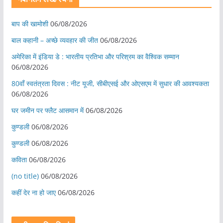
बाप की खामोशी
06/08/2026
बाल कहानी – अच्छे व्यवहार की जीत
06/08/2026
अमेरिका में इंडिया डे : भारतीय प्रतिभा और परिश्रम का वैश्विक सम्मान
06/08/2026
80वाँ स्वतंत्रता दिवस : नीट यूजी, सीबीएसई और ओएसएम में सुधार की आवश्यकता
06/08/2026
घर जमीन पर फ्लैट आसमान में
06/08/2026
कुण्डली
06/08/2026
कुण्डली
06/08/2026
कविता
06/08/2026
(no title)
06/08/2026
कहीं देर ना हो जाए
06/08/2026