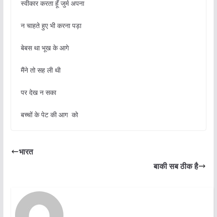
स्वीकार करता हूँ जुर्म अपना
न चाहते हुए भी करना पड़ा
बेबस था भूख के आगे
मैंने तो सह ली थी
पर देख न सका
बच्चों के पेट की आग को
भारत
बाकी सब ठीक है