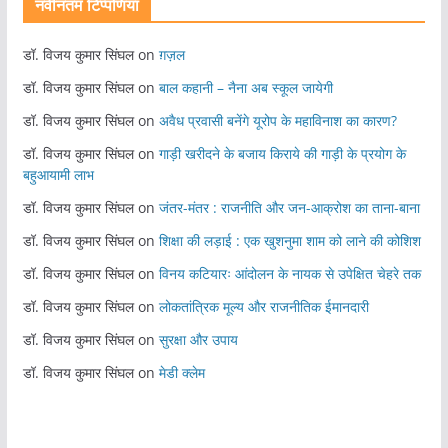
नवीनतम टिप्पणियां
डॉ. विजय कुमार सिंघल
on
ग़ज़ल
डॉ. विजय कुमार सिंघल
on
बाल कहानी – नैना अब स्कूल जायेगी
डॉ. विजय कुमार सिंघल
on
अवैध प्रवासी बनेंगे यूरोप के महाविनाश का कारण?
डॉ. विजय कुमार सिंघल
on
गाड़ी खरीदने के बजाय किराये की गाड़ी के प्रयोग के
बहुआयामी लाभ
डॉ. विजय कुमार सिंघल
on
जंतर-मंतर : राजनीति और जन-आक्रोश का ताना-बाना
डॉ. विजय कुमार सिंघल
on
शिक्षा की लड़ाई : एक खुशनुमा शाम को लाने की कोशिश
डॉ. विजय कुमार सिंघल
on
विनय कटियारः आंदोलन के नायक से उपेक्षित चेहरे तक
डॉ. विजय कुमार सिंघल
on
लोकतांत्रिक मूल्य और राजनीतिक ईमानदारी
डॉ. विजय कुमार सिंघल
on
सुरक्षा और उपाय
डॉ. विजय कुमार सिंघल
on
मेडी क्लेम