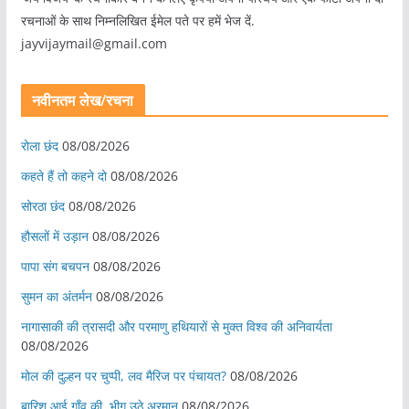
रचनाओं के साथ निम्नलिखित ईमेल पते पर हमें भेज दें.
jayvijaymail@gmail.com
नवीनतम लेख/रचना
रोला छंद
08/08/2026
कहते हैं तो कहने दो
08/08/2026
सोरठा छंद
08/08/2026
हौसलों में उड़ान
08/08/2026
पापा संग बचपन
08/08/2026
सुमन का अंतर्मन
08/08/2026
नागासाकी की त्रासदी और परमाणु हथियारों से मुक्त विश्व की अनिवार्यता
08/08/2026
मोल की दुल्हन पर चुप्पी, लव मैरिज पर पंचायत?
08/08/2026
बारिश आई गाँव की, भीग उठे अरमान
08/08/2026