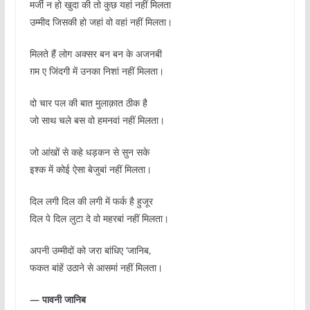
मर्जी न हो खुदा की तो कुछ यहां नहीं मिलता
उम्मीद जिसकी हो जहां वो वहां नहीं मिलता।
मिलते हैं लोग अक्सर बन बन के अजनबी
ग़म ए जिंदगी में उनका निशां नहीं मिलता।
दो चार पल की बात मुलाक़ात ठीक है
जो साथ चले बस वो हमनवां नहीं मिलता।
जो आंखों से कहे धड़कन से सुन सके
इश्क में कोई ऐसा बेजुबां नहीं मिलता।
दिल लगी दिल की लगी में फर्क है हुजूर
दिल पे दिल लुटा दे वो महरबां नहीं मिलता।
अपनी उम्मीदों को जरा बांधिए ‘जानिब,
फकत बांहें उठाने से आसमां नहीं मिलता।
— पावनी जानिब