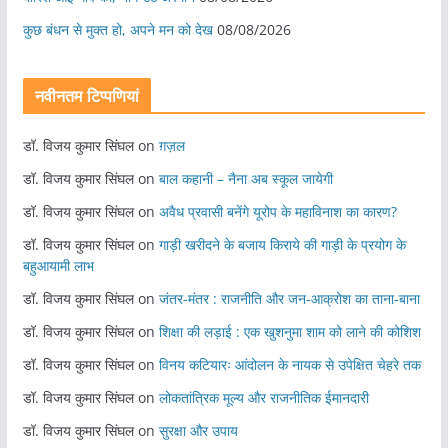
कुछ बंधन से मुक्त हो, अपने मन को देख
08/08/2026
नवीनतम टिप्पणियां
डॉ. विजय कुमार सिंघल
on
ग़ज़ल
डॉ. विजय कुमार सिंघल
on
बाल कहानी – नैना अब स्कूल जायेगी
डॉ. विजय कुमार सिंघल
on
अवैध प्रवासी बनेंगे यूरोप के महाविनाश का कारण?
डॉ. विजय कुमार सिंघल
on
गाड़ी खरीदने के बजाय किराये की गाड़ी के प्रयोग के
बहुआयामी लाभ
डॉ. विजय कुमार सिंघल
on
जंतर-मंतर : राजनीति और जन-आक्रोश का ताना-बाना
डॉ. विजय कुमार सिंघल
on
शिक्षा की लड़ाई : एक खुशनुमा शाम को लाने की कोशिश
डॉ. विजय कुमार सिंघल
on
विनय कटियारः आंदोलन के नायक से उपेक्षित चेहरे तक
डॉ. विजय कुमार सिंघल
on
लोकतांत्रिक मूल्य और राजनीतिक ईमानदारी
डॉ. विजय कुमार सिंघल
on
सुरक्षा और उपाय