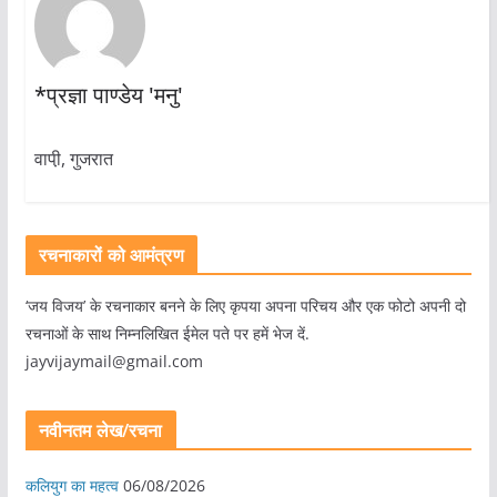
*प्रज्ञा पाण्डेय 'मनु'
वापी़, गुजरात
रचनाकारों को आमंत्रण
‘जय विजय’ के रचनाकार बनने के लिए कृपया अपना परिचय और एक फोटो अपनी दो
रचनाओं के साथ निम्नलिखित ईमेल पते पर हमें भेज दें.
jayvijaymail@gmail.com
नवीनतम लेख/रचना
कलियुग का महत्व
06/08/2026