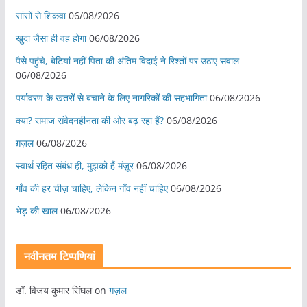
सांसों से शिकवा
06/08/2026
खुदा जैसा ही वह होगा
06/08/2026
पैसे पहुंचे, बेटियां नहीं पिता की अंतिम विदाई ने रिश्तों पर उठाए सवाल
06/08/2026
पर्यावरण के खतरों से बचाने के लिए नागरिकों की सहभागिता
06/08/2026
क्या? समाज संवेदनहीनता की ओर बढ़ रहा हैं?
06/08/2026
ग़ज़ल
06/08/2026
स्वार्थ रहित संबंध ही, मुझको हैं मंज़ूर
06/08/2026
गाँव की हर चीज़ चाहिए, लेकिन गाँव नहीं चाहिए
06/08/2026
भेड़ की खाल
06/08/2026
नवीनतम टिप्पणियां
डॉ. विजय कुमार सिंघल
on
ग़ज़ल