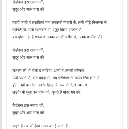
विडंबना इस समाज की,
सुदूर और आस पास की
ब्याही जाती हैं लड़कियां यहां सरकारी नौकरी से, लम्बे चौड़े बिजनेस से,
प्रॉपर्टी से, ऊंचे खानदान से, सुदूर किसी अंजान से
बस होता नही है गठजोड़ उनका उनकी प्रीत से, उनके मनमीत से|
विडंबना इस समाज की,
सुदूर और आस पास की
लडको की भी होती है शादियां, आती है उनकी पत्नियां
ऊंचे घराने से, दान दहेज से , पद प्रतिष्ठा से, पारिवारिक शान से
होता नहीं बस मेल उनसे, फ़िदा जिनपर वो दिलो जान से
लड़के भी भुला कर प्रेम को, चुनते हैं पॉवर गेम को|
विडंबना इस समाज की,
सुदूर और आस पास की
कहते है सब जोड़ियां ऊपर बनाई जाती हैं ,