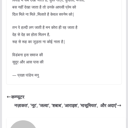
बस नहीं देखा जाता है तो उनके आपसी प्रेम को
दिल मिले ना मिले ,मिलाते है केवल सरनेम को|
तन पे हल्दी लग जाती है मन कोरा ही रह जाता है
देह से देह का होता मिलन है,
रूह से रूह का जुड़ता ना कोई नाता है|
विडंबना इस समाज की
सुदूर और आस पास की
— प्रज्ञा पांडेय मनु
कम्प्यूटर
नज़ाकत’, ‘नूर’, ‘जल्वा’, ‘शबाब’, ‘आराइश’, ‘मासूमियत’, और अदाएं’