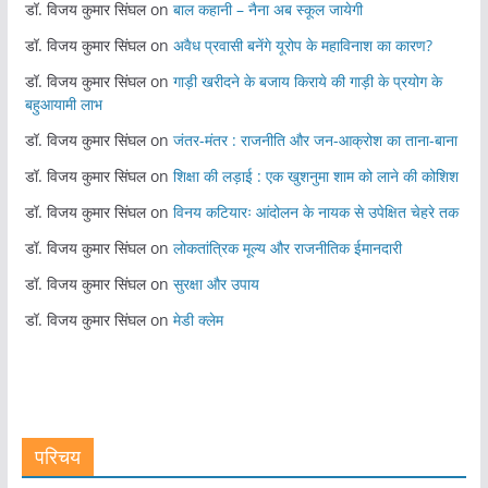
डॉ. विजय कुमार सिंघल
on
बाल कहानी – नैना अब स्कूल जायेगी
डॉ. विजय कुमार सिंघल
on
अवैध प्रवासी बनेंगे यूरोप के महाविनाश का कारण?
डॉ. विजय कुमार सिंघल
on
गाड़ी खरीदने के बजाय किराये की गाड़ी के प्रयोग के
बहुआयामी लाभ
डॉ. विजय कुमार सिंघल
on
जंतर-मंतर : राजनीति और जन-आक्रोश का ताना-बाना
डॉ. विजय कुमार सिंघल
on
शिक्षा की लड़ाई : एक खुशनुमा शाम को लाने की कोशिश
डॉ. विजय कुमार सिंघल
on
विनय कटियारः आंदोलन के नायक से उपेक्षित चेहरे तक
डॉ. विजय कुमार सिंघल
on
लोकतांत्रिक मूल्य और राजनीतिक ईमानदारी
डॉ. विजय कुमार सिंघल
on
सुरक्षा और उपाय
डॉ. विजय कुमार सिंघल
on
मेडी क्लेम
परिचय