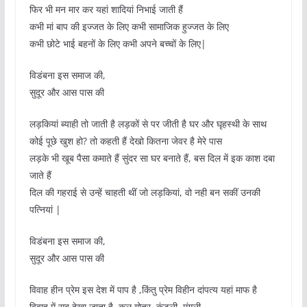
फिर भी मन मार कर यहां शादियां निभाई जाती हैं
कभी मां बाप की इज्जत के लिए कभी सामाजिक हुज्जत के लिए
कभी छोटे भाई बहनों के लिए कभी अपने बच्चों के लिए|
विडंबना इस समाज की,
सुदूर और आस पास की
लड़कियां ब्याही तो जाती है लड़कों से पर जीती है घर और घृहस्थी के साथ
कोई पूछे खुश हो? तो कहती हैं देखो कितना जेवर है मेरे पास
लड़के भी खूब पैसा कमाते हैं सुंदर सा घर बनाते हैं, बस दिल में इक काश दबा
जाते हैं
दिल की गहराई से उन्हें चाहती थीं जो लड़कियां, वो नही बन सकीं उनकी
पत्नियां |
विडंबना इस समाज की,
सुदूर और आस पास की
विवाह हीन प्रेम इस देश में पाप है ,किंतु प्रेम विहीन दांपत्य यहां माफ है
विवाह में सब देखा जाता है, कुल गोत्र, कुंडली, मंगली,