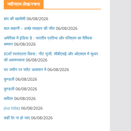
नवीनतम लेख/रचना
बाप की खामोशी
06/08/2026
बाल कहानी – अच्छे व्यवहार की जीत
06/08/2026
अमेरिका में इंडिया डे : भारतीय प्रतिभा और परिश्रम का वैश्विक
सम्मान
06/08/2026
80वाँ स्वतंत्रता दिवस : नीट यूजी, सीबीएसई और ओएसएम में सुधार
की आवश्यकता
06/08/2026
घर जमीन पर फ्लैट आसमान में
06/08/2026
कुण्डली
06/08/2026
कुण्डली
06/08/2026
कविता
06/08/2026
(no title)
06/08/2026
कहीं देर ना हो जाए
06/08/2026