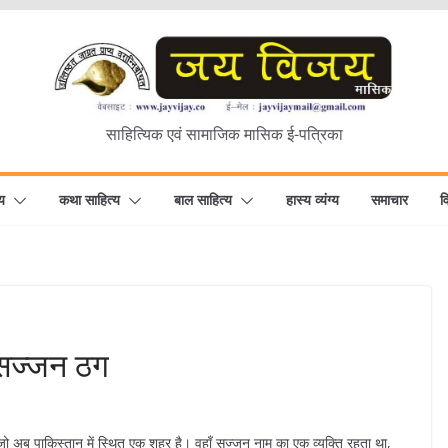
साहित्यिक एवं सामाजिक मासिक ई-पत्रिका
य
कथा साहित्य
बाल साहित्य
हास्य व्यंग्य
समाचार
व
 सज्जन ठग
, जो अब पाकिस्तान में स्थित एक शहर है। वहाँ सज्जन नाम का एक व्यक्ति रहता था,