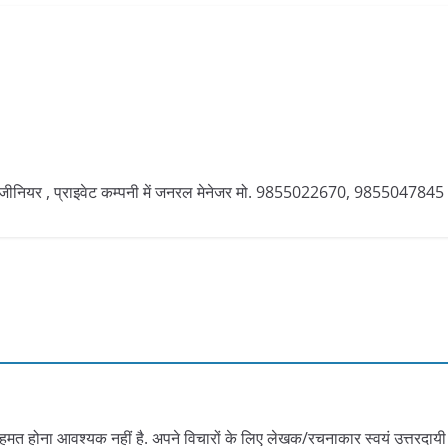
ंजीनियर , प्राइवेट कम्पनी में जनरल मेनेजर मो. 9855022670, 9855047845
हमत होना आवश्यक नहीं है. अपने विचारों के लिए लेखक/रचनाकार स्वयं उत्तरदायी 