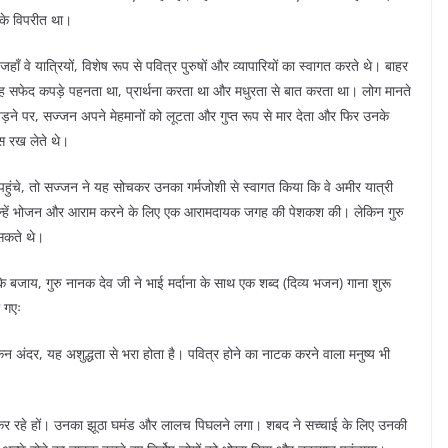
 के विपरीत था।
 वे यात्रियों, विशेष रूप से पवित्र पुरुषों और व्यापारियों का स्वागत करते थे। बाहर
वह सफेद कपड़े पहनता था, प्रार्थना करता था और मधुरता से बात करता था। लोग मानते
ड़ने पर, सज्जन अपने मेहमानों को लूटता और गुप्त रूप से मार देता और फिर उनके
स रख लेते थे।
हुंचे, तो सज्जन ने यह सोचकर उनका गर्मजोशी से स्वागत किया कि वे अमीर यात्री
साथ उन्हें भोजन और आराम करने के लिए एक आरामदायक जगह की पेशकश की। लेकिन गुरु
 सकते थे।
 बजाय, गुरु नानक देव जी ने भाई मर्दाना के साथ एक शब्द (दिव्य भजन) गाना शुरू
 गएः
अंदर, यह अशुद्धता से भरा होता है। पवित्र होने का नाटक करने वाला मनुष्य भी
 कर रहे हों। उनका झूठा घमंड और लालच पिघलने लगा। शबद ने सच्चाई के लिए उनकी