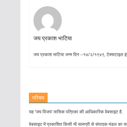
जय प्रकाश भाटिया
जय प्रकाश भाटिया जन्म दिन --१४/२/१९४९, टेक्सटाइल इ
परिचय
यह ‘जय विजय’ मासिक पत्रिका की आधिकारिक वेबसाइट है.
वेबसाइट में प्रकाशित किसी भी सामग्री से संपादक मंडल का स