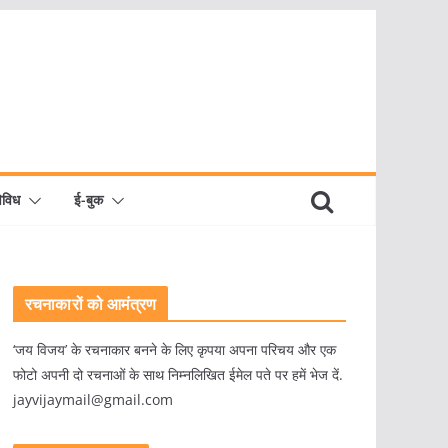
िविध
ई-बुक
रचनाकारों को आमंत्रण
‘जय विजय’ के रचनाकार बनने के लिए कृपया अपना परिचय और एक
फोटो अपनी दो रचनाओं के साथ निम्नलिखित ईमेल पते पर हमें भेज दें.
jayvijaymail@gmail.com