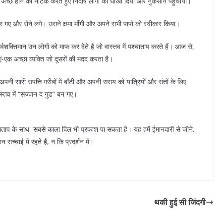
अच्छे होने का नाटक करते हुए निर्दोष लोगों को धोखा दिया और नुकसान पहुंचाया।
 गए और रोने लगे। उसने क्षमा माँगी और अपने सभी पापों को स्वीकार किया।
्वशक्तिमान उन लोगों को माफ कर देते हैं जो वास्तव में पश्चाताप करते हैं। आज से,
िएं-एक अच्छा व्यक्ति जो दूसरों की मदद करता है।
ी सारी संपत्ति गरीबों में बाँटी और अपनी सराय को यात्रियों और संतों के लिए
स्तव में “सज्जन द गुड” बन गए।
श्चाताप के साथ, सबसे काला दिल भी प्रकाश पा सकता है। यह हमें ईमानदारी से जीने,
सच्चाई में रहते हैं, न कि प्रदर्शन में।
थकी हुई सी जिंदगी