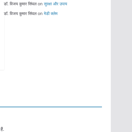
डॉ. विजय कुमार सिंघल
on
सुरक्षा और उपाय
डॉ. विजय कुमार सिंघल
on
मेडी क्लेम
है.