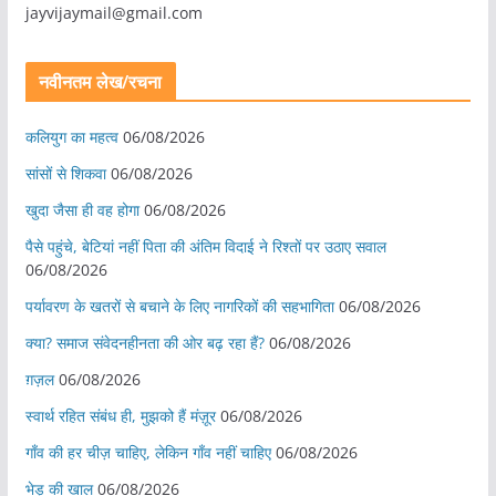
jayvijaymail@gmail.com
नवीनतम लेख/रचना
कलियुग का महत्व
06/08/2026
सांसों से शिकवा
06/08/2026
खुदा जैसा ही वह होगा
06/08/2026
पैसे पहुंचे, बेटियां नहीं पिता की अंतिम विदाई ने रिश्तों पर उठाए सवाल
06/08/2026
पर्यावरण के खतरों से बचाने के लिए नागरिकों की सहभागिता
06/08/2026
क्या? समाज संवेदनहीनता की ओर बढ़ रहा हैं?
06/08/2026
ग़ज़ल
06/08/2026
स्वार्थ रहित संबंध ही, मुझको हैं मंज़ूर
06/08/2026
गाँव की हर चीज़ चाहिए, लेकिन गाँव नहीं चाहिए
06/08/2026
भेड़ की खाल
06/08/2026