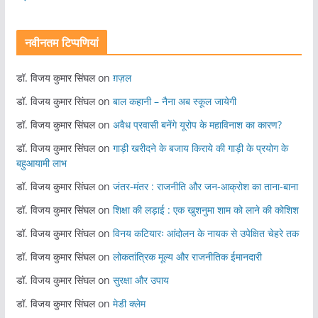
नवीनतम टिप्पणियां
डॉ. विजय कुमार सिंघल
on
ग़ज़ल
डॉ. विजय कुमार सिंघल
on
बाल कहानी – नैना अब स्कूल जायेगी
डॉ. विजय कुमार सिंघल
on
अवैध प्रवासी बनेंगे यूरोप के महाविनाश का कारण?
डॉ. विजय कुमार सिंघल
on
गाड़ी खरीदने के बजाय किराये की गाड़ी के प्रयोग के
बहुआयामी लाभ
डॉ. विजय कुमार सिंघल
on
जंतर-मंतर : राजनीति और जन-आक्रोश का ताना-बाना
डॉ. विजय कुमार सिंघल
on
शिक्षा की लड़ाई : एक खुशनुमा शाम को लाने की कोशिश
डॉ. विजय कुमार सिंघल
on
विनय कटियारः आंदोलन के नायक से उपेक्षित चेहरे तक
डॉ. विजय कुमार सिंघल
on
लोकतांत्रिक मूल्य और राजनीतिक ईमानदारी
डॉ. विजय कुमार सिंघल
on
सुरक्षा और उपाय
डॉ. विजय कुमार सिंघल
on
मेडी क्लेम