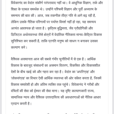
विवेकानंद का वेदांत संकीर्ण परंपरावाद नहीं था। वे आधुनिक विज्ञान, तर्क और
शिक्षा के प्रबल समर्थक थे। उन्होंने पश्चिमी विज्ञान और पूर्वी अध्यात्म के
समन्वय की बात की। आज, जब तकनीक तीव्र गति से आगे बढ़ रही है,
लेकिन उसके नैतिक परिणामों पर पर्याप्त विमर्श नहीं हो रहा, यह समन्वय
अत्यंत आवश्यक हो जाता है। कृत्रिम बुद्धिमत्ता, जैव प्रौद्योगिकी और
डिजिटल अर्थव्यवस्था जैसे क्षेत्रों में वेदांतिक नैतिकता मानव-केंद्रित विकास
सुनिश्चित कर सकती है, ताकि प्रगति मनुष्य को साधन न बनाकर उसका
कल्याण करे।
वैश्विक असमानता आज की सबसे गंभीर चुनौतियों में से एक है। आर्थिक
विकास के बावजूद संसाधनों का असमान वितरण, विकसित और विकासशील
देशों के बीच खाई को और गहरा कर रहा है। वेदांत का ‘अपरिग्रह’ और
‘लोकसंग्रह’ का विचार ऐसी आर्थिक व्यवस्था की ओर संकेत करता है, जिसमें
विकास समावेशी हो और अंतिम व्यक्ति तक पहुंचे। विवेकानंद ने गरीबों और
वंचितों की सेवा को ईश्वर की सेवा माना। यह दृष्टि कल्याणकारी राज्य,
सामाजिक न्याय और वैश्विक उत्तरदायित्व की अवधारणाओं को नैतिक आधार
प्रदान करती है।