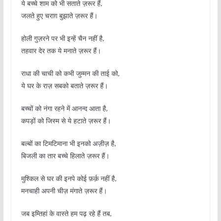
ये बच्चे शाम को भी सताते ज़रूर हैं,
जलते हुए चराग़ बुझाते ज़रूर हैं।
होली गुज़रने पर भी इन्हें चैन नहीं है,
तहवार देर तक ये मनाते ज़रूर हैं।
राधा की चाची को कभी जुम्मन की ताई को,
ये घर के राज़ सबको बताते ज़रूर हैं।
बच्चों को नंगा रहने में आनन्द आता है,
कपड़ों को जिस्म से ये हटाते ज़रूर हैं।
बल्बों का टिमटिमाना भी इनको अज़ीज़ है,
बिजली का तार बच्चे हिलाते ज़रूर हैं।
मुश्किल से घर की इनपे कोई फ़र्क़ नहीं है,
मनचाही अपनी चीज़ मंगाते ज़रूर हैं।
जब इम्तिहां के वास्ते हम पढ़ रहे हैं तब,