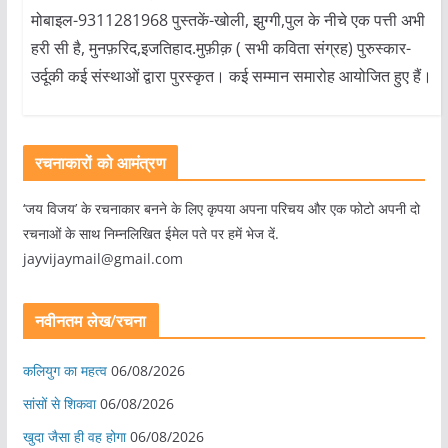
मोबाइल-9311281968 पुस्तकें-खोली, झुग्गी,पुल के नीचे एक पत्ती अभी
हरी सी है, मुनफ़रिद,इजतिहाद.मुफ़ीक़ ( सभी कविता संग्रह) पुरुस्कार-
उर्दूकी कई संस्थाओं द्वारा पुरस्कृत। कई सम्मान समारोह आयोजित हुए हैं।
रचनाकारों को आमंत्रण
‘जय विजय’ के रचनाकार बनने के लिए कृपया अपना परिचय और एक फोटो अपनी दो
रचनाओं के साथ निम्नलिखित ईमेल पते पर हमें भेज दें.
jayvijaymail@gmail.com
नवीनतम लेख/रचना
कलियुग का महत्व
06/08/2026
सांसों से शिकवा
06/08/2026
खुदा जैसा ही वह होगा
06/08/2026