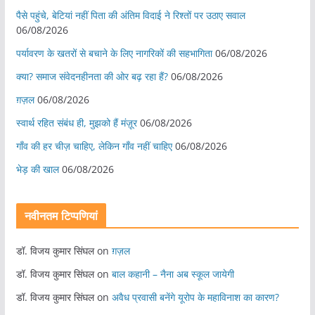
पैसे पहुंचे, बेटियां नहीं पिता की अंतिम विदाई ने रिश्तों पर उठाए सवाल
06/08/2026
पर्यावरण के खतरों से बचाने के लिए नागरिकों की सहभागिता
06/08/2026
क्या? समाज संवेदनहीनता की ओर बढ़ रहा हैं?
06/08/2026
ग़ज़ल
06/08/2026
स्वार्थ रहित संबंध ही, मुझको हैं मंज़ूर
06/08/2026
गाँव की हर चीज़ चाहिए, लेकिन गाँव नहीं चाहिए
06/08/2026
भेड़ की खाल
06/08/2026
नवीनतम टिप्पणियां
डॉ. विजय कुमार सिंघल
on
ग़ज़ल
डॉ. विजय कुमार सिंघल
on
बाल कहानी – नैना अब स्कूल जायेगी
डॉ. विजय कुमार सिंघल
on
अवैध प्रवासी बनेंगे यूरोप के महाविनाश का कारण?