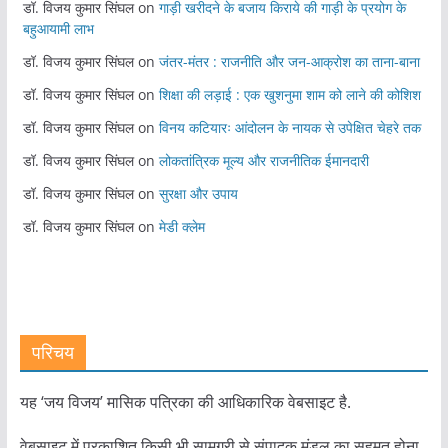
डॉ. विजय कुमार सिंघल
on
गाड़ी खरीदने के बजाय किराये की गाड़ी के प्रयोग के
बहुआयामी लाभ
डॉ. विजय कुमार सिंघल
on
जंतर-मंतर : राजनीति और जन-आक्रोश का ताना-बाना
डॉ. विजय कुमार सिंघल
on
शिक्षा की लड़ाई : एक खुशनुमा शाम को लाने की कोशिश
डॉ. विजय कुमार सिंघल
on
विनय कटियारः आंदोलन के नायक से उपेक्षित चेहरे तक
डॉ. विजय कुमार सिंघल
on
लोकतांत्रिक मूल्य और राजनीतिक ईमानदारी
डॉ. विजय कुमार सिंघल
on
सुरक्षा और उपाय
डॉ. विजय कुमार सिंघल
on
मेडी क्लेम
परिचय
यह ‘जय विजय’ मासिक पत्रिका की आधिकारिक वेबसाइट है.
वेबसाइट में प्रकाशित किसी भी सामग्री से संपादक मंडल का सहमत होना