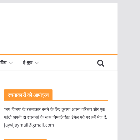
िविध
ई-बुक
रचनाकारों को आमंत्रण
‘जय विजय’ के रचनाकार बनने के लिए कृपया अपना परिचय और एक
फोटो अपनी दो रचनाओं के साथ निम्नलिखित ईमेल पते पर हमें भेज दें.
jayvijaymail@gmail.com