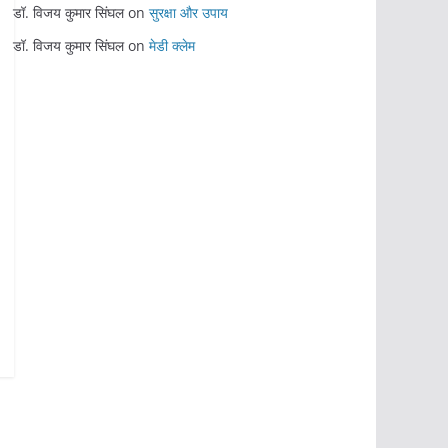
डॉ. विजय कुमार सिंघल
on
सुरक्षा और उपाय
डॉ. विजय कुमार सिंघल
on
मेडी क्लेम