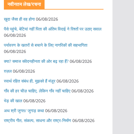
नवीनतम लेख/रचना
खुदा जैसा ही वह होगा
06/08/2026
पैसे पहुंचे, बेटियां नहीं पिता की अंतिम विदाई ने रिश्तों पर उठाए सवाल
06/08/2026
पर्यावरण के खतरों से बचाने के लिए नागरिकों की सहभागिता
06/08/2026
क्या? समाज संवेदनहीनता की ओर बढ़ रहा हैं?
06/08/2026
ग़ज़ल
06/08/2026
स्वार्थ रहित संबंध ही, मुझको हैं मंज़ूर
06/08/2026
गाँव की हर चीज़ चाहिए, लेकिन गाँव नहीं चाहिए
06/08/2026
भेड़ की खाल
06/08/2026
अथ श्री जुगत/ जुगाड़ कथा
06/08/2026
राष्ट्रीय गीत, संकल्प, साधना और राष्ट्र-निर्माण
06/08/2026