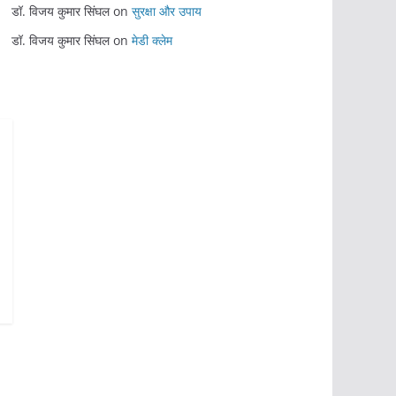
डॉ. विजय कुमार सिंघल
on
सुरक्षा और उपाय
डॉ. विजय कुमार सिंघल
on
मेडी क्लेम