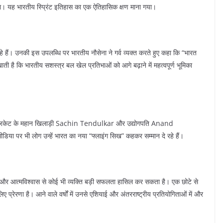
िया। यह भारतीय स्प्रिंट इतिहास का एक ऐतिहासिक क्षण माना गया।
े रहे हैं। उनकी इस उपलब्धि पर भारतीय नौसेना ने गर्व व्यक्त करते हुए कहा कि “भारत
है कि भारतीय सशस्त्र बल खेल प्रतिभाओं को आगे बढ़ाने में महत्वपूर्ण भूमिका
ई। क्रिकेट के महान खिलाड़ी Sachin Tendulkar और उद्योगपति Anand
डिया पर भी लोग उन्हें भारत का नया “फ्लाइंग सिख” कहकर सम्मान दे रहे हैं।
 और आत्मविश्वास से कोई भी व्यक्ति बड़ी सफलता हासिल कर सकता है। एक छोटे से
्रेरणा है। आने वाले वर्षों में उनसे एशियाई और अंतरराष्ट्रीय प्रतियोगिताओं में और