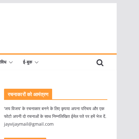
िविध
ई-बुक
रचनाकारों को आमंत्रण
‘जय विजय’ के रचनाकार बनने के लिए कृपया अपना परिचय और एक
फोटो अपनी दो रचनाओं के साथ निम्नलिखित ईमेल पते पर हमें भेज दें.
jayvijaymail@gmail.com