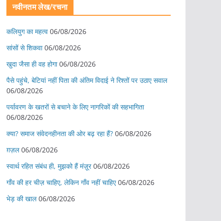
नवीनतम लेख/रचना
कलियुग का महत्व
06/08/2026
सांसों से शिकवा
06/08/2026
खुदा जैसा ही वह होगा
06/08/2026
पैसे पहुंचे, बेटियां नहीं पिता की अंतिम विदाई ने रिश्तों पर उठाए सवाल
06/08/2026
पर्यावरण के खतरों से बचाने के लिए नागरिकों की सहभागिता
06/08/2026
क्या? समाज संवेदनहीनता की ओर बढ़ रहा हैं?
06/08/2026
ग़ज़ल
06/08/2026
स्वार्थ रहित संबंध ही, मुझको हैं मंज़ूर
06/08/2026
गाँव की हर चीज़ चाहिए, लेकिन गाँव नहीं चाहिए
06/08/2026
भेड़ की खाल
06/08/2026