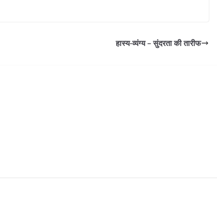
हास्य-व्यंग्य – सुंदरता की तारीफ