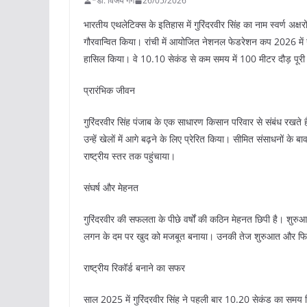
*डॉ. विजय गर्ग
26/05/2026
भारतीय एथलेटिक्स के इतिहास में गुरिंदरवीर सिंह का नाम स्वर्ण अक्षरों 
गौरवान्वित किया। रांची में आयोजित नेशनल फेडरेशन कप 2026 मे
हासिल किया। वे 10.10 सेकंड से कम समय में 100 मीटर दौड़ पूरी
प्रारंभिक जीवन
गुरिंदरवीर सिंह पंजाब के एक साधारण किसान परिवार से संबंध रखते 
उन्हें खेलों में आगे बढ़ने के लिए प्रेरित किया। सीमित संसाधनों के
राष्ट्रीय स्तर तक पहुंचाया।
संघर्ष और मेहनत
गुरिंदरवीर की सफलता के पीछे वर्षों की कठिन मेहनत छिपी है। शुरुआती
लगन के दम पर खुद को मजबूत बनाया। उनकी तेज शुरुआत और फिनिशि
राष्ट्रीय रिकॉर्ड बनाने का सफर
साल 2025 में गुरिंदरवीर सिंह ने पहली बार 10.20 सेकंड का समय न