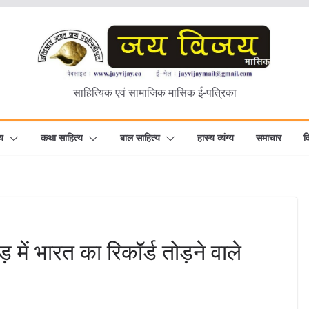
साहित्यिक एवं सामाजिक मासिक ई-पत्रिका
य
कथा साहित्य
बाल साहित्य
हास्य व्यंग्य
समाचार
व
़ में भारत का रिकॉर्ड तोड़ने वाले