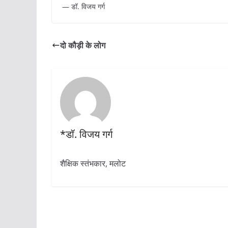
— डॉ. विजय गर्ग
दो कौड़ी के लोग
*डॉ. विजय गर्ग
शैक्षिक स्तंभकार, मलोट