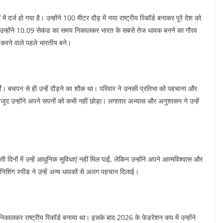
में दर्ज हो गया है। उन्होंने 100 मीटर दौड़ में नया राष्ट्रीय रिकॉर्ड बनाकर पूरे देश को
ं उन्होंने 10.09 सेकंड का समय निकालकर भारत के सबसे तेज धावक बनने का गौरव
 करने वाले पहले भारतीय बने।
हैं। बचपन से ही उन्हें दौड़ने का शौक था। परिवार ने उनकी प्रतिभा को पहचाना और
 बावजूद उन्होंने अपने सपनों को कभी नहीं छोड़ा। लगातार अभ्यास और अनुशासन ने उन्हें
 दिनों में उन्हें आधुनिक सुविधाएं नहीं मिल पाईं, लेकिन उन्होंने अपने आत्मविश्वास और
ंग स्पीड ने उन्हें अन्य धावकों से अलग पहचान दिलाई।
िकालकर राष्ट्रीय रिकॉर्ड बनाया था। इसके बाद 2026 के फेडरेशन कप में उन्होंने