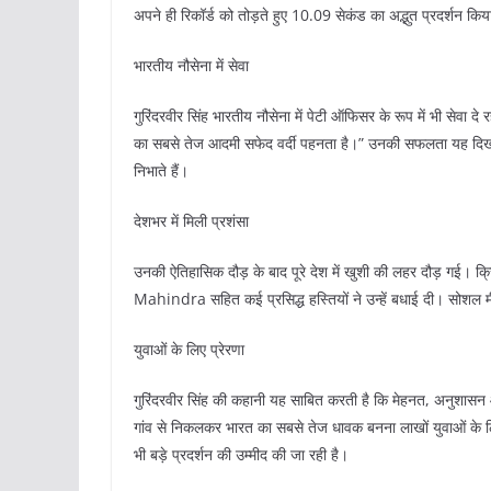
अपने ही रिकॉर्ड को तोड़ते हुए 10.09 सेकंड का अद्भुत प्रदर्शन क
भारतीय नौसेना में सेवा
गुरिंदरवीर सिंह भारतीय नौसेना में पेटी ऑफिसर के रूप में भी सेवा द
का सबसे तेज आदमी सफेद वर्दी पहनता है।” उनकी सफलता यह दिखाती 
निभाते हैं।
देशभर में मिली प्रशंसा
उनकी ऐतिहासिक दौड़ के बाद पूरे देश में खुशी की लहर दौड़ ग
Mahindra सहित कई प्रसिद्ध हस्तियों ने उन्हें बधाई दी। सोशल मी
युवाओं के लिए प्रेरणा
गुरिंदरवीर सिंह की कहानी यह साबित करती है कि मेहनत, अनुशासन
गांव से निकलकर भारत का सबसे तेज धावक बनना लाखों युवाओं के लिए प
भी बड़े प्रदर्शन की उम्मीद की जा रही है।