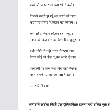
बच्चे जो जलकर मरे,चढ़ा गये हैं कर्ज।।
कितनी सस्ती हो गई,अब बच्चों की जान।
भृष्टाचारी तन्त्र के,मिलते नहीं निशान।।
क्यों अवैध निर्माण को,कर देते मन्जूर।
साहब को किस बात का,वेतन दिया हुजूर।।
सही तरीके से नहीं,करता सिस्टम काम।
नियम कोई भी तोड़ दो,बस अच्छे दो दाम।।
आगजनी पर किस तरह,होगा वहाँ निकास।
भवन बनाने पर यही,एक बात है खास।।
— शालिनी शर्मा
शहीदाने कर्बला सिर्फ़ एक ऐतिहासिक घटना नहीं बल्कि एक श