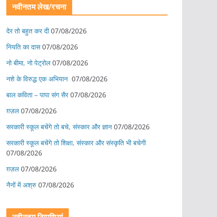
नवीनतम लेख/रचना
देर तो बहुत कर दी
07/08/2026
नियति का दास
07/08/2026
नो बीमा, नो पेट्रोल
07/08/2026
नशे के विरुद्ध एक अभियान
07/08/2026
बाल कविता – पापा संग सैर
07/08/2026
ग़ज़ल
07/08/2026
सरकारी स्कूल बचेंगे तो बचे, संस्कार और ज्ञान
07/08/2026
सरकारी स्कूल बचेंगे तो शिक्षा, संस्कार और संस्कृति भी बचेगी
07/08/2026
ग़ज़ल
07/08/2026
नैनों में अश्रु
07/08/2026