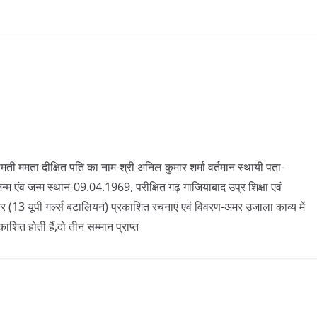
रीमती ममता दीक्षित पति का नाम-श्री अनिल कुमार शर्मा वर्तमान स्थायी पता-
एंव जन्म स्थान-09.04.1969, परीक्षित गढ़ गाजियाबाद उप्र शिक्षा एवं
3 यूपी गर्ल्स बटालियन) प्रकाशित रचनाएं एवं विवरण-अमर उजाला काव्य में
ाशित होती हैं,दो तीन सम्मान प्राप्त