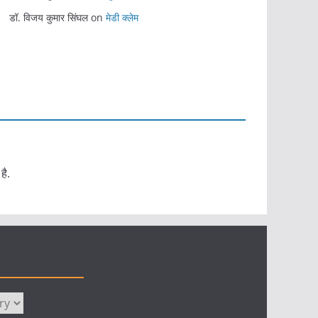
डॉ. विजय कुमार सिंघल
on
मेडी क्लेम
है.