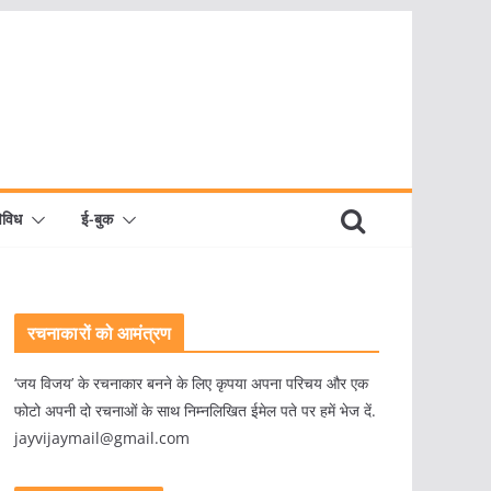
िविध
ई-बुक
रचनाकारों को आमंत्रण
‘जय विजय’ के रचनाकार बनने के लिए कृपया अपना परिचय और एक
फोटो अपनी दो रचनाओं के साथ निम्नलिखित ईमेल पते पर हमें भेज दें.
jayvijaymail@gmail.com