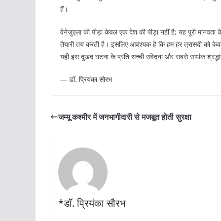
हैं।
वेनेजुएला की पीड़ा केवल एक देश की पीड़ा नहीं है; यह पूरी मानवता
तैयारी तय करती है। इसलिए आवश्यक है कि हम हर त्रासदी को केवल सम
यही इस दुखद घटना के प्रति सच्ची संवेदना और सबसे सार्थक श्रद्ध
— डॉ. प्रियंका सौरभ
जम्मू कश्मीर में जनभागीदारी से मजबूत होती सुरक्षा
*डॉ. प्रियंका सौरभ