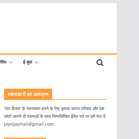
िविध
ई-बुक
रचनाकारों को आमंत्रण
‘जय विजय’ के रचनाकार बनने के लिए कृपया अपना परिचय और एक
फोटो अपनी दो रचनाओं के साथ निम्नलिखित ईमेल पते पर हमें भेज दें.
jayvijaymail@gmail.com