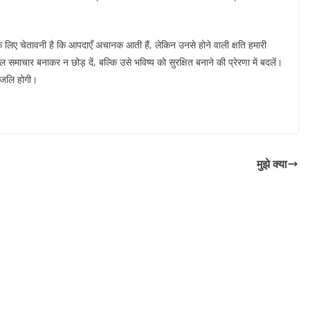
 के लिए चेतावनी है कि आपदाएँ अचानक आती हैं, लेकिन उनसे होने वाली क्षति हमारी
ाचार बनाकर न छोड़ दें, बल्कि उसे भविष्य को सुरक्षित बनाने की प्रेरणा में बदलें।
ांजलि होगी।
मुझे क्या