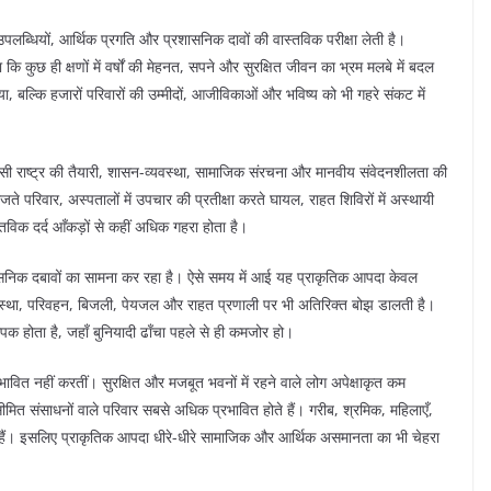
लब्धियों, आर्थिक प्रगति और प्रशासनिक दावों की वास्तविक परीक्षा लेती है।
कि कुछ ही क्षणों में वर्षों की मेहनत, सपने और सुरक्षित जीवन का भ्रम मलबे में बदल
 बल्कि हजारों परिवारों की उम्मीदों, आजीविकाओं और भविष्य को भी गहरे संकट में
 किसी राष्ट्र की तैयारी, शासन-व्यवस्था, सामाजिक संरचना और मानवीय संवेदनशीलता की
खोजते परिवार, अस्पतालों में उपचार की प्रतीक्षा करते घायल, राहत शिविरों में अस्थायी
तविक दर्द आँकड़ों से कहीं अधिक गहरा होता है।
रशासनिक दबावों का सामना कर रहा है। ऐसे समय में आई यह प्राकृतिक आपदा केवल
व्यवस्था, परिवहन, बिजली, पेयजल और राहत प्रणाली पर भी अतिरिक्त बोझ डालती है।
क होता है, जहाँ बुनियादी ढाँचा पहले से ही कमजोर हो।
ावित नहीं करतीं। सुरक्षित और मजबूत भवनों में रहने वाले लोग अपेक्षाकृत कम
मित संसाधनों वाले परिवार सबसे अधिक प्रभावित होते हैं। गरीब, श्रमिक, महिलाएँ,
ते हैं। इसलिए प्राकृतिक आपदा धीरे-धीरे सामाजिक और आर्थिक असमानता का भी चेहरा