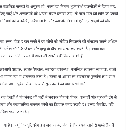
वैज्ञानिक मानकों के अनुरूप हो, भवनों का निर्माण भूकंपरोधी तकनीकों से किया जाए,
त किए जाएँ और अस्पतालों को आपदा-तैयार बनाया जाए, तो जान-माल की हानि को काफी
्माण नियमों की अनदेखी, अवैध निर्माण और कमजोर निगरानी ऐसी त्रासदियों को और
यही वह समय होता है जब मलबे में दबे लोगों को जीवित निकालने की संभावना सबसे अधिक
ा ही अनेक लोगों के जीवन और मृत्यु के बीच का अंतर तय करती है। बचाव दल,
 संगठन इस कठिन समय में आशा की सबसे बड़ी किरण बनते हैं।
स्थायी आवास, स्वच्छ पेयजल, स्वच्छता व्यवस्था, मानसिक स्वास्थ्य सहायता, बच्चों
 भी समान रूप से आवश्यक होती है। किसी भी आपदा का वास्तविक पुनर्वास तभी संभव
 बल्कि सम्मानपूर्वक जीवन फिर से शुरू करने का अवसर भी मिले।
 यह देखती है कि संकट की घड़ी में सरकार कितनी शीघ्र, पारदर्शी और प्रभावी ढंग से
 वितरण और प्रशासनिक समन्वय लोगों का विश्वास बनाए रखते हैं। इसके विपरीत, यदि
 अधिक गहरा जाता है।
गया है। आधुनिक दृष्टिकोण इस बात पर बल देता है कि आपदा आने से पहले तैयारी