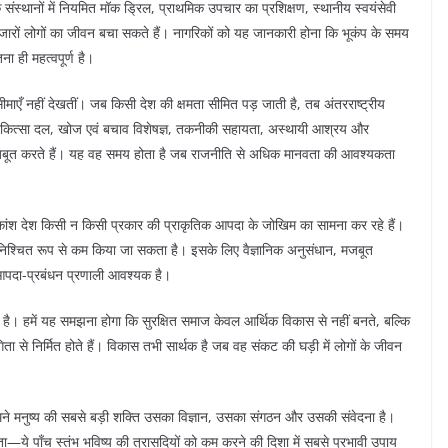
 संस्थानों में नियमित मॉक ड्रिल, प्राथमिक उपचार का प्रशिक्षण, स्थानीय स्वयंसेवी
ारों लोगों का जीवन बचा सकते हैं। नागरिकों को यह जानकारी होना कि भूकंप के समय
ा ही महत्वपूर्ण है।
सीमाएँ नहीं देखतीं। जब किसी देश की क्षमता सीमित पड़ जाती है, तब अंतरराष्ट्रीय
कित्सा दल, खोज एवं बचाव विशेषज्ञ, तकनीकी सहायता, अस्थायी आश्रय और
को मजबूत करते हैं। यह वह समय होता है जब राजनीति से अधिक मानवता की आवश्यकता
कांश देश किसी न किसी प्रकार की प्राकृतिक आपदा के जोखिम का सामना कर रहे हैं।
निश्चित रूप से कम किया जा सकता है। इसके लिए वैज्ञानिक अनुसंधान, मजबूत
दा-प्रबंधन प्रणाली आवश्यक है।
ी है। हमें यह समझना होगा कि सुरक्षित समाज केवल आर्थिक विकास से नहीं बनते, बल्कि
ता से निर्मित होते हैं। विकास तभी सार्थक है जब वह संकट की घड़ी में लोगों के जीवन
मने मनुष्य की सबसे बड़ी शक्ति उसका विज्ञान, उसका संगठन और उसकी संवेदना है।
ा—ये पाँच स्तंभ भविष्य की त्रासदियों को कम करने की दिशा में सबसे प्रभावी उपाय