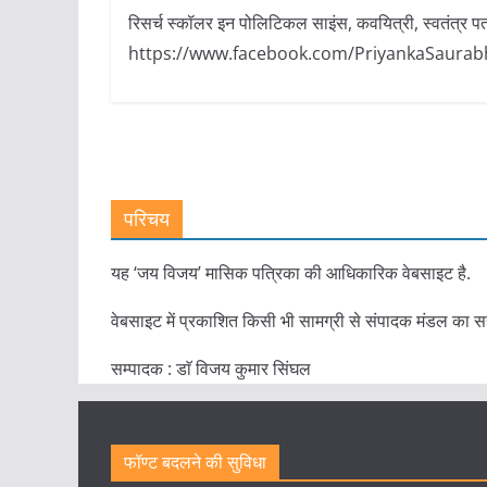
रिसर्च स्कॉलर इन पोलिटिकल साइंस, कवयित्री, स्वतंत्र 
https://www.facebook.com/PriyankaSaurabh2
परिचय
यह ‘जय विजय’ मासिक पत्रिका की आधिकारिक वेबसाइट है.
वेबसाइट में प्रकाशित किसी भी सामग्री से संपादक मंडल का स
सम्पादक : डाॅ विजय कुमार सिंघल
फॉण्ट बदलने की सुविधा