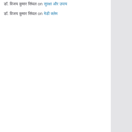
डॉ. विजय कुमार सिंघल
on
सुरक्षा और उपाय
डॉ. विजय कुमार सिंघल
on
मेडी क्लेम