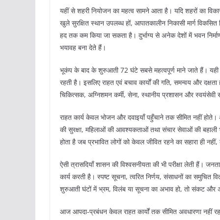
यहीं से शहरी नियोजन का महत्व सामने आता है। यदि शहरों का विकास 
खुले सुरक्षित स्थान उपलब्ध हों, आपातकालीन निकासी मार्ग विकसि
हद तक कम किया जा सकता है। दुर्भाग्य से अनेक देशों में भवन निर
भयावह बना देते हैं।
भूकंप के बाद के शुरुआती 72 घंटे सबसे महत्वपूर्ण माने जाते हैं। 
रहती है। इसलिए राहत एवं बचाव कार्यों की गति, समन्वय और दक्षत
चिकित्सक, अग्निशमन कर्मी, सेना, स्थानीय प्रशासन और स्वयंसेवी
राहत कार्य केवल भोजन और दवाइयाँ पहुँचाने तक सीमित नहीं होते। अ
की सुरक्षा, महिलाओं की आवश्यकताओं तथा संचार सेवाओं की बहाली
होता है जब प्रभावित लोगों को केवल जीवित रहने का सहारा ही नहीं,
ऐसी त्रासदियाँ शासन की विश्वसनीयता की भी परीक्षा लेती हैं। जनता
कार्य करती है। स्पष्ट सूचना, त्वरित निर्णय, संसाधनों का समुचित
शुरुआती घंटों में भ्रम, विलंब या सूचना का अभाव हो, तो संकट और
आज आपदा-प्रबंधन केवल राहत कार्यों तक सीमित अवधारणा नहीं रह 