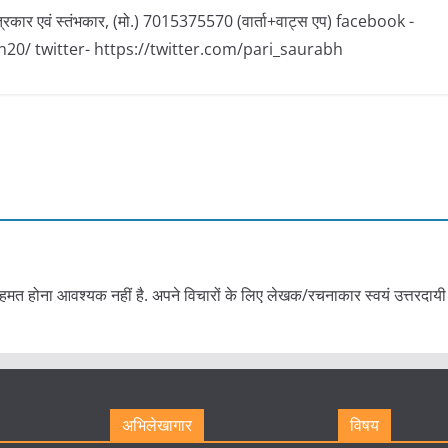
पत्रकार एवं स्तंभकार, (मो.) 7015375570 (वार्ता+वाट्स एप) facebook -
0/ twitter- https://twitter.com/pari_saurabh
हमत होना आवश्यक नहीं है. अपने विचारों के लिए लेखक/रचनाकार स्वयं उत्तरदायी 
अभिलेखागार
विषय