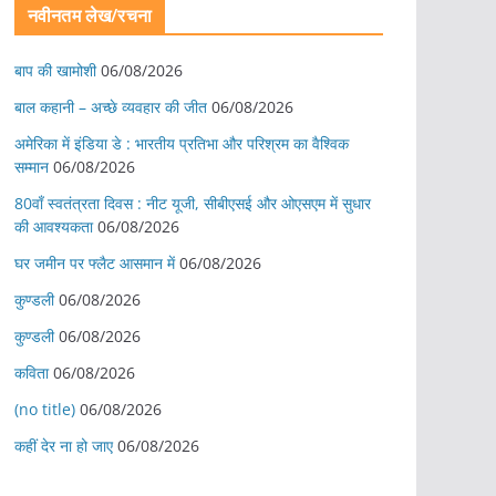
नवीनतम लेख/रचना
बाप की खामोशी
06/08/2026
बाल कहानी – अच्छे व्यवहार की जीत
06/08/2026
अमेरिका में इंडिया डे : भारतीय प्रतिभा और परिश्रम का वैश्विक
सम्मान
06/08/2026
80वाँ स्वतंत्रता दिवस : नीट यूजी, सीबीएसई और ओएसएम में सुधार
की आवश्यकता
06/08/2026
घर जमीन पर फ्लैट आसमान में
06/08/2026
कुण्डली
06/08/2026
कुण्डली
06/08/2026
कविता
06/08/2026
(no title)
06/08/2026
कहीं देर ना हो जाए
06/08/2026